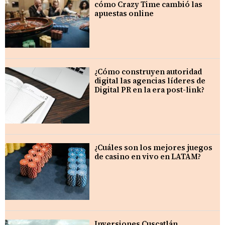
cómo Crazy Time cambió las
apuestas online
¿Cómo construyen autoridad
digital las agencias líderes de
Digital PR en la era post-link?
¿Cuáles son los mejores juegos
de casino en vivo en LATAM?
Inversiones Cuscatlán