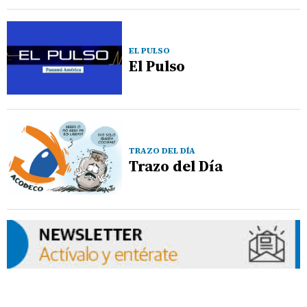
EL PULSO
El Pulso
TRAZO DEL DÍA
Trazo del Día