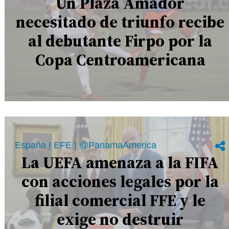
Un Plaza Amador
necesitado de triunfo recibe
al debutante Firpo por la
Copa Centroamericana
España | EFE | @PanamaAmerica
La UEFA amenaza a la FIFA
con acciones legales por la
filial comercial FFE y le
exige no destruir