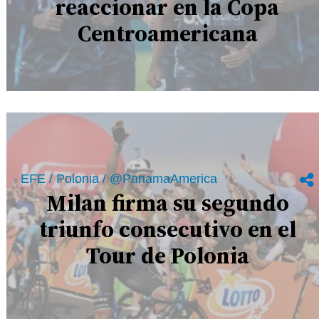
reaccionar en la Copa
Centroamericana
EFE / Polonia / @PanamaAmerica
Milan firma su segundo
triunfo consecutivo en el
Tour de Polonia