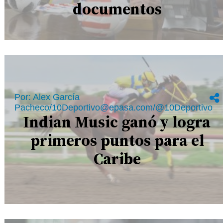
documentos
Por: Alex García
Pacheco/10Deportivo@epasa.com/@10Deportivo
Indian Music ganó y logra
primeros puntos para el
Caribe