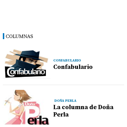
COLUMNAS
CONFABULARIO
Confabulario
DOÑA PERLA
La columna de Doña
Perla