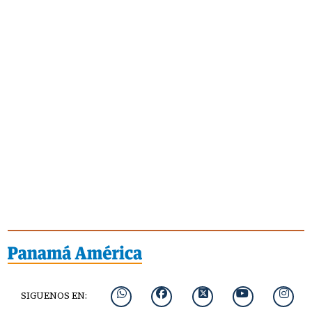
SIGUENOS EN: