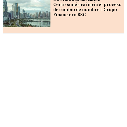
Centroamérica inicia el proceso
de cambio de nombre a Grupo
Financiero BSC