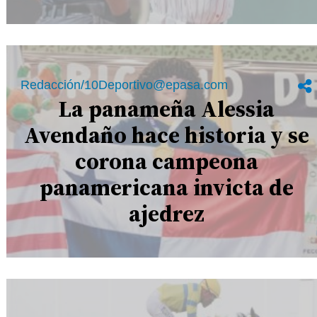
Redacción/10Deportivo@epasa.com
La panameña Alessia
Avendaño hace historia y se
corona campeona
panamericana invicta de
ajedrez