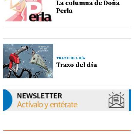
La columna de Doña
Perla
TRAZO DEL DÍA
Trazo del día