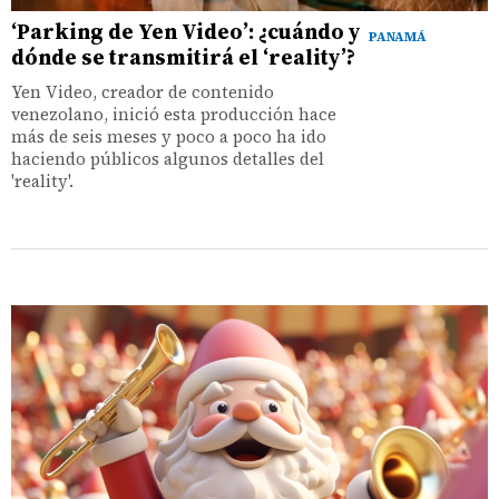
‘Parking de Yen Video’: ¿cuándo y
PANAMÁ
dónde se transmitirá el ‘reality’?
Yen Video, creador de contenido
venezolano, inició esta producción hace
más de seis meses y poco a poco ha ido
haciendo públicos algunos detalles del
'reality'.