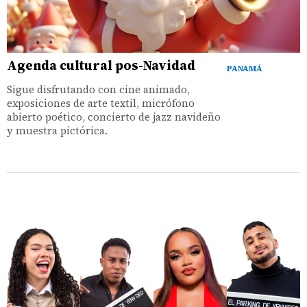
Agenda cultural pos-Navidad
PANAMÁ
Sigue disfrutando con cine animado,
exposiciones de arte textil, micrófono
abierto poético, concierto de jazz navideño
y muestra pictórica.