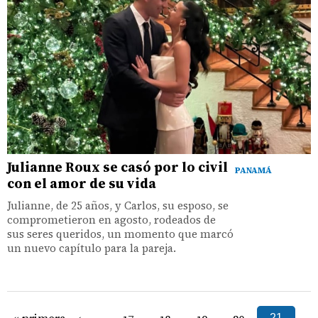
Julianne Roux se casó por lo civil
PANAMÁ
con el amor de su vida
Julianne, de 25 años, y Carlos, su esposo, se
comprometieron en agosto, rodeados de
sus seres queridos, un momento que marcó
un nuevo capítulo para la pareja.
« primera
‹
…
21