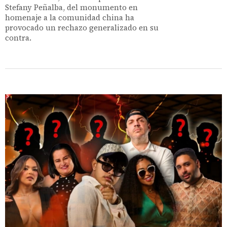
Stefany Peñalba, del monumento en
homenaje a la comunidad china ha
provocado un rechazo generalizado en su
contra.