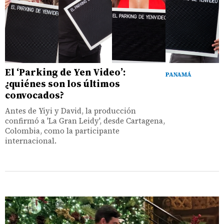
El ‘Parking de Yen Video’:
PANAMÁ
¿quiénes son los últimos
convocados?
Antes de Yiyi y David, la producción
confirmó a 'La Gran Leidy', desde Cartagena,
Colombia, como la participante
internacional.