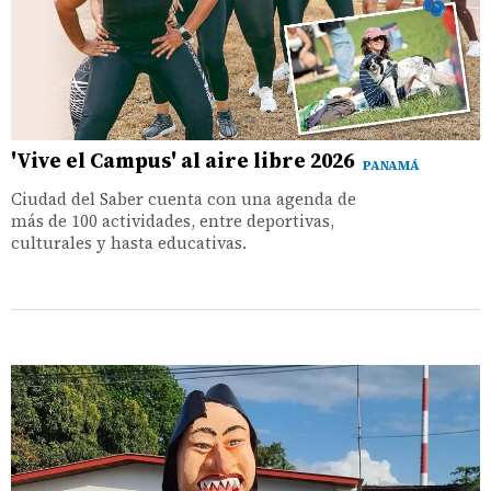
'Vive el Campus' al aire libre 2026
PANAMÁ
Ciudad del Saber cuenta con una agenda de
más de 100 actividades, entre deportivas,
culturales y hasta educativas.