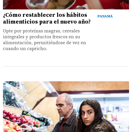
¿Cómo restablecer los hábitos
PANAMÁ
alimenticios para el nuevo año?
Opte por proteínas magras, cereales
integrales y productos frescos en su
alimentación, permitiéndose de vez en
cuando un capricho.