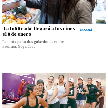
'La Infiltrada' llegará a los cines
PANAMÁ
el 8 de enero
La cinta ganó dos galardones en los
Premios Goya 2025.