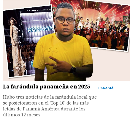
La farándula panameña en 2025
PANAMÁ
Hubo tres noticias de la farándula local que
se posicionaron en el 'Top 10' de las más
leídas de Panamá América durante los
últimos 12 meses.