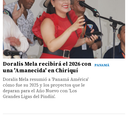
Doralis Mela recibirá el 2026 con
PANAMÁ
una 'Amanecida' en Chiriquí
Doralis Mela resumió a 'Panamá América'
cómo fue su 2025 y los proyectos que le
deparan para el Año Nuevo con 'Los
Grandes Ligas del Pindín'.