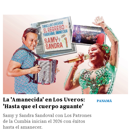
La 'Amanecida' en Los Uveros:
PANAMÁ
'Hasta que el cuerpo aguante'
Samy y Sandra Sandoval con Los Patrones
de la Cumbia inician el 2026 con éxitos
hasta el amanecer.