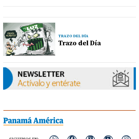
TRAZO DEL DÍA
Trazo del Día