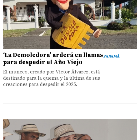
‘La Demoledora’ arderá en llamas
PANAMÁ
para despedir el Año Viejo
El muñeco, creado por Víctor Álvarez, está
destinado para la quema y la última de sus
creaciones para despedir el 2025.