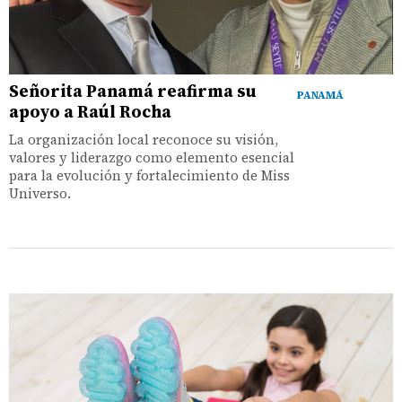
Señorita Panamá reafirma su
PANAMÁ
apoyo a Raúl Rocha
La organización local reconoce su visión,
valores y liderazgo como elemento esencial
para la evolución y fortalecimiento de Miss
Universo.