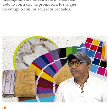
todo lo contrario, la promotora fue la que
no cumplió con los acuerdos pactados.