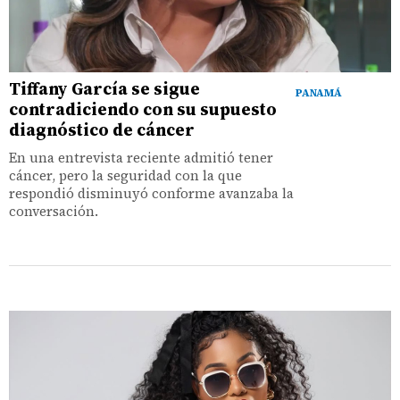
Tiffany García se sigue
PANAMÁ
contradiciendo con su supuesto
diagnóstico de cáncer
En una entrevista reciente admitió tener
cáncer, pero la seguridad con la que
respondió disminuyó conforme avanzaba la
conversación.