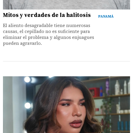
Mitos y verdades de la halitosis
PANAMÁ
El aliento desagradable tiene numerosas
causas, el cepillado no es suficiente para
eliminar el problema y algunos enjuagues
pueden agravarlo.