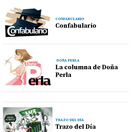
CONFABULARIO
Confabulario
DOÑA PERLA
La columna de Doña
Perla
TRAZO DEL DÍA
Trazo del Día