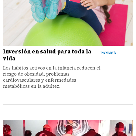
Inversión en salud para toda la
PANAMÁ
vida
Los hábitos activos en la infancia reducen el
riesgo de obesidad, problemas
cardiovasculares y enfermedades
metabólicas en la adultez.