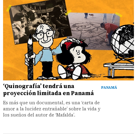
‘Quinografía’ tendrá una
PANAMÁ
proyección limitada en Panamá
Es más que un documental, es una ‘carta de
amor a la lucidez entrañable’ sobre la vida y
los sueños del autor de ‘Mafalda’.