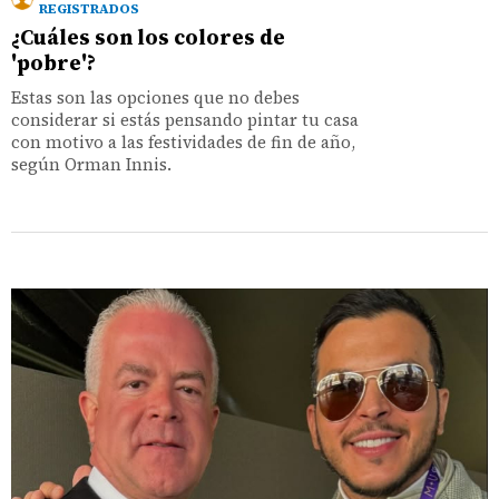
REGISTRADOS
¿Cuáles son los colores de
'pobre'?
Estas son las opciones que no debes
considerar si estás pensando pintar tu casa
con motivo a las festividades de fin de año,
según Orman Innis.