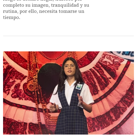
completo su imagen, tranquilidad y su
rutina, por ello, necesita tomarse un
tiempo.