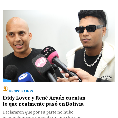
REGISTRADOS
Eddy Lover y René Araúz cuentan
lo que realmente pasó en Bolivia
Declararon que por su parte no hubo
incumplimiento de contrato ni extorsión,