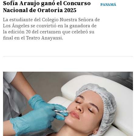
Sofía Araujo ganó el Concurso
PANAMÁ
Nacional de Oratoria 2025
La estudiante del Colegio Nuestra Señora de
Los Ángeles se convirtió en la ganadora de
la edición 20 del certamen que celebró su
final en el Teatro Anayansi.