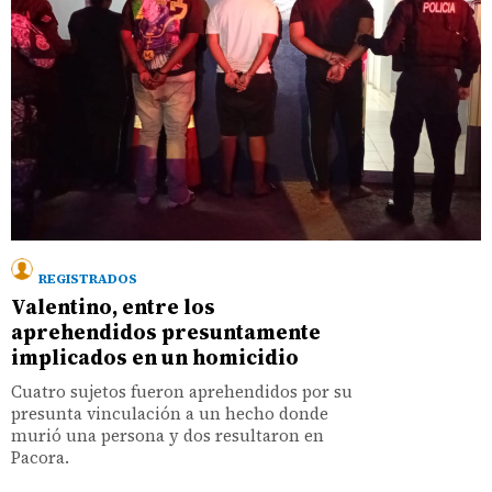
REGISTRADOS
Valentino, entre los
aprehendidos presuntamente
implicados en un homicidio
Cuatro sujetos fueron aprehendidos por su
presunta vinculación a un hecho donde
murió una persona y dos resultaron en
Pacora.