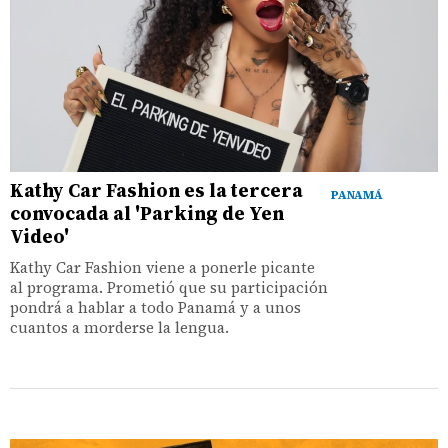
Kathy Car Fashion es la tercera
PANAMÁ
convocada al 'Parking de Yen
Video'
Kathy Car Fashion viene a ponerle picante
al programa. Prometió que su participación
pondrá a hablar a todo Panamá y a unos
cuantos a morderse la lengua.