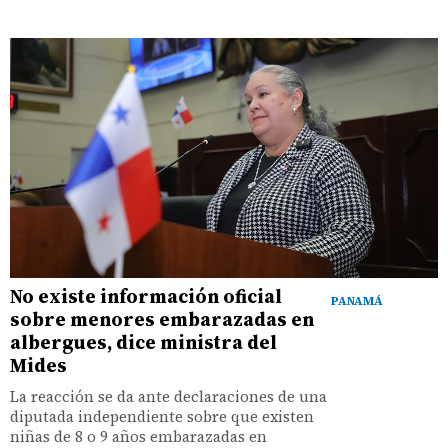
No existe información oficial
PANAMÁ
sobre menores embarazadas en
albergues, dice ministra del
Mides
La reacción se da ante declaraciones de una
diputada independiente sobre que existen
niñas de 8 o 9 años embarazadas en