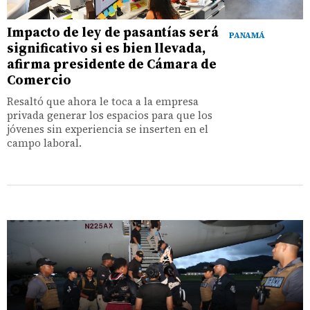
Impacto de ley de pasantías será
PANAMÁ
significativo si es bien llevada,
afirma presidente de Cámara de
Comercio
Resaltó que ahora le toca a la empresa
privada generar los espacios para que los
jóvenes sin experiencia se inserten en el
campo laboral.