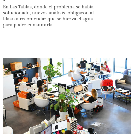
En Las Tablas, donde el problema se había
solucionado, nuevos análisis, obligaron al
Idaan a recomendar que se hierva el agua
para poder consumirla.