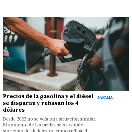
Precios de la gasolina y el diésel
PANAMÁ
se disparan y rebasan los 4
dólares
Desde 2022 no se veía una situación similar.
El aumento de las tarifas se ha venido
sintiendo desde febrero, como refleja el