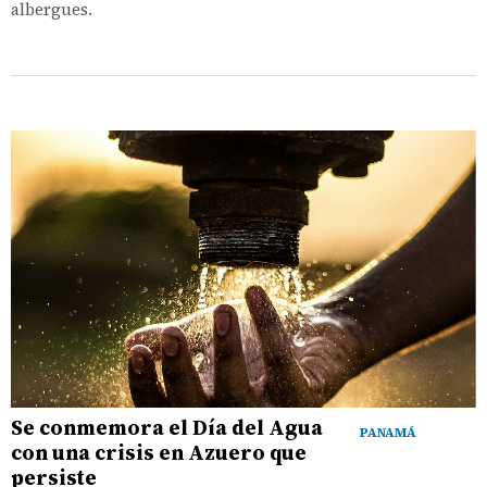
albergues.
Se conmemora el Día del Agua
PANAMÁ
con una crisis en Azuero que
persiste