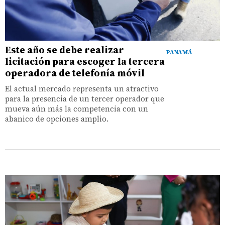
Este año se debe realizar
PANAMÁ
licitación para escoger la tercera
operadora de telefonía móvil
El actual mercado representa un atractivo
para la presencia de un tercer operador que
mueva aún más la competencia con un
abanico de opciones amplio.