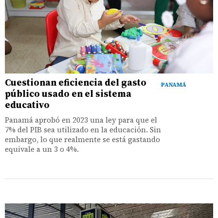
Cuestionan eficiencia del gasto
PANAMÁ
público usado en el sistema
educativo
Panamá aprobó en 2023 una ley para que el
7% del PIB sea utilizado en la educación. Sin
embargo, lo que realmente se está gastando
equivale a un 3 o 4%.