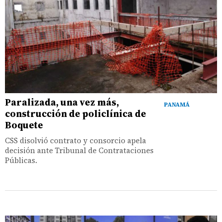
Paralizada, una vez más,
PANAMÁ
construcción de policlínica de
Boquete
CSS disolvió contrato y consorcio apela
decisión ante Tribunal de Contrataciones
Públicas.