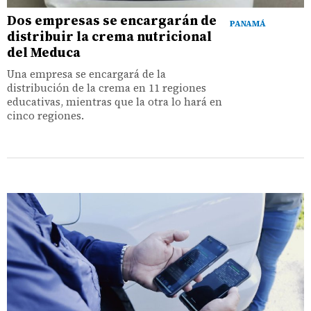
Dos empresas se encargarán de
PANAMÁ
distribuir la crema nutricional
del Meduca
Una empresa se encargará de la
distribución de la crema en 11 regiones
educativas, mientras que la otra lo hará en
cinco regiones.