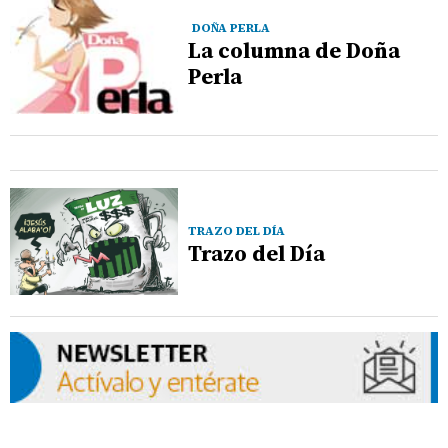
DOÑA PERLA
La columna de Doña
Perla
TRAZO DEL DÍA
Trazo del Día