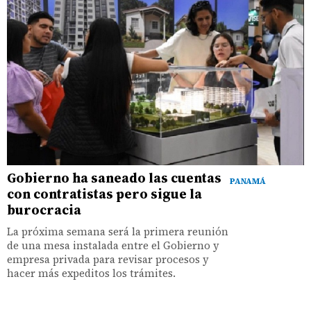
Gobierno ha saneado las cuentas
PANAMÁ
con contratistas pero sigue la
burocracia
La próxima semana será la primera reunión
de una mesa instalada entre el Gobierno y
empresa privada para revisar procesos y
hacer más expeditos los trámites.