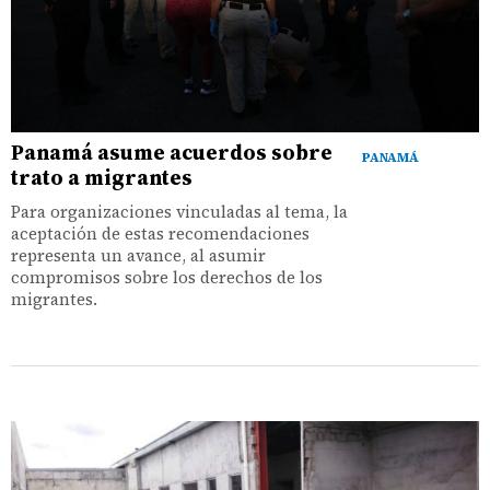
Panamá asume acuerdos sobre
PANAMÁ
trato a migrantes
Para organizaciones vinculadas al tema, la
aceptación de estas recomendaciones
representa un avance, al asumir
compromisos sobre los derechos de los
migrantes.