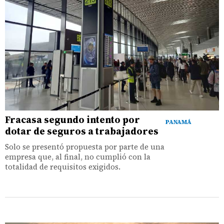
Fracasa segundo intento por
PANAMÁ
dotar de seguros a trabajadores
Solo se presentó propuesta por parte de una
empresa que, al final, no cumplió con la
totalidad de requisitos exigidos.