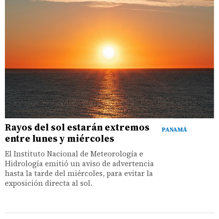
Rayos del sol estarán extremos
PANAMÁ
entre lunes y miércoles
El Instituto Nacional de Meteorología e
Hidrología emitió un aviso de advertencia
hasta la tarde del miércoles, para evitar la
exposición directa al sol.