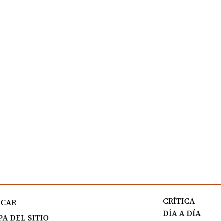
CRÍTICA
SCAR
DÍA A DÍA
A DEL SITIO