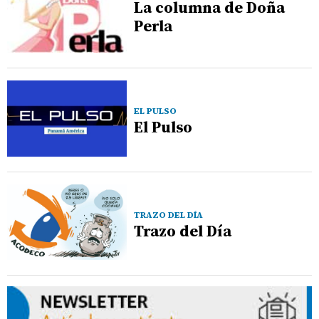
La columna de Doña
Perla
EL PULSO
El Pulso
TRAZO DEL DÍA
Trazo del Día