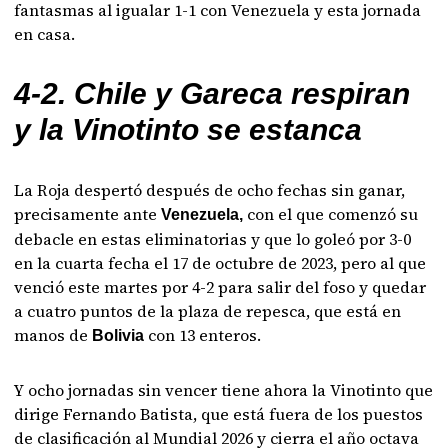
fantasmas al igualar 1-1 con Venezuela y esta jornada
en casa.
4-2. Chile y Gareca respiran
y la Vinotinto se estanca
La Roja despertó después de ocho fechas sin ganar,
precisamente ante
con el que comenzó su
Venezuela,
debacle en estas eliminatorias y que lo goleó por 3-0
en la cuarta fecha el 17 de octubre de 2023, pero al que
venció este martes por 4-2 para salir del foso y quedar
a cuatro puntos de la plaza de repesca, que está en
manos de
con 13 enteros.
Bolivia
Y ocho jornadas sin vencer tiene ahora la Vinotinto que
dirige Fernando Batista, que está fuera de los puestos
de clasificación al Mundial 2026 y cierra el año octava