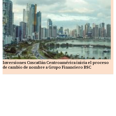
Inversiones Cuscatlán Centroamérica inicia el proceso
de cambio de nombre a Grupo Financiero BSC