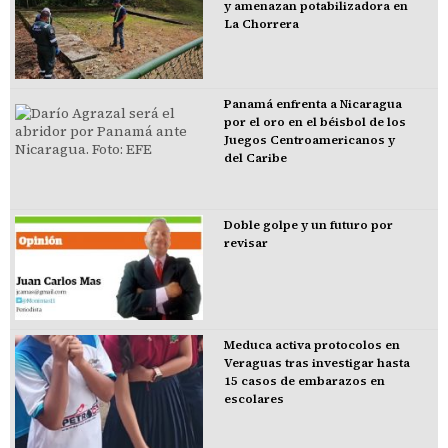
y amenazan potabilizadora en
La Chorrera
Panamá enfrenta a Nicaragua
por el oro en el béisbol de los
Juegos Centroamericanos y
del Caribe
Doble golpe y un futuro por
revisar
Meduca activa protocolos en
Veraguas tras investigar hasta
15 casos de embarazos en
escolares