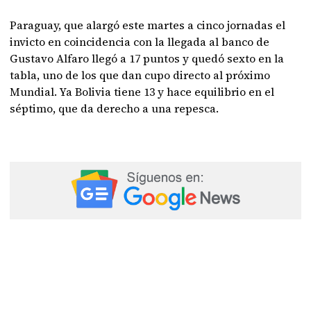
Paraguay, que alargó este martes a cinco jornadas el
invicto en coincidencia con la llegada al banco de
Gustavo Alfaro llegó a 17 puntos y quedó sexto en la
tabla, uno de los que dan cupo directo al próximo
Mundial. Ya Bolivia tiene 13 y hace equilibrio en el
séptimo, que da derecho a una repesca.