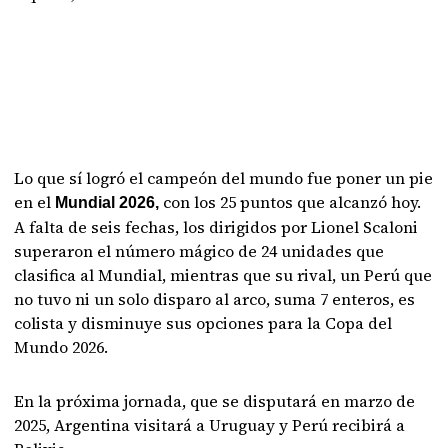
Lo que sí logró el campeón del mundo fue poner un pie
en el
con los 25 puntos que alcanzó hoy.
Mundial 2026,
A falta de seis fechas, los dirigidos por Lionel Scaloni
superaron el número mágico de 24 unidades que
clasifica al Mundial, mientras que su rival, un Perú que
no tuvo ni un solo disparo al arco, suma 7 enteros, es
colista y disminuye sus opciones para la Copa del
Mundo 2026.
En la próxima jornada, que se disputará en marzo de
2025, Argentina visitará a Uruguay y Perú recibirá a