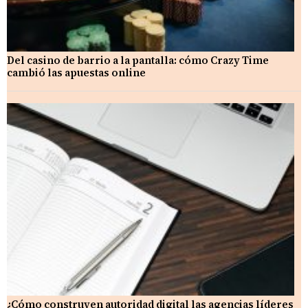
Del casino de barrio a la pantalla: cómo Crazy Time
cambió las apuestas online
¿Cómo construyen autoridad digital las agencias líderes