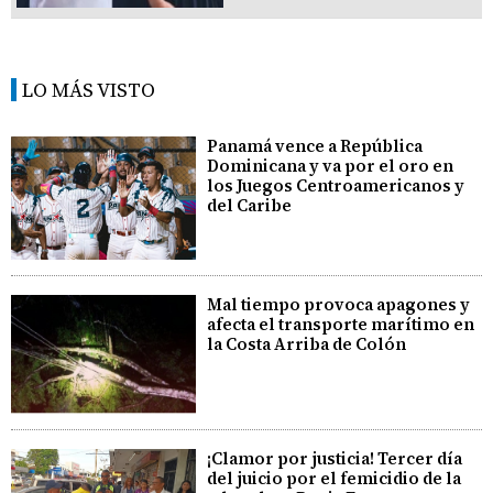
LO MÁS VISTO
Panamá vence a República
Dominicana y va por el oro en
los Juegos Centroamericanos y
del Caribe
Mal tiempo provoca apagones y
afecta el transporte marítimo en
la Costa Arriba de Colón
¡Clamor por justicia! Tercer día
del juicio por el femicidio de la