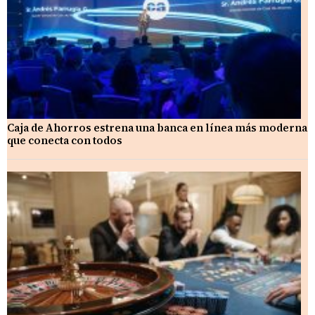
Caja de Ahorros estrena una banca en línea más moderna
que conecta con todos