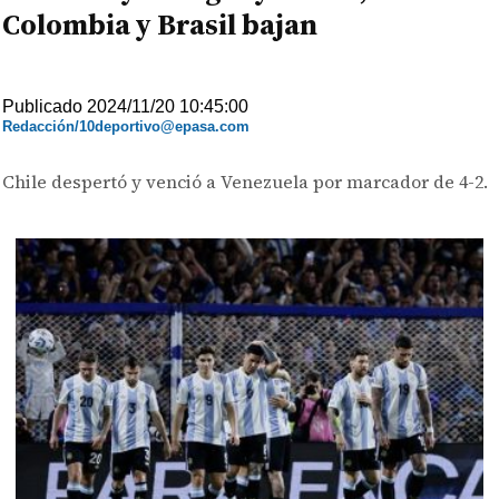
Colombia y Brasil bajan
Publicado 2024/11/20 10:45:00
Redacción/10deportivo@epasa.com
Chile despertó y venció a Venezuela por marcador de 4-2.