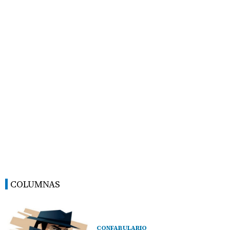
COLUMNAS
CONFABULARIO