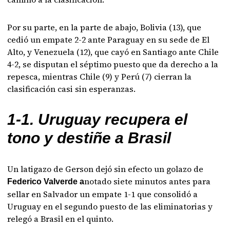
Por su parte, en la parte de abajo, Bolivia (13), que
cedió un empate 2-2 ante Paraguay en su sede de El
Alto, y Venezuela (12), que cayó en Santiago ante Chile
4-2, se disputan el séptimo puesto que da derecho a la
repesca, mientras Chile (9) y Perú (7) cierran la
clasificación casi sin esperanzas.
1-1. Uruguay recupera el
tono y destiñe a Brasil
Un latigazo de Gerson dejó sin efecto un golazo de
notado siete minutos antes para
Federico Valverde a
sellar en Salvador un empate 1-1 que consolidó a
Uruguay en el segundo puesto de las eliminatorias y
relegó a Brasil en el quinto.