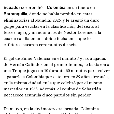
sorprendió a
en su feudo en
Ecuador
Colombia
donde no había perdido en estas
Barranquilla,
eliminatorias al Mundial 2026, y le asestó un duro
golpe para escalar en la clasificación, del sexto al
tercer lugar, y mandar a los de Néstor Lorenzo a la
cuarta casilla en una doble fecha en la que los
cafeteros sacaron cero puntos de seis.
El gol de Enner Valencia en el minuto 7 y las atajadas
de Hernán Galíndez en el primer tiempo, le bastaron a
una Tri que jugó con 10 durante 60 minutos para volver
a ganarle a Colombia por este torneo 59 años después,
en la misma ciudad en la que celebró por el mismo
marcador en 1965. Además, el equipo de Sebastián
Beccacece acumula cinco partidos sin perder.
En marzo, en la decimotercera jornada, Colombia