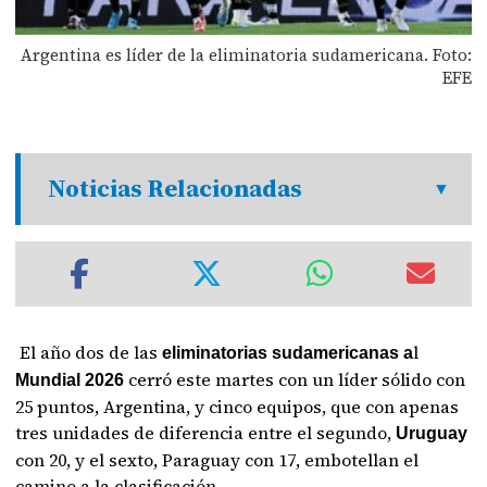
Argentina es líder de la eliminatoria sudamericana. Foto:
EFE
Noticias Relacionadas
El año dos de las
l
eliminatorias sudamericanas a
cerró este martes con un líder sólido con
Mundial 2026
25 puntos, Argentina, y cinco equipos, que con apenas
tres unidades de diferencia entre el segundo,
Uruguay
con 20, y el sexto, Paraguay con 17, embotellan el
camino a la clasificación.