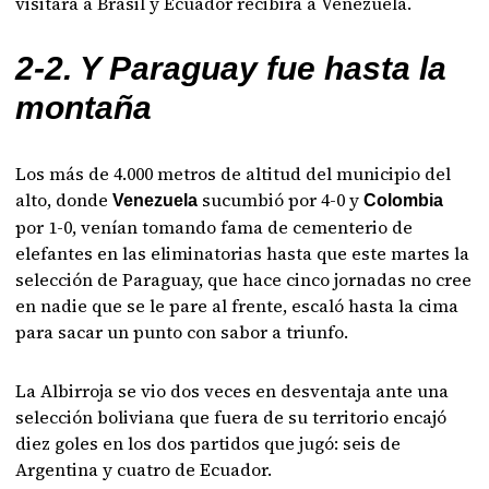
visitará a Brasil y Ecuador recibirá a Venezuela.
2-2. Y Paraguay fue hasta la
montaña
Los más de 4.000 metros de altitud del municipio del
alto, donde
sucumbió por 4-0 y
Venezuela
Colombia
por 1-0, venían tomando fama de cementerio de
elefantes en las eliminatorias hasta que este martes la
selección de Paraguay, que hace cinco jornadas no cree
en nadie que se le pare al frente, escaló hasta la cima
para sacar un punto con sabor a triunfo.
La Albirroja se vio dos veces en desventaja ante una
selección boliviana que fuera de su territorio encajó
diez goles en los dos partidos que jugó: seis de
Argentina y cuatro de Ecuador.