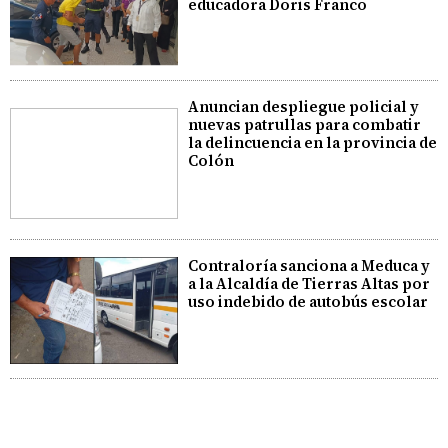
educadora Doris Franco
Anuncian despliegue policial y
nuevas patrullas para combatir
la delincuencia en la provincia de
Colón
Contraloría sanciona a Meduca y
a la Alcaldía de Tierras Altas por
uso indebido de autobús escolar