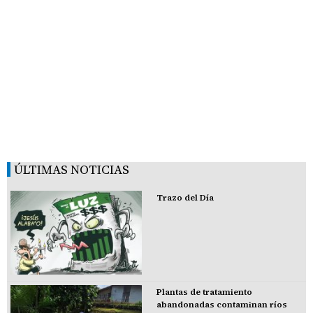
ÚLTIMAS NOTICIAS
Trazo del Día
Plantas de tratamiento
abandonadas contaminan ríos