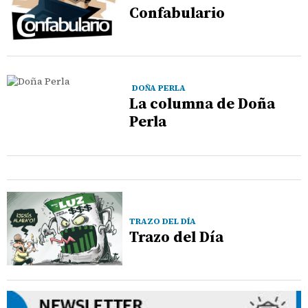
Confabulario
DOÑA PERLA
La columna de Doña
Perla
TRAZO DEL DÍA
Trazo del Día