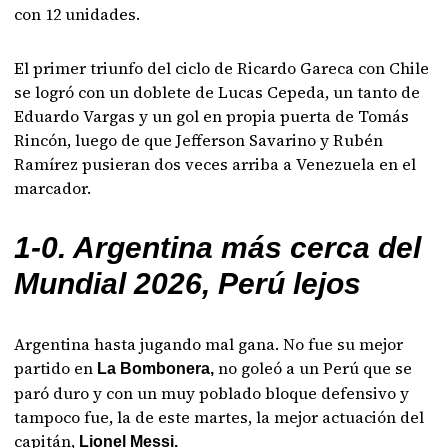
con 12 unidades.
El primer triunfo del ciclo de Ricardo Gareca con Chile
se logró con un doblete de Lucas Cepeda, un tanto de
Eduardo Vargas y un gol en propia puerta de Tomás
Rincón, luego de que Jefferson Savarino y Rubén
Ramírez pusieran dos veces arriba a Venezuela en el
marcador.
1-0. Argentina más cerca del
Mundial 2026, Perú lejos
Argentina hasta jugando mal gana. No fue su mejor
partido en
no goleó a un Perú que se
La Bombonera,
paró duro y con un muy poblado bloque defensivo y
tampoco fue, la de este martes, la mejor actuación del
capitán,
Lionel Messi.