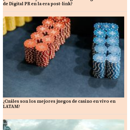
de Digital PR en la era post-link?
¿Cuáles son los mejores juegos de casino en vivo en
LATAM?