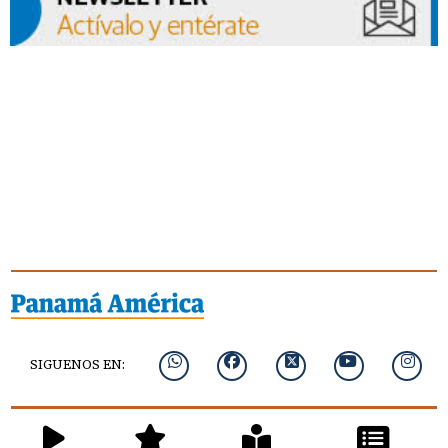
SIGUENOS EN: