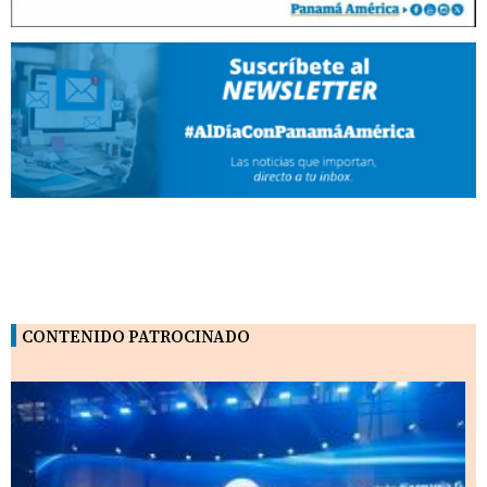
CONTENIDO PATROCINADO