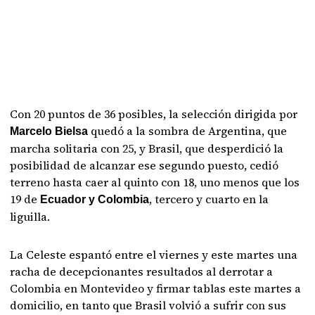
Con 20 puntos de 36 posibles, la selección dirigida por
quedó a la sombra de Argentina, que
Marcelo Bielsa
marcha solitaria con 25, y Brasil, que desperdició la
posibilidad de alcanzar ese segundo puesto, cedió
terreno hasta caer al quinto con 18, uno menos que los
19 de
, tercero y cuarto en la
Ecuador y Colombia
liguilla.
La Celeste espantó entre el viernes y este martes una
racha de decepcionantes resultados al derrotar a
Colombia en Montevideo y firmar tablas este martes a
domicilio, en tanto que Brasil volvió a sufrir con sus