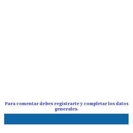
Para comentar debes registrarte y completar los datos
generales.