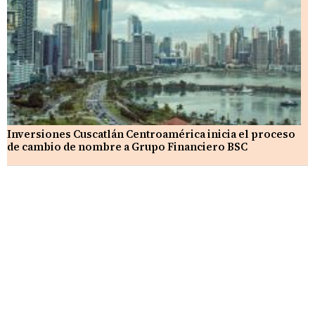
Inversiones Cuscatlán Centroamérica inicia el proceso
de cambio de nombre a Grupo Financiero BSC