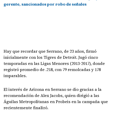
gerente, sancionados por robo de señales
Hay que recordar que Serrano, de 23 años, firmó
inicialmente con los Tigres de Detroit. Jugó cinco
temporadas en las Ligas Menores (2013-2017), donde
registró promedio de .218, con 79 remolcadas y 178
imparables.
El interés de Arizona en Serrano se dio gracias a la
recomendación de Alex Jacobs, quien dirigió a las
Águilas Metropolitanas en Probeis en la campaña que
recientemente finalizó.