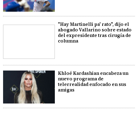
"Hay Martinelli pa' rato", dijo el
abogado Vallarino sobre estado
del expresidente tras cirugía de
columna
Khloé Kardashian encabeza un
nuevo programa de
telerrealidad enfocado en sus
amigas