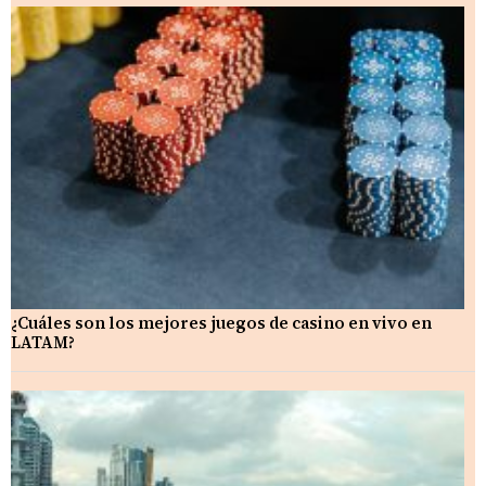
¿Cuáles son los mejores juegos de casino en vivo en
LATAM?