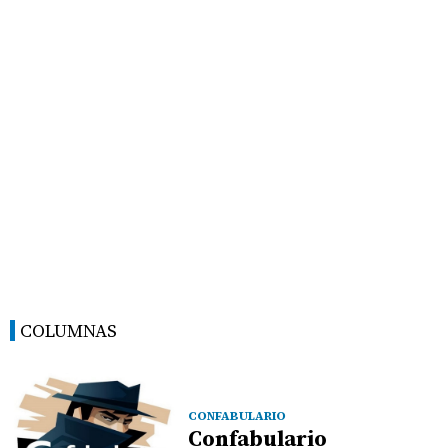
COLUMNAS
CONFABULARIO
Confabulario