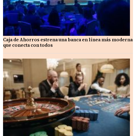
Caja de Ahorros estrena una banca en línea más moderna
que conecta con todos