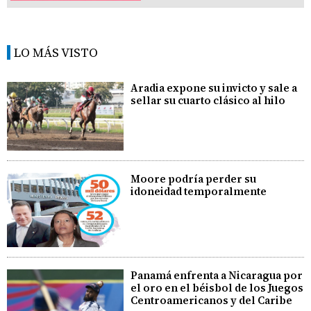
LO MÁS VISTO
Aradia expone su invicto y sale a
sellar su cuarto clásico al hilo
Moore podría perder su
idoneidad temporalmente
Panamá enfrenta a Nicaragua por
el oro en el béisbol de los Juegos
Centroamericanos y del Caribe