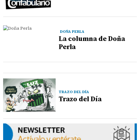
DOÑA PERLA
La columna de Doña
Perla
TRAZO DEL DÍA
Trazo del Día