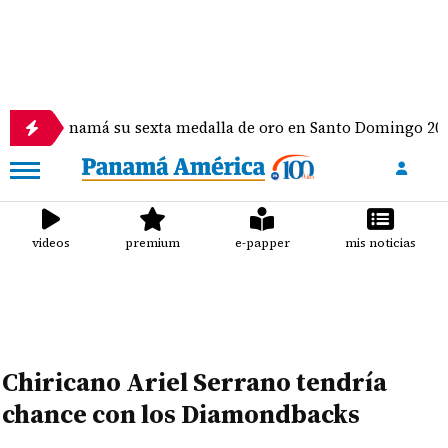
Panamá su sexta medalla de oro en Santo Domingo 2026
videos
premium
e-papper
mis noticias
Chiricano Ariel Serrano tendría
chance con los Diamondbacks