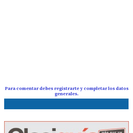
Para comentar debes registrarte y completar los datos
generales.