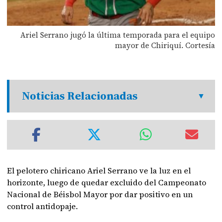
Ariel Serrano jugó la última temporada para el equipo
mayor de Chiriquí. Cortesía
Noticias Relacionadas
El pelotero chiricano Ariel Serrano ve la luz en el
horizonte, luego de quedar excluido del Campeonato
Nacional de Béisbol Mayor por dar positivo en un
control antidopaje.