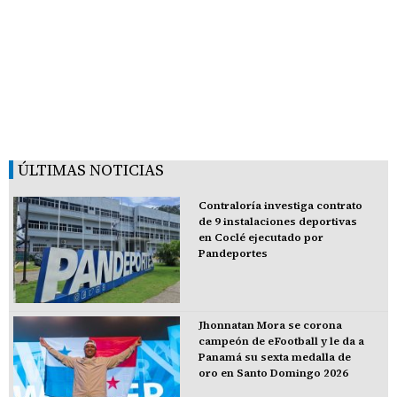
ÚLTIMAS NOTICIAS
Contraloría investiga contrato
de 9 instalaciones deportivas
en Coclé ejecutado por
Pandeportes
Jhonnatan Mora se corona
campeón de eFootball y le da a
Panamá su sexta medalla de
oro en Santo Domingo 2026