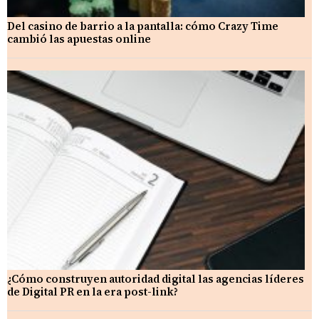
Del casino de barrio a la pantalla: cómo Crazy Time
cambió las apuestas online
¿Cómo construyen autoridad digital las agencias líderes
de Digital PR en la era post-link?