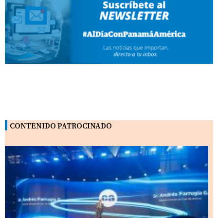
CONTENIDO PATROCINADO