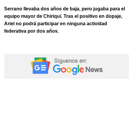
Serrano llevaba dos años de baja, pero jugaba para el
equipo mayor de Chiriquí. Tras el positivo en dopaje,
Ariel no podrá participar en ninguna actividad
federativa por dos años.