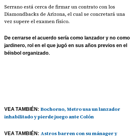
Serrano está cerca de firmar un contrato con los
Diamondbacks de Arizona, el cual se concretará una
vez supere el examen físico.
De cerrarse el acuerdo sería como lanzador y no como
jardinero, rol en el que jugó en sus años previos en el
béisbol organizado.
Bochorno, Metro usa un lanzador
VEA TAMBIÉN:
inhabilitado y pierde juego ante Colón
Astros barren con su mánager y
VEA TAMBIÉN: