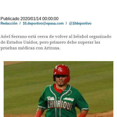
Publicado 2020/01/14 00:00:00
Redacción
/
10.deportivo@epasa.com
/
@10deportivo
Ariel Serrano está cerca de volver al béisbol organizado
de Estados Unidos, pero primero debe superar las
pruebas médicas con Arizona.