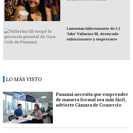
Lamentan fallecimiento de J. J.
'Jake' Vallarino III, destacado
exfuncionario y empresario
LO MÁS VISTO
Panamá necesita que emprender
de manera formal sea más fácil,
advierte Cámara de Comercio