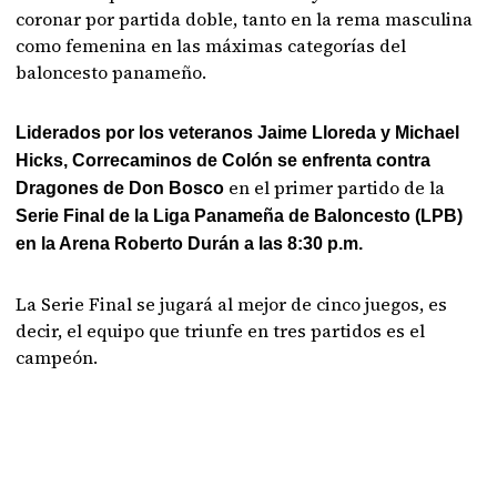
coronar por partida doble, tanto en la rema masculina
como femenina en las máximas categorías del
baloncesto panameño.
Liderados por los veteranos Jaime Lloreda y Michael
Hicks, Correcaminos de Colón se enfrenta contra
en el primer partido de la
Dragones de Don Bosco
Serie Final de la Liga Panameña de Baloncesto (LPB)
en la Arena Roberto Durán a las 8:30 p.m.
La Serie Final se jugará al mejor de cinco juegos, es
decir, el equipo que triunfe en tres partidos es el
campeón.