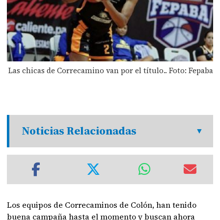
Las chicas de Correcamino van por el título.. Foto: Fepaba
Noticias Relacionadas
Los equipos de Correcaminos de Colón, han tenido
buena campaña hasta el momento y buscan ahora