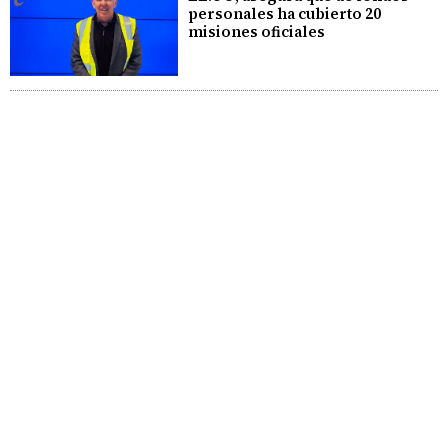
personales ha cubierto 20
misiones oficiales