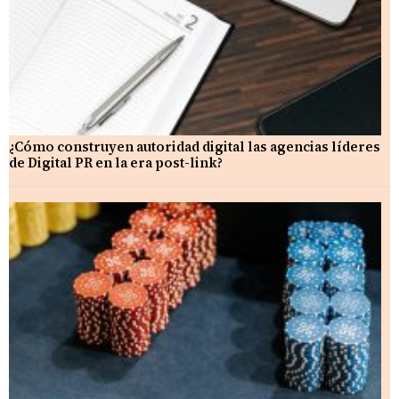
¿Cómo construyen autoridad digital las agencias líderes
de Digital PR en la era post-link?