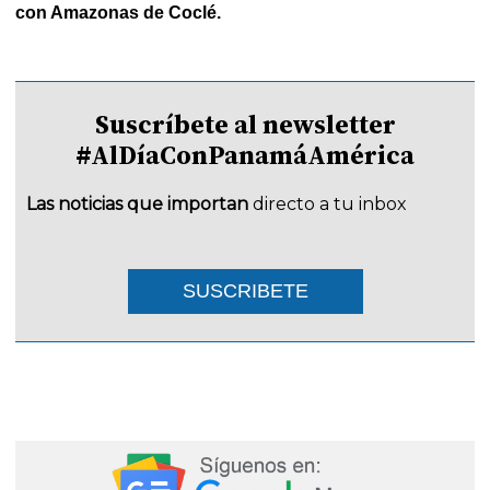
con Amazonas de Coclé.
Suscríbete al newsletter
#AlDíaConPanamáAmérica
Las noticias que importan
directo a tu inbox
SUSCRIBETE