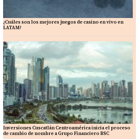
¿Cuáles son los mejores juegos de casino en vivo en
LATAM?
Inversiones Cuscatlán Centroamérica inicia el proceso
de cambio de nombre a Grupo Financiero BSC