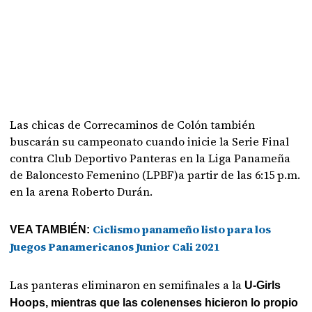
Las chicas de Correcaminos de Colón también
buscarán su campeonato cuando inicie la Serie Final
contra Club Deportivo Panteras en la Liga Panameña
de Baloncesto Femenino (LPBF)a partir de las 6:15 p.m.
en la arena Roberto Durán.
Ciclismo panameño listo para los
VEA TAMBIÉN:
Juegos Panamericanos Junior Cali 2021
Las panteras eliminaron en semifinales a la
U-Girls
Hoops, mientras que las colenenses hicieron lo propio