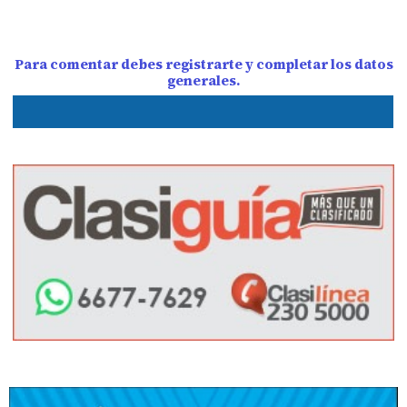
Para comentar debes registrarte y completar los datos
generales.