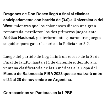
Dragones de Don Bosco llegó a final al eliminar
anticipadamente con barrida de (3-0) a Universitario del
mientras que los colonenses dieron una gran
West,
remontada, perdieron los dos primeros juegos ante
posteriormente ganaron tres juegos
Atlético Nacional,
seguidos para ganar la serie a la Policía por 3-2.
Luego del partido de hoy, habrá un receso de la Serie
Final de la LPB, hasta el 1 de diciembre, debido a la
ventana clasificatoria de las Américas a la Copa del
Mundo de Baloncesto FIBA 2023 que se realizará entre
el 24 al 28 de noviembre en Argentina.
Correcaminos vs Panteras en la LPBF