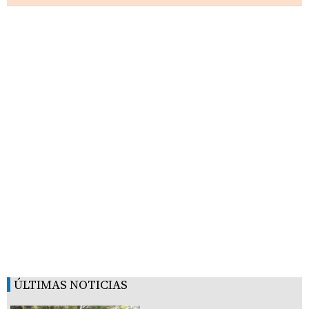
ÚLTIMAS NOTICIAS