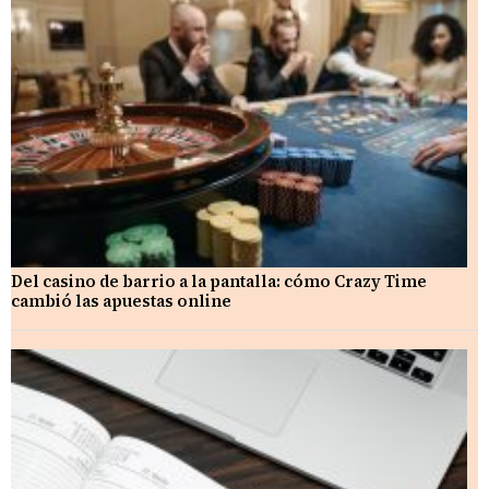
Del casino de barrio a la pantalla: cómo Crazy Time
cambió las apuestas online