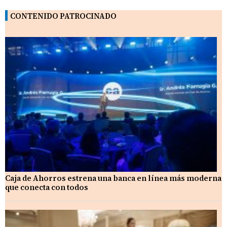
CONTENIDO PATROCINADO
Caja de Ahorros estrena una banca en línea más moderna
que conecta con todos