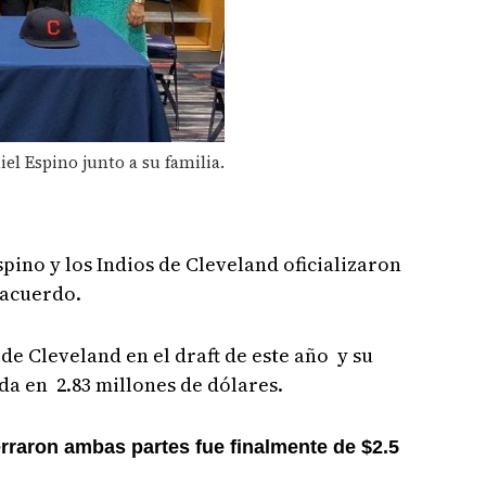
iel Espino junto a su familia.
ino y los Indios de Cleveland oficializaron
 acuerdo.
de Cleveland en el draft de este año y su
da en 2.83 millones de dólares.
rraron ambas partes fue finalmente de $2.5