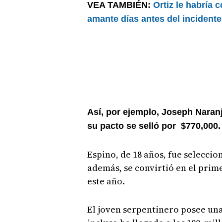
VEA TAMBIÉN:
Ortiz le habría
amante días antes del incidente
Así, por ejemplo, Joseph Naranj
su pacto se selló por $770,000.
Espino, de 18 años, fue seleccio
además, se convirtió en el prime
este año.
El joven serpentinero posee una 