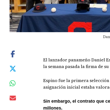
Dan
El lanzador panameño Daniel Esp
la semana pasada la firma de su
Espino fue la primera selección 
asignación inicial estaba valora
Sin embargo, el contrato que ce
millones.