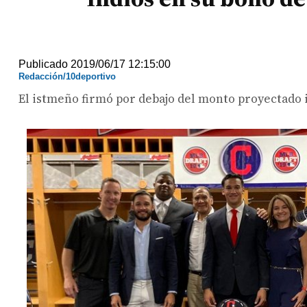
Publicado 2019/06/17 12:15:00
Redacción/10deportivo
El istmeño firmó por debajo del monto proyectado i