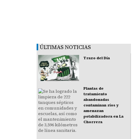
ÚLTIMAS NOTICIAS
Trazo del Día
Plantas de
tratamiento
abandonadas
contaminan ríos y
amenazan
potabilizadora en La
Chorrera