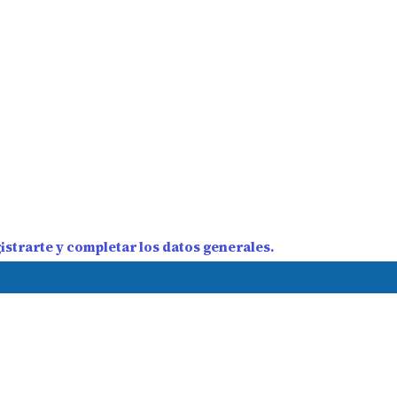
strarte y completar los datos generales.