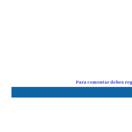
Para comentar debes regi