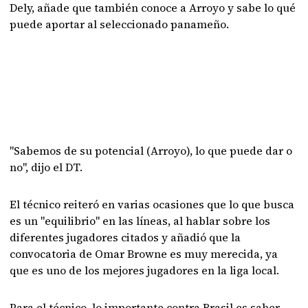
Dely, añade que también conoce a Arroyo y sabe lo qué
puede aportar al seleccionado panameño.
"Sabemos de su potencial (Arroyo), lo que puede dar o
no", dijo el DT.
El técnico reiteró en varias ocasiones que lo que busca
es un "equilibrio" en las líneas, al hablar sobre los
diferentes jugadores citados y añadió que la
convocatoria de Omar Browne es muy merecida, ya
que es uno de los mejores jugadores en la liga local.
Para el técnico, lo importante contra Brasil es saber