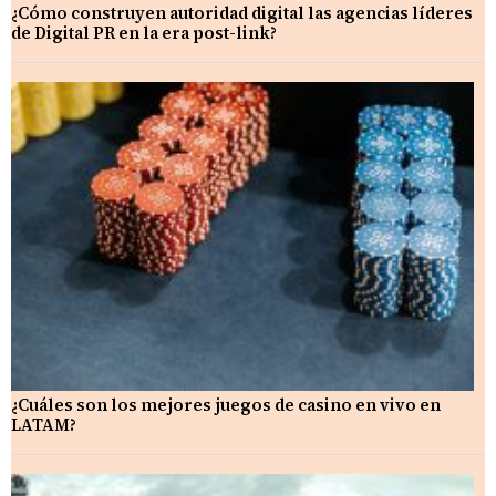
¿Cómo construyen autoridad digital las agencias líderes
de Digital PR en la era post-link?
¿Cuáles son los mejores juegos de casino en vivo en
LATAM?