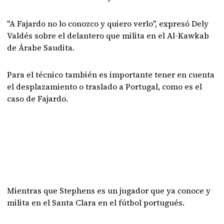
"A Fajardo no lo conozco y quiero verlo", expresó Dely
Valdés sobre el delantero que milita en el Al-Kawkab
de Árabe Saudita.
Para el técnico también es importante tener en cuenta
el desplazamiento o traslado a Portugal, como es el
caso de Fajardo.
Mientras que Stephens es un jugador que ya conoce y
milita en el Santa Clara en el fútbol portugués.