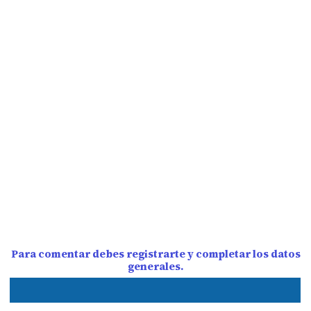
Para comentar debes registrarte y completar los datos
generales.