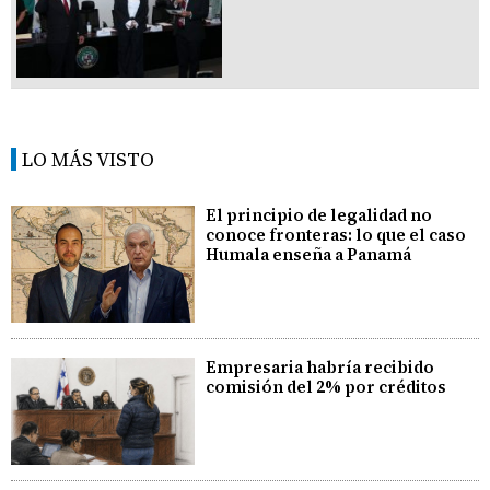
LO MÁS VISTO
El principio de legalidad no
conoce fronteras: lo que el caso
Humala enseña a Panamá
Empresaria habría recibido
comisión del 2% por créditos