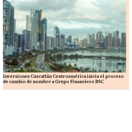
Inversiones Cuscatlán Centroamérica inicia el proceso
de cambio de nombre a Grupo Financiero BSC