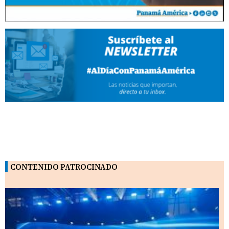
CONTENIDO PATROCINADO