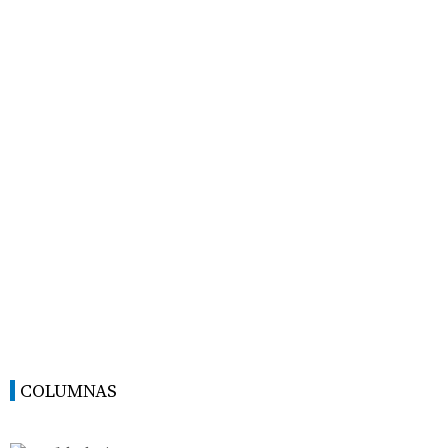
COLUMNAS