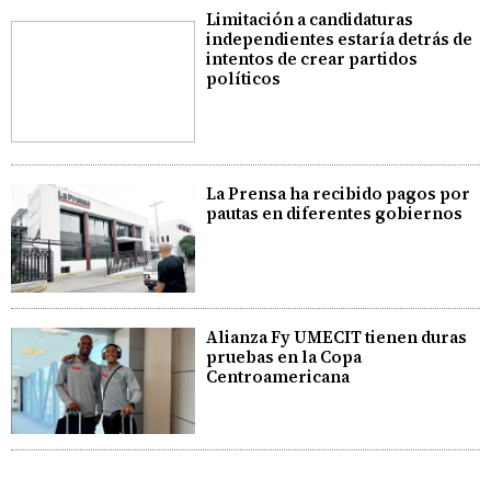
Limitación a candidaturas
independientes estaría detrás de
intentos de crear partidos
políticos
La Prensa ha recibido pagos por
pautas en diferentes gobiernos
Alianza Fy UMECIT tienen duras
pruebas en la Copa
Centroamericana