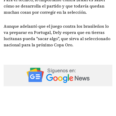
cómo se desarrolla el partido y que todavía quedan
muchas cosas por corregir en la selección.
Aunque adelantó que el juego contra los brasileños lo
va preparar en Portugal, Dely espera que en tierras
lucitanas pueda "sacar algo", que sirva al seleccionado
nacional para la próximo Copa Oro.