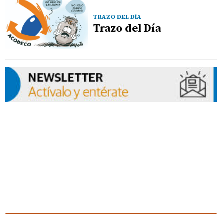
TRAZO DEL DÍA
Trazo del Día