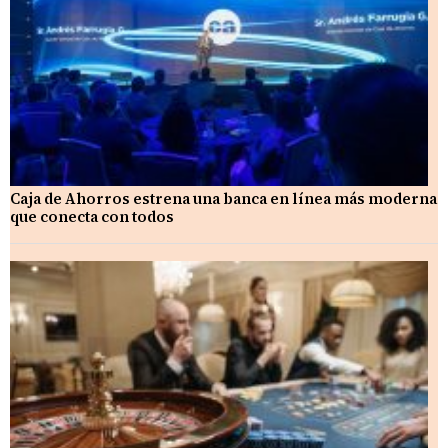
Caja de Ahorros estrena una banca en línea más moderna
que conecta con todos