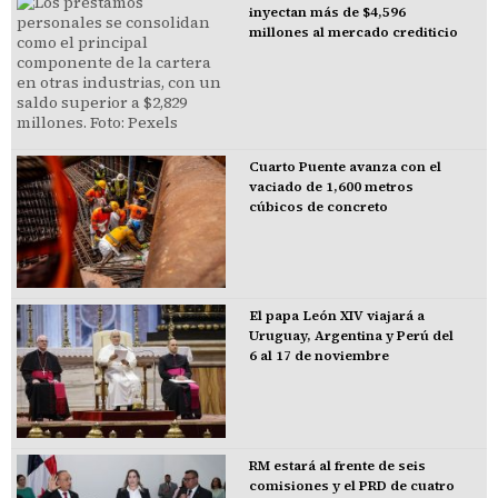
inyectan más de $4,596
millones al mercado crediticio
Cuarto Puente avanza con el
vaciado de 1,600 metros
cúbicos de concreto
El papa León XIV viajará a
Uruguay, Argentina y Perú del
6 al 17 de noviembre
RM estará al frente de seis
comisiones y el PRD de cuatro