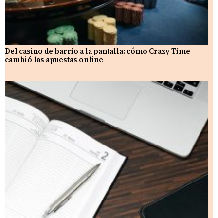
Del casino de barrio a la pantalla: cómo Crazy Time
cambió las apuestas online