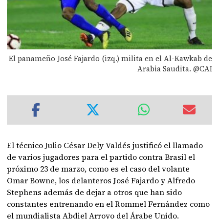
El panameño José Fajardo (izq.) milita en el Al-Kawkab de
Arabia Saudita. @CAI
El técnico Julio César Dely Valdés justificó el llamado
de varios jugadores para el partido contra Brasil el
próximo 23 de marzo, como es el caso del volante
Omar Bowne, los delanteros José Fajardo y Alfredo
Stephens además de dejar a otros que han sido
constantes entrenando en el Rommel Fernández como
el mundialista Abdiel Arroyo del Árabe Unido.