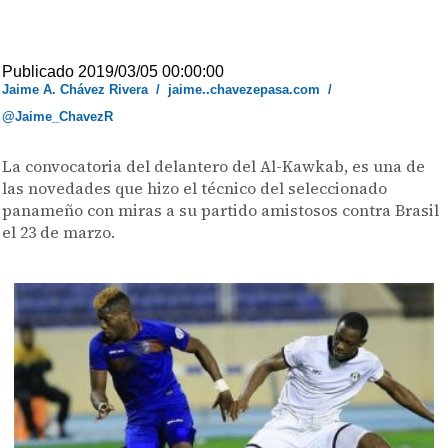
Publicado 2019/03/05 00:00:00
Jaime A. Chávez Rivera
/
jaime..chavezepasa.com
/
@Jaime_ChavezR
La convocatoria del delantero del Al-Kawkab, es una de
las novedades que hizo el técnico del seleccionado
panameño con miras a su partido amistosos contra Brasil
el 23 de marzo.