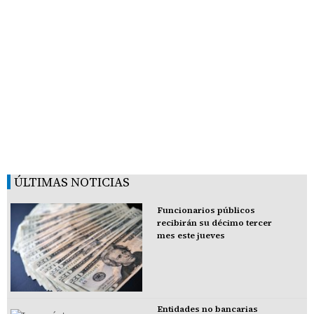
ÚLTIMAS NOTICIAS
Funcionarios públicos
recibirán su décimo tercer
mes este jueves
Entidades no bancarias