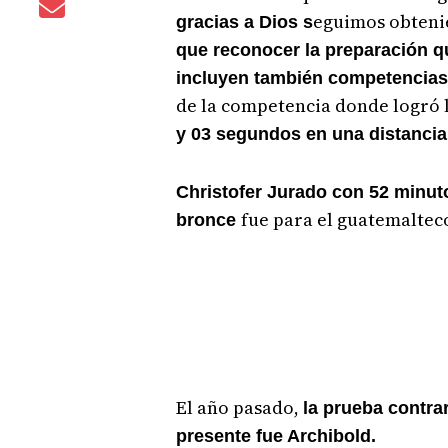
eguimos obteni
gracias a Dios s
que reconocer la preparación q
incluyen también competencias 
de la competencia donde logró 
y 03 segundos en una distancia
Christofer Jurado con 52 minuto
fue para el guatemaltec
bronce
El año pasado,
la prueba contrar
presente fue Archibold.