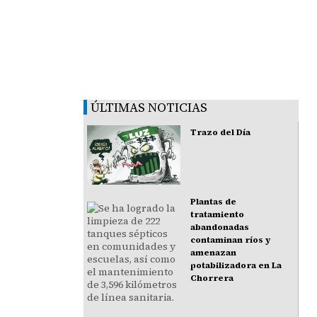
ÚLTIMAS NOTICIAS
Trazo del Día
Plantas de
tratamiento
abandonadas
contaminan ríos y
amenazan
potabilizadora en La
Chorrera