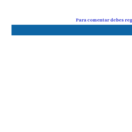
Para comentar debes regi