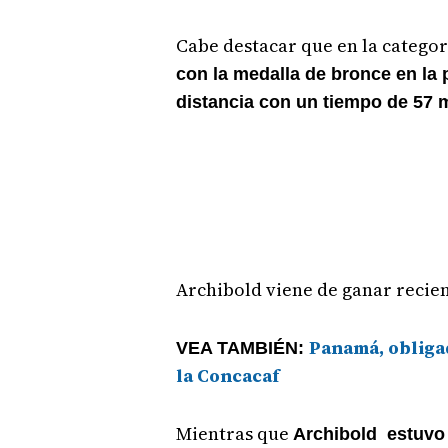
Cabe destacar que en la categor
con la medalla de bronce en la 
distancia con un tiempo de 57 
Archibold viene de ganar recie
Panamá, obligad
VEA TAMBIÉN:
la Concacaf
Mientras que
Archibold estuvo 