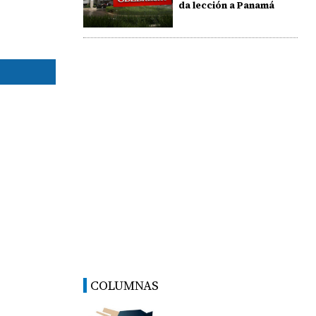
da lección a Panamá
COLUMNAS