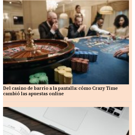
Del casino de barrio a la pantalla: cómo Crazy Time
cambió las apuestas online