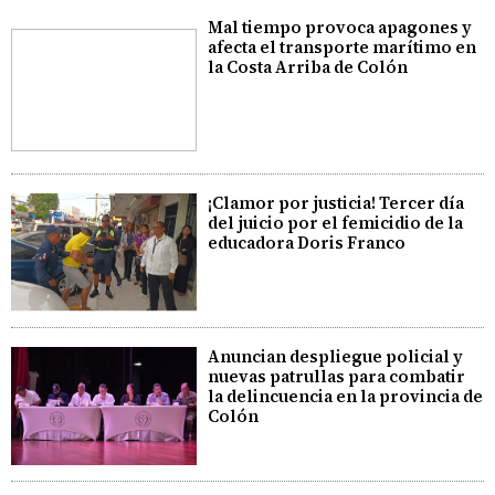
Mal tiempo provoca apagones y
afecta el transporte marítimo en
la Costa Arriba de Colón
¡Clamor por justicia! Tercer día
del juicio por el femicidio de la
educadora Doris Franco
Anuncian despliegue policial y
nuevas patrullas para combatir
la delincuencia en la provincia de
Colón