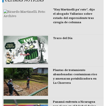
"Hay Martinelli pa' rato", dijo
el abogado Vallarino sobre
estado del expresidente tras
cirugía de columna
Trazo del Día
Plantas de tratamiento
abandonadas contaminan ríos
y amenazan potabilizadora en
La Chorrera
Panamá enfrenta a Nicaragua