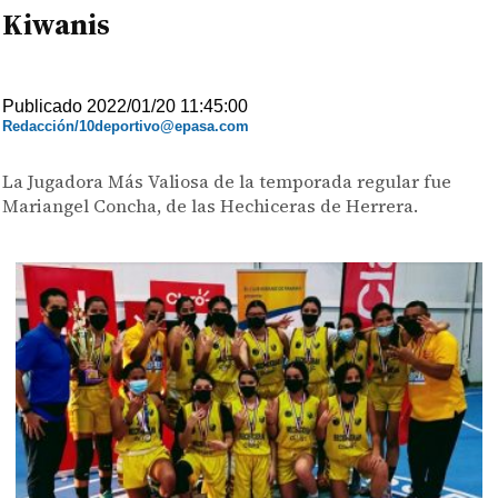
Kiwanis
Publicado 2022/01/20 11:45:00
Redacción/10deportivo@epasa.com
La Jugadora Más Valiosa de la temporada regular fue
Mariangel Concha, de las Hechiceras de Herrera.