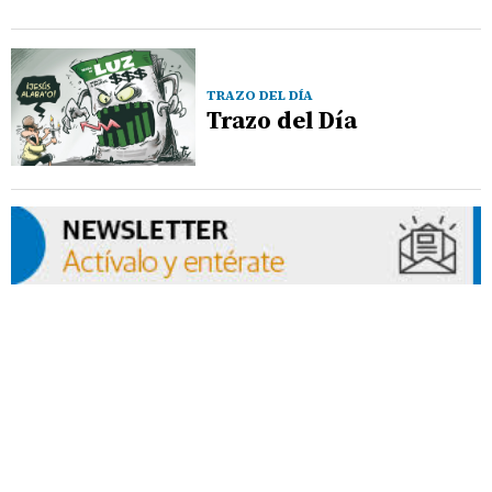
TRAZO DEL DÍA
Trazo del Día