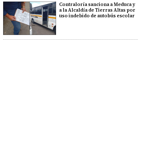
Contraloría sanciona a Meduca y
a la Alcaldía de Tierras Altas por
uso indebido de autobús escolar