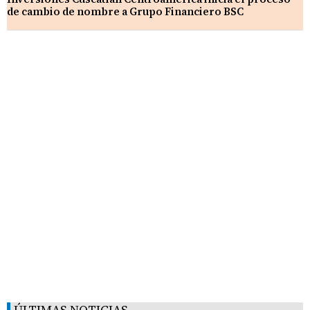
de cambio de nombre a Grupo Financiero BSC
ÚLTIMAS NOTICIAS