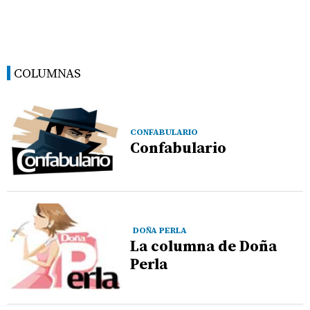
COLUMNAS
CONFABULARIO
Confabulario
DOÑA PERLA
La columna de Doña
Perla