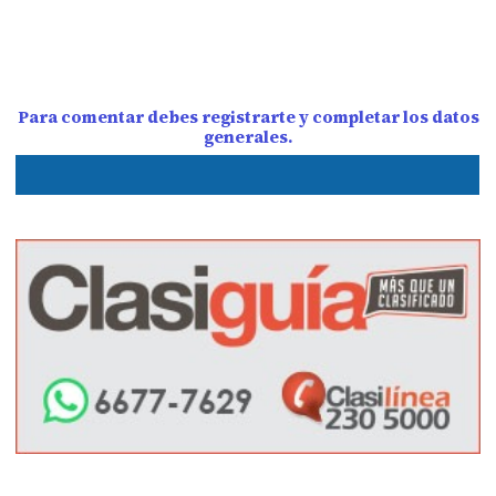
Para comentar debes registrarte y completar los datos
generales.