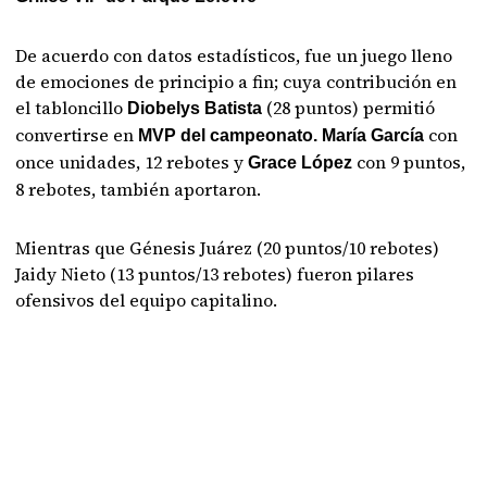
De acuerdo con datos estadísticos, fue un juego lleno
de emociones de principio a fin; cuya contribución en
el tabloncillo
(28 puntos) permitió
Diobelys Batista
convertirse en
con
MVP del campeonato. María García
once unidades, 12 rebotes y
con 9 puntos,
Grace López
8 rebotes, también aportaron.
Mientras que Génesis Juárez (20 puntos/10 rebotes)
Jaidy Nieto (13 puntos/13 rebotes) fueron pilares
ofensivos del equipo capitalino.