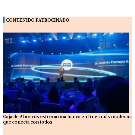
CONTENIDO PATROCINADO
Caja de Ahorros estrena una banca en línea más moderna
que conecta con todos