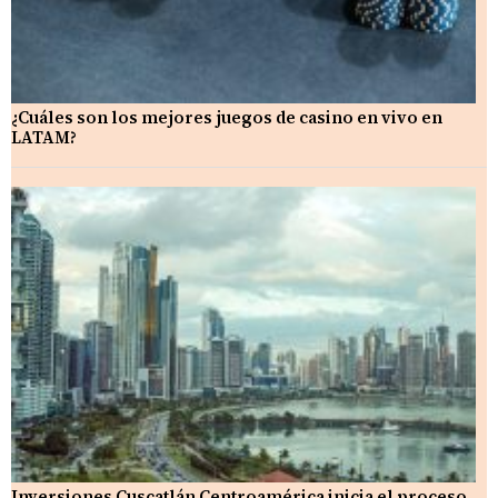
¿Cuáles son los mejores juegos de casino en vivo en
LATAM?
Inversiones Cuscatlán Centroamérica inicia el proceso