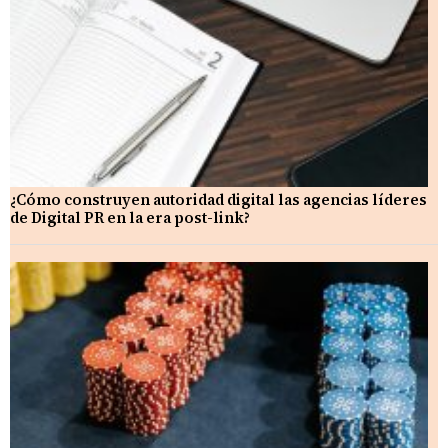
¿Cómo construyen autoridad digital las agencias líderes
de Digital PR en la era post-link?