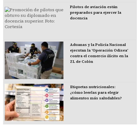
Pilotos de aviación están
preparados para ejercer la
docencia
Aduanas y la Policía Nacional
ejecutan la 'Operación Odisea'
contra el comercio ilícito en la
ZL de Colón
Etiquetas nutricionales:
¿cómo leerlas para elegir
alimentos más saludables?