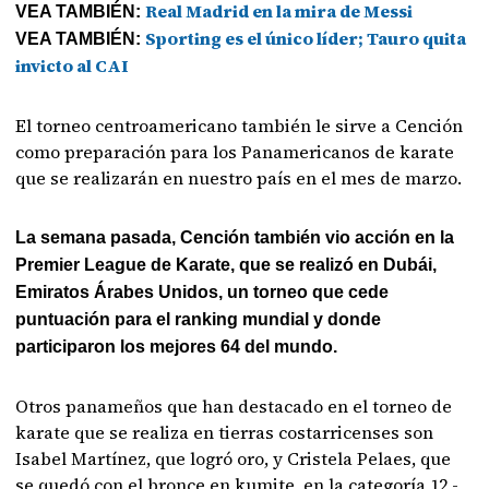
Real Madrid en la mira de Messi
VEA TAMBIÉN:
Sporting es el único líder; Tauro quita
VEA TAMBIÉN:
invicto al CAI
El torneo centroamericano también le sirve a Cención
como preparación para los Panamericanos de karate
que se realizarán en nuestro país en el mes de marzo.
La semana pasada, Cención también vio acción en la
Premier League de Karate, que se realizó en Dubái,
Emiratos Árabes Unidos, un torneo que cede
puntuación para el ranking mundial y donde
participaron los mejores 64 del mundo.
Otros panameños que han destacado en el torneo de
karate que se realiza en tierras costarricenses son
Isabel Martínez, que logró oro, y Cristela Pelaes, que
se quedó con el bronce en kumite, en la categoría 12 -