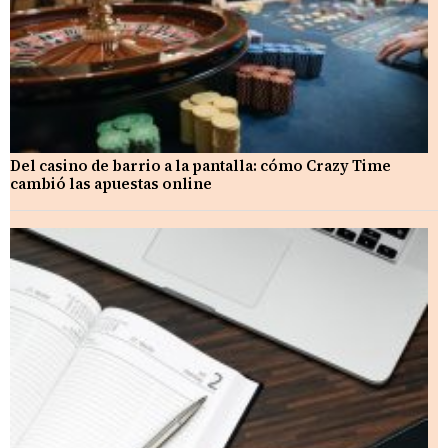
Del casino de barrio a la pantalla: cómo Crazy Time
cambió las apuestas online