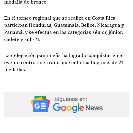
medalla de bronce.
En el torneo regional que se realiza en Costa Rica
participan Honduras, Guatemala, Belice, Nicaragua y
Panamá, y se efectúa en las categorías sénior, júnior,
cadete y sub-21.
La delegación panameña ha logrado conquistar en el
evento centroamericano, que culmina hoy, más de 21
medallas.