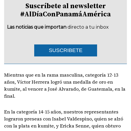
Suscríbete al newsletter
#AlDíaConPanamáAmérica
Las noticias que importan
directo a tu inbox
SUSCRIBETE
Mientras que en la rama masculina, categoría 12-13
años, Víctor Herrera logró una medalla de oro en
kumite, al vencer a José Alvarado, de Guatemala, en la
final.
En la categoría 14-15 años, nuestros representantes
lograron preseas con Isabel Valdespino, quien se alzó
con la plata en kumite, y Ericka Senne, quien obtuvo