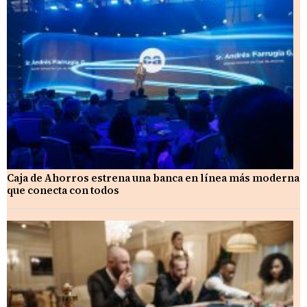
Caja de Ahorros estrena una banca en línea más moderna
que conecta con todos