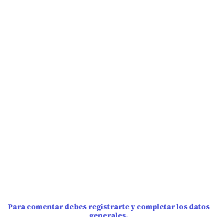
Para comentar debes registrarte y completar los datos
generales.