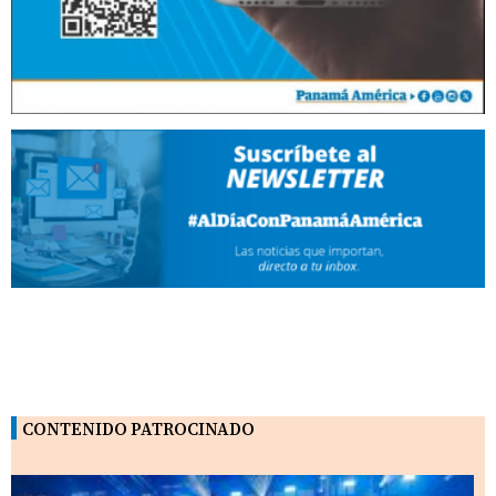
CONTENIDO PATROCINADO