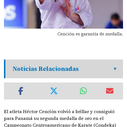
Cención es garantía de medalla.
Noticias Relacionadas
El atleta Héctor Cención volvió a brillar y consiguió
para Panamá su segunda medalla de oro en el
Campeonato Centroamericano de Karate (Condeka)