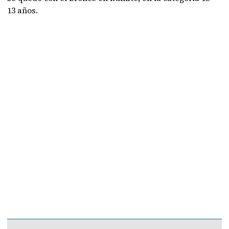
13 años.