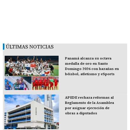
ÚLTIMAS NOTICIAS
Panamá alcanza su octava
medalla de oro en Santo
Domingo 2026 con hazañas en
béisbol, atletismo y eSports
APEDE rechaza reformas al
Reglamento de la Asamblea
por asignar ejecución de
obras a diputados