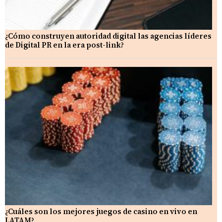
¿Cómo construyen autoridad digital las agencias líderes
de Digital PR en la era post-link?
¿Cuáles son los mejores juegos de casino en vivo en
LATAM?