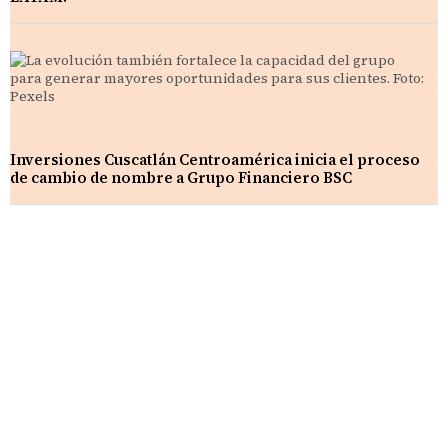
Inversiones Cuscatlán Centroamérica inicia el proceso
de cambio de nombre a Grupo Financiero BSC