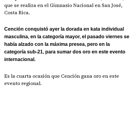
que se realiza en el Gimnasio Nacional en San José,
Costa Rica.
Cención conquistó ayer la dorada en kata individual
masculina, en la categoría mayor, el pasado viernes se
había alzado con la máxima presea, pero en la
categoría sub-21, para sumar dos oro en este evento
internacional.
Es la cuarta ocasión que Cención gana oro en este
evento regional.