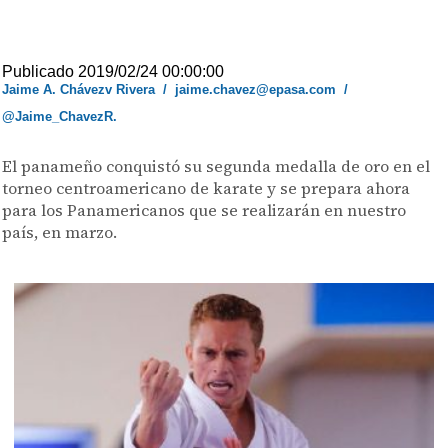
Publicado 2019/02/24 00:00:00
Jaime A. Chávezv Rivera
/
jaime.chavez@epasa.com
/
@Jaime_ChavezR.
El panameño conquistó su segunda medalla de oro en el
torneo centroamericano de karate y se prepara ahora
para los Panamericanos que se realizarán en nuestro
país, en marzo.