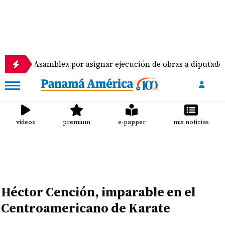
samblea por asignar ejecución de obras a diputados
videos
premium
e-papper
mis noticias
Héctor Cención, imparable en el
Centroamericano de Karate