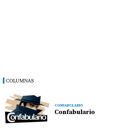
COLUMNAS
CONFABULARIO
Confabulario