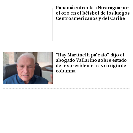
Panamá enfrenta a Nicaragua por
el oro en el béisbol de los Juegos
Centroamericanos y del Caribe
"Hay Martinelli pa' rato", dijo el
abogado Vallarino sobre estado
del expresidente tras cirugía de
columna