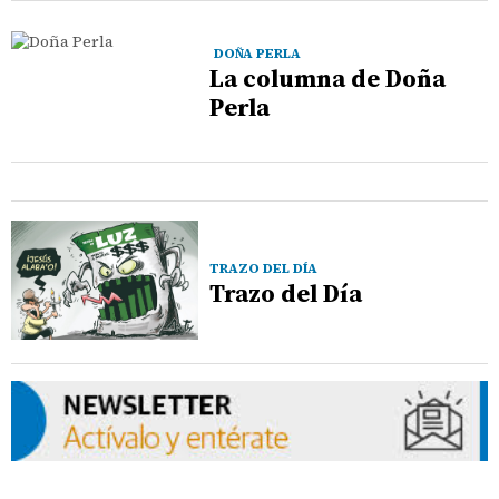
DOÑA PERLA
La columna de Doña
Perla
TRAZO DEL DÍA
Trazo del Día