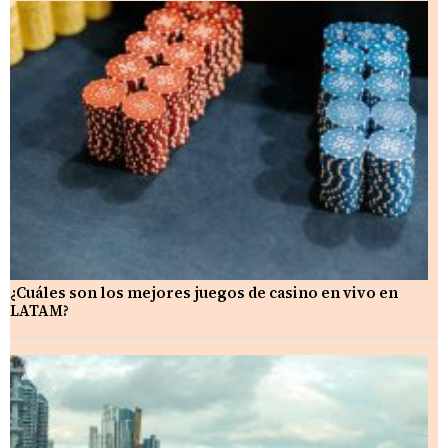
¿Cuáles son los mejores juegos de casino en vivo en
LATAM?