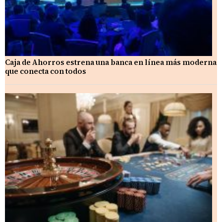
Caja de Ahorros estrena una banca en línea más moderna
que conecta con todos