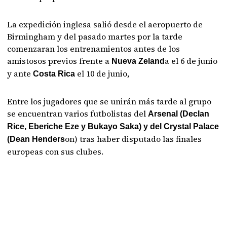
La expedición inglesa salió desde el aeropuerto de
Birmingham y del pasado martes por la tarde
comenzaran los entrenamientos antes de los
amistosos previos frente a
a el 6 de junio
Nueva Zeland
y ante
el 10 de junio,
Costa Rica
Entre los jugadores que se unirán más tarde al grupo
se encuentran varios futbolistas del
Arsenal (Declan
Rice, Eberiche Eze y Bukayo Saka) y del Crystal Palace
on) tras haber disputado las finales
(Dean Henders
europeas con sus clubes.