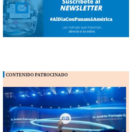
CONTENIDO PATROCINADO