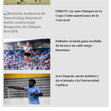
UMECIT cae ante Olimpia en la
Copa Centroamericana de la
Concacaf
Nathalee Aranda gana medalla
de bronce en salto largo
femenino
José Fajardo anota doblete y
da el triunfo a la Universidad
Católica