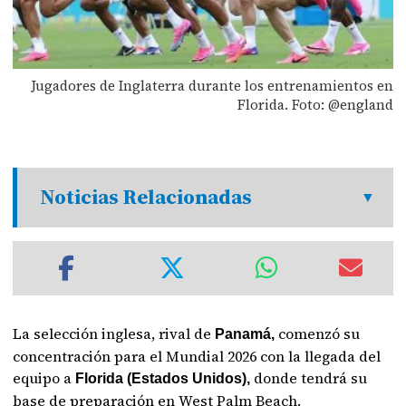
Jugadores de Inglaterra durante los entrenamientos en
Florida. Foto: @england
Noticias Relacionadas
La selección inglesa, rival de
comenzó su
Panamá,
concentración para el Mundial 2026 con la llegada del
equipo a
donde tendrá su
Florida (Estados Unidos),
base de preparación en West Palm Beach.