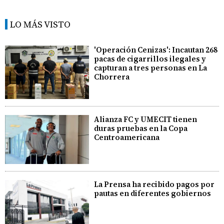
LO MÁS VISTO
'Operación Cenizas': Incautan 268
pacas de cigarrillos ilegales y
capturan a tres personas en La
Chorrera
Alianza FC y UMECIT tienen
duras pruebas en la Copa
Centroamericana
La Prensa ha recibido pagos por
pautas en diferentes gobiernos