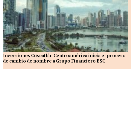
Inversiones Cuscatlán Centroamérica inicia el proceso
de cambio de nombre a Grupo Financiero BSC