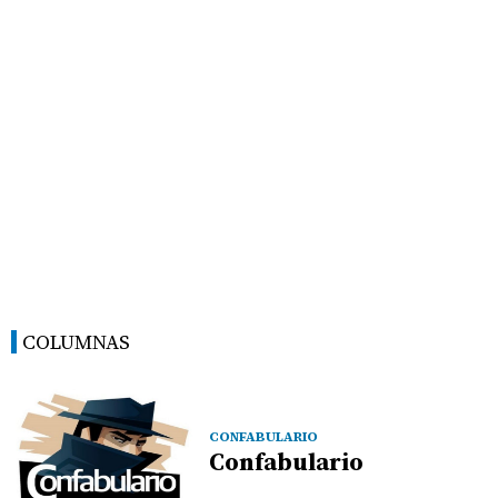
COLUMNAS
CONFABULARIO
Confabulario