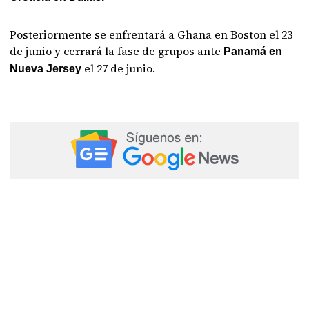
Posteriormente se enfrentará a Ghana en Boston el 23
de junio y cerrará la fase de grupos ante
Panamá en
el 27 de junio.
Nueva Jersey