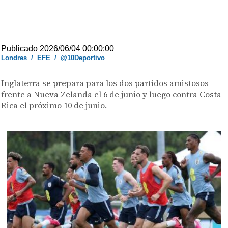
Publicado 2026/06/04 00:00:00
Londres
/
EFE
/
@10Deportivo
Inglaterra se prepara para los dos partidos amistosos
frente a Nueva Zelanda el 6 de junio y luego contra Costa
Rica el próximo 10 de junio.