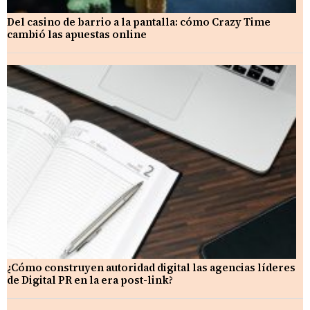
Del casino de barrio a la pantalla: cómo Crazy Time
cambió las apuestas online
¿Cómo construyen autoridad digital las agencias líderes
de Digital PR en la era post-link?