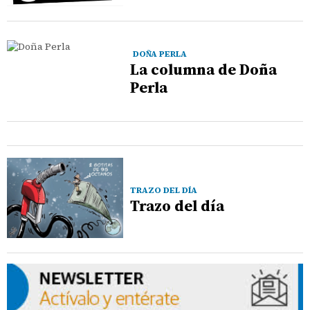
DOÑA PERLA
La columna de Doña
Perla
TRAZO DEL DÍA
Trazo del día