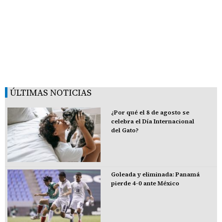
ÚLTIMAS NOTICIAS
¿Por qué el 8 de agosto se
celebra el Día Internacional
del Gato?
Goleada y eliminada: Panamá
pierde 4-0 ante México