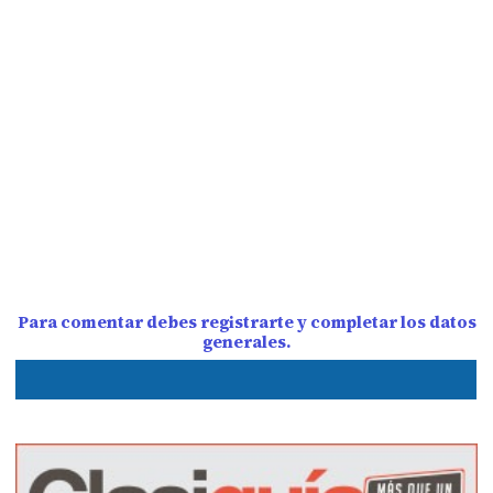
Para comentar debes registrarte y completar los datos
generales.