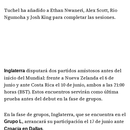
Tuchel ha añadido a Ethan Nwaneri, Alex Scott, Rio
Ngumoha y Josh King para completar las sesiones.
disputará dos partidos amistosos antes del
Inglaterra
inicio del Mundial: frente a Nueva Zelanda el 6 de
junio y ante Costa Rica el 10 de junio, ambos a las 21:00
horas (BST). Estos encuentros servirán como última
prueba antes del debut en la fase de grupos.
En la fase de grupos, Inglaterra, que se encuentra en el
arrancará su participación el 17 de junio ante
Grupo L,
Croacia en Dallas.