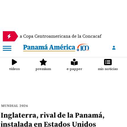
a Copa Centroamericana de la Concacaf
Nathalee 
videos
premium
e-papper
mis noticias
MUNDIAL 2026
Inglaterra, rival de la Panamá,
instalada en Estados Unidos