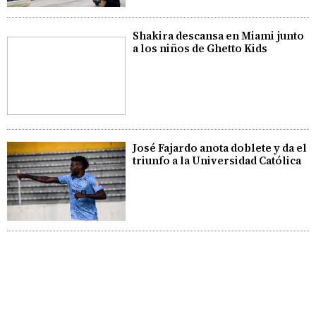
Shakira descansa en Miami junto
a los niños de Ghetto Kids
José Fajardo anota doblete y da el
triunfo a la Universidad Católica