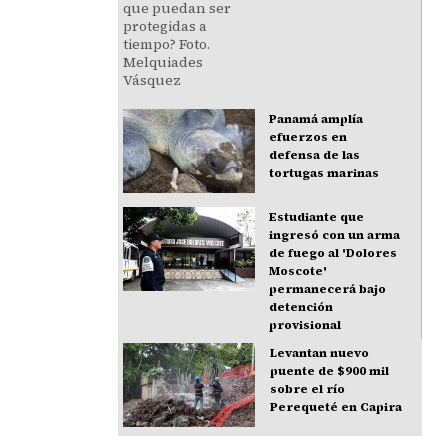
Panamá amplía
efuerzos en
defensa de las
tortugas marinas
Estudiante que
ingresó con un arma
de fuego al 'Dolores
Moscote'
permanecerá bajo
detención
provisional
Levantan nuevo
puente de $900 mil
sobre el río
Perequeté en Capira