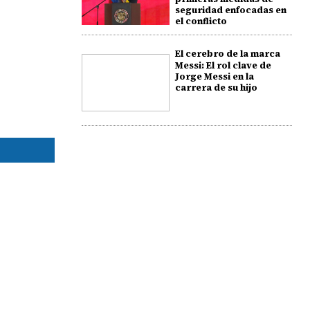
seguridad enfocadas en
el conflicto
El cerebro de la marca
Messi: El rol clave de
Jorge Messi en la
carrera de su hijo