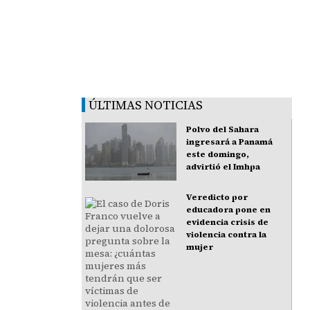
ÚLTIMAS NOTICIAS
Polvo del Sahara
ingresará a Panamá
este domingo,
advirtió el Imhpa
Veredicto por
educadora pone en
evidencia crisis de
violencia contra la
mujer