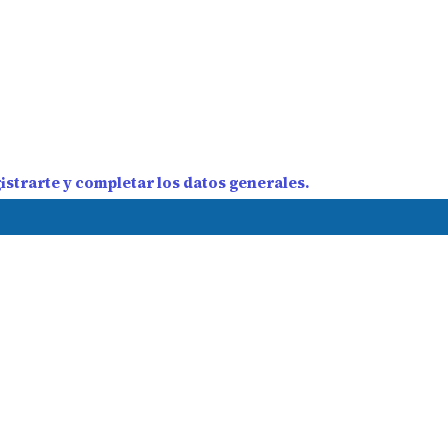
strarte y completar los datos generales.