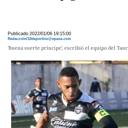
Publicado 2022/01/06 19:15:00
Redacción/10deportivo@epasa.com
'Buena suerte príncipe', escribió el equipo del Taur