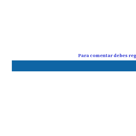
Para comentar debes regi