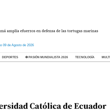
lía efuerzos en defensa de las tortugas marinas
o 09 de Agosto de 2026
DEPORTES
⚽ PASIÓN MUNDIALISTA 2026
TECNOLOGÍA
MULT
ersidad Católica de Ecuador