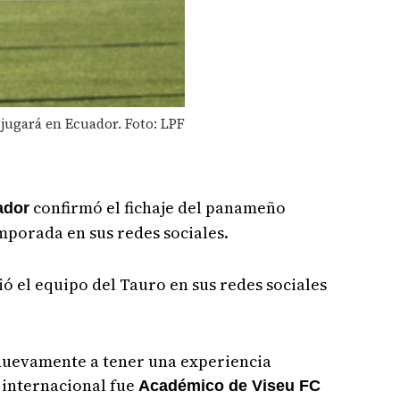
 jugará en Ecuador. Foto: LPF
confirmó el fichaje del panameño
ador
porada en sus redes sociales.
ió el equipo del Tauro en sus redes sociales
nuevamente a tener una experiencia
 internacional fue
Académico de Viseu FC