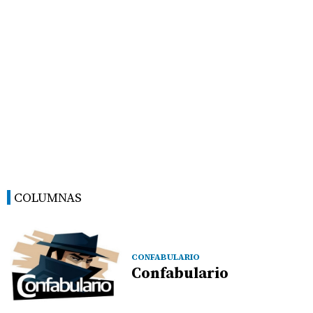
COLUMNAS
CONFABULARIO
Confabulario