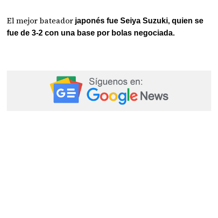
El mejor bateador
japonés fue Seiya Suzuki, quien se
fue de 3-2 con una base por bolas negociada.