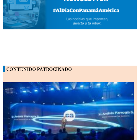
CONTENIDO PATROCINADO