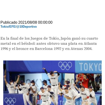
Publicado 2021/08/08 00:00:00
Tokio/EFE/@10Deportivo
En la final de los Juegos de Tokio, Japón ganó su cuarto
metal en el béisbol: antes obtuvo una plata en Atlanta
1996 y el bronce en Barcelona 1992 y en Atenas 2004.