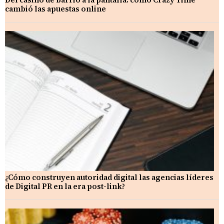
cambió las apuestas online
¿Cómo construyen autoridad digital las agencias líderes
de Digital PR en la era post-link?