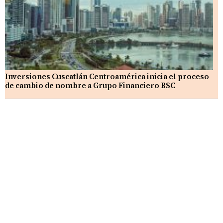
Inversiones Cuscatlán Centroamérica inicia el proceso
de cambio de nombre a Grupo Financiero BSC