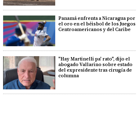
Panamá enfrenta a Nicaragua por
el oro en el béisbol de los Juegos
Centroamericanos y del Caribe
"Hay Martinelli pa' rato", dijo el
abogado Vallarino sobre estado
del expresidente tras cirugía de
columna