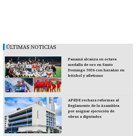
ÚLTIMAS NOTICIAS
Panamá alcanza su octava
medalla de oro en Santo
Domingo 2026 con hazañas en
béisbol y atletismo
APEDE rechaza reformas al
Reglamento de la Asamblea
por asignar ejecución de
obras a diputados