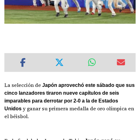
La selección de
Japón aprovechó este sábado que sus
cinco lanzadores tiraron nueve capítulos de seis
imparables para derrotar por 2-0 a la de Estados
y ganar su primera medalla de oro olímpica en
Unidos
el béisbol.