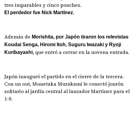
tres imparables y cinco ponches.
El perdedor fue Nick Martínez.
Además de
Morishita, por Japón tiraron los relevistas
Koudai Senga, Hiromi Itoh, Suguru Iwazaki y Ryoji
, que entró a cerrar en la novena entrada.
Kuribayashi
Japón inauguró el partido en el cierre de la tercera.
Con un out, Munetaka Murakami le conectó jonrón
solitario al jardín central al lanzador Martínez para el
1-0.