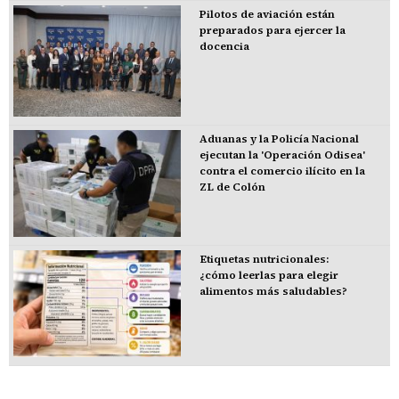
Pilotos de aviación están
preparados para ejercer la
docencia
Aduanas y la Policía Nacional
ejecutan la 'Operación Odisea'
contra el comercio ilícito en la
ZL de Colón
Etiquetas nutricionales:
¿cómo leerlas para elegir
alimentos más saludables?