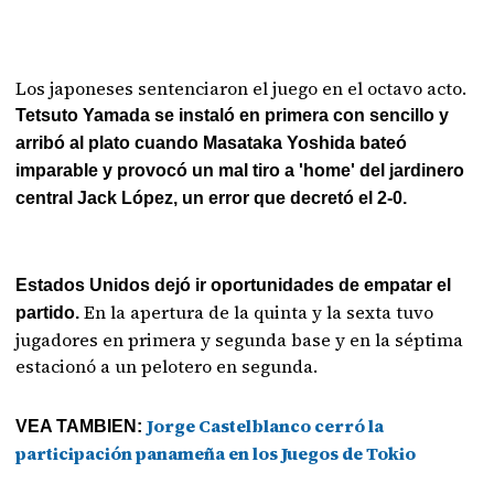
Los japoneses sentenciaron el juego en el octavo acto.
Tetsuto Yamada se instaló en primera con sencillo y
arribó al plato cuando Masataka Yoshida bateó
imparable y provocó un mal tiro a 'home' del jardinero
central Jack López, un error que decretó el 2-0.
Estados Unidos dejó ir oportunidades de empatar el
En la apertura de la quinta y la sexta tuvo
partido.
jugadores en primera y segunda base y en la séptima
estacionó a un pelotero en segunda.
Jorge Castelblanco cerró la
VEA TAMBIEN:
participación panameña en los Juegos de Tokio