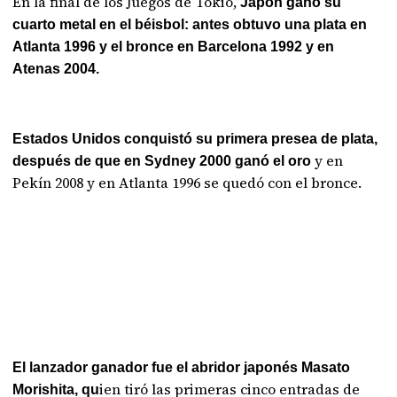
En la final de los Juegos de Tokio,
Japón ganó su
cuarto metal en el béisbol: antes obtuvo una plata en
Atlanta 1996 y el bronce en Barcelona 1992 y en
Atenas 2004.
Estados Unidos conquistó su primera presea de plata,
y en
después de que en Sydney 2000 ganó el oro
Pekín 2008 y en Atlanta 1996 se quedó con el bronce.
El lanzador ganador fue el abridor japonés Masato
ien tiró las primeras cinco entradas de
Morishita, qu