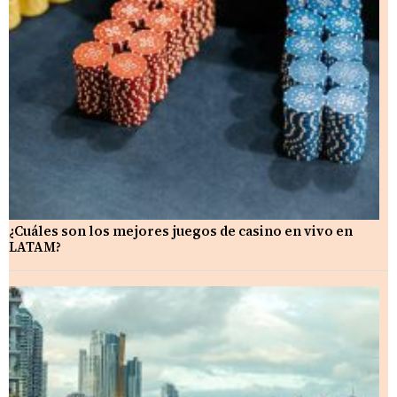
¿Cuáles son los mejores juegos de casino en vivo en
LATAM?