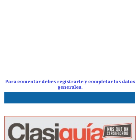
Para comentar debes registrarte y completar los datos
generales.