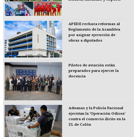
APEDE rechaza reformas al
Reglamento de la Asamblea
por asignar ejecución de
obras a diputados
Pilotos de aviación están
preparados para ejercer la
docencia
Aduanas y la Policía Nacional
ejecutan la 'Operación Odisea'
contra el comercio ilícito en la
ZL de Colón