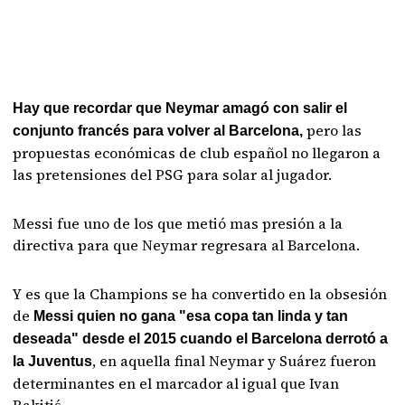
Hay que recordar que Neymar amagó con salir el
pero las
conjunto francés para volver al Barcelona,
propuestas económicas de club español no llegaron a
las pretensiones del PSG para solar al jugador.
Messi fue uno de los que metió mas presión a la
directiva para que Neymar regresara al Barcelona.
Y es que la Champions se ha convertido en la obsesión
de
Messi quien no gana "
esa copa tan linda y tan
deseada
" desde el 2015 cuando el Barcelona derrotó a
, en aquella final Neymar y Suárez fueron
la Juventus
determinantes en el marcador al igual que Ivan