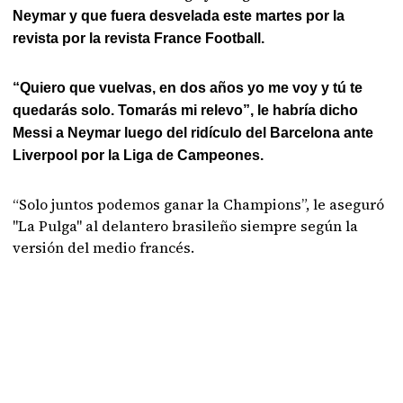
Neymar y que fuera desvelada este martes por la
revista por la revista France Football.
“Quiero que vuelvas, en dos años yo me voy y tú te
quedarás solo. Tomarás mi relevo”, le habría dicho
Messi a Neymar luego del ridículo del Barcelona ante
Liverpool por la Liga de Campeones.
“Solo juntos podemos ganar la Champions”, le aseguró
"La Pulga" al delantero brasileño siempre según la
versión del medio francés.