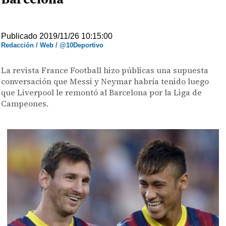
Publicado 2019/11/26 10:15:00
Redacción / Web / @10Deportivo
La revista France Football hizo públicas una supuesta
conversación que Messi y Neymar habría tenido luego
que Liverpool le remontó al Barcelona por la Liga de
Campeones.