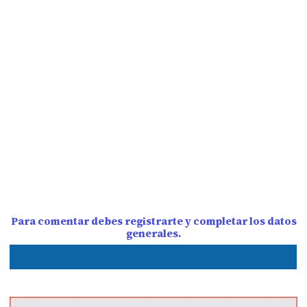
Para comentar debes registrarte y completar los datos
generales.