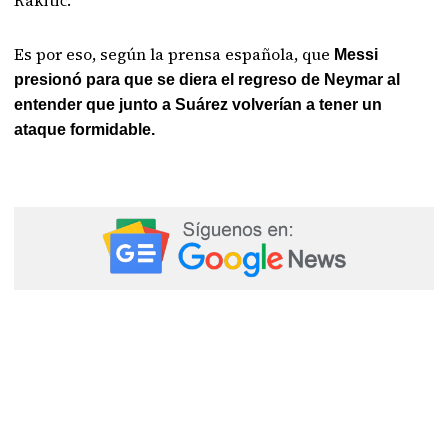
Rakitić.
Es por eso, según la prensa española, que
Messi
presionó para que se diera el regreso de Neymar al
entender que junto a Suárez volverían a tener un
ataque formidable.