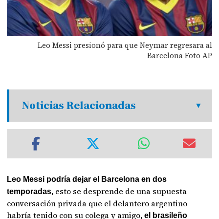
Leo Messi presionó para que Neymar regresara al
Barcelona Foto AP
Noticias Relacionadas
Leo Messi podría dejar el Barcelona en dos
esto se desprende de una supuesta
temporadas,
conversación privada que el delantero argentino
habría tenido con su colega y amigo
, el brasileño