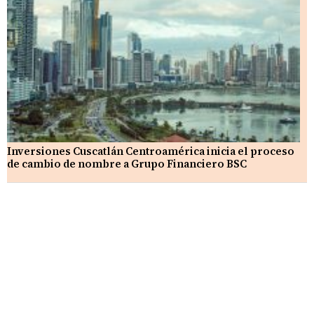
Inversiones Cuscatlán Centroamérica inicia el proceso
de cambio de nombre a Grupo Financiero BSC