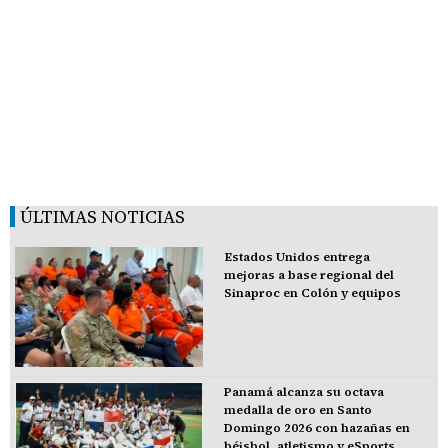
ÚLTIMAS NOTICIAS
Estados Unidos entrega
mejoras a base regional del
Sinaproc en Colón y equipos
Panamá alcanza su octava
medalla de oro en Santo
Domingo 2026 con hazañas en
béisbol, atletismo y eSports