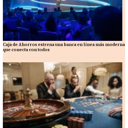
Caja de Ahorros estrena una banca en línea más moderna
que conecta con todos