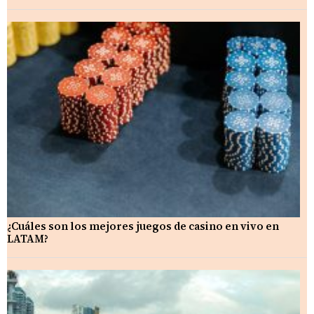
¿Cuáles son los mejores juegos de casino en vivo en
LATAM?