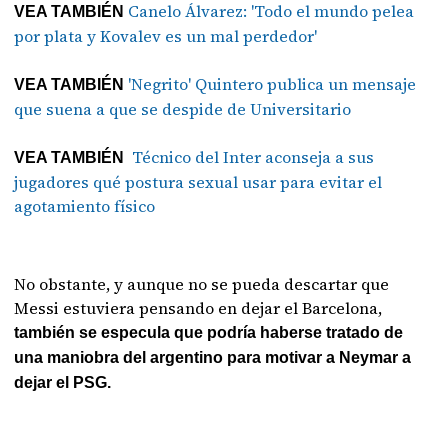
Canelo Álvarez: 'Todo el mundo pelea
VEA TAMBIÉN
por plata y Kovalev es un mal perdedor'
'Negrito' Quintero publica un mensaje
VEA TAMBIÉN
que suena a que se despide de Universitario
Técnico del Inter aconseja a sus
VEA TAMBIÉN
jugadores qué postura sexual usar para evitar el
agotamiento físico
No obstante, y aunque no se pueda descartar que
Messi estuviera pensando en dejar el Barcelona,
también se especula que podría haberse tratado de
una maniobra del argentino para motivar a Neymar a
dejar el PSG.