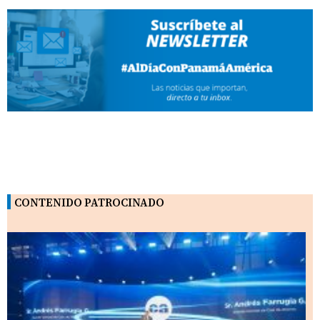
CONTENIDO PATROCINADO