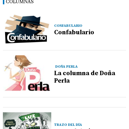
COLUMNAS
CONFABULARIO
Confabulario
DOÑA PERLA
La columna de Doña
Perla
TRAZO DEL DÍA