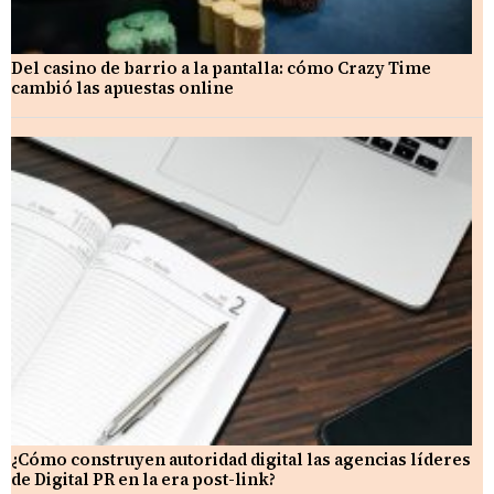
Del casino de barrio a la pantalla: cómo Crazy Time
cambió las apuestas online
¿Cómo construyen autoridad digital las agencias líderes
de Digital PR en la era post-link?