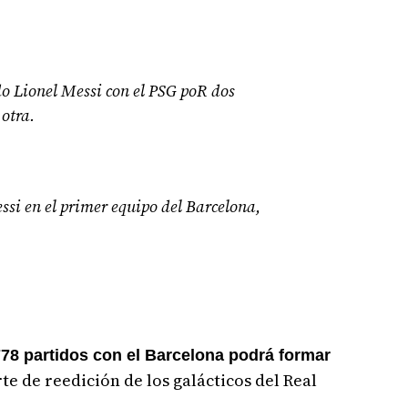
o Lionel Messi con el PSG poR dos
otra.
ssi en el primer equipo del Barcelona,
.
778 partidos con el Barcelona podrá formar
te de reedición de los galácticos del Real