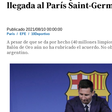
llegada al París Saint-Ger
Publicado 2021/08/10 00:00:00
París
/
EFE
/
10Deportivo
A pesar de que se da por hecho (40 millones limpio
Balón de Oro aún no ha rubricado el acuerdo. No obs
argentino.