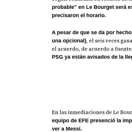
probable" en Le Bourget será e
precisaron el horario.
A pesar de que se da por hecho
, el seis veces ga
una opcional)
el acuerdo, de acuerdo a fuente
PSG ya están avisados de la lle
En las inmediaciones de Le Bou
equipo de EFE presenció la imp
ver a Messi.