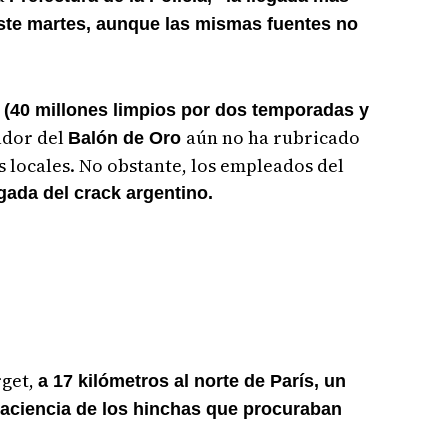
ste martes, aunque las mismas fuentes no
 (40 millones limpios por dos temporadas y
nador del
aún no ha rubricado
Balón de Oro
s locales. No obstante, los empleados del
gada del crack argentino.
rget,
a 17 kilómetros al norte de París, un
aciencia de los hinchas que procuraban