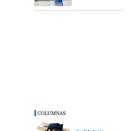
COLUMNAS