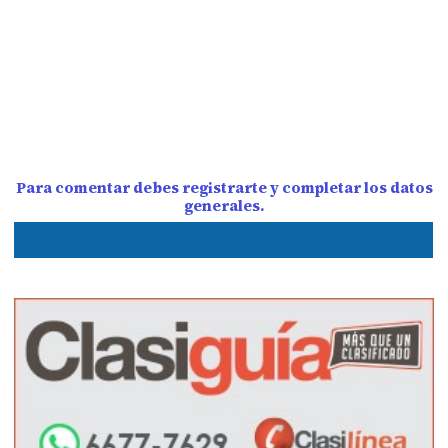
Para comentar debes registrarte y completar los datos
generales.