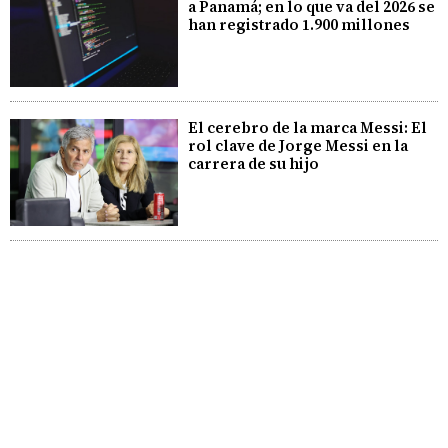
a Panamá; en lo que va del 2026 se
han registrado 1.900 millones
El cerebro de la marca Messi: El
rol clave de Jorge Messi en la
carrera de su hijo