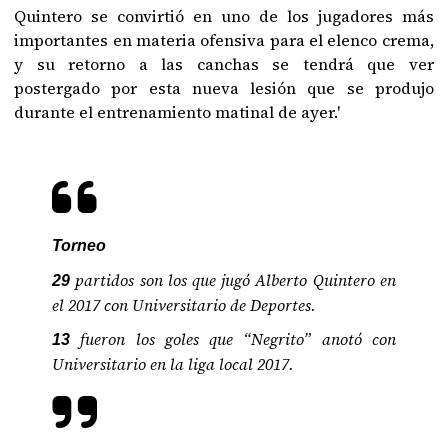
Quintero se convirtió en uno de los jugadores más
importantes en materia ofensiva para el elenco crema,
y su retorno a las canchas se tendrá que ver
postergado por esta nueva lesión que se produjo
durante el entrenamiento matinal de ayer.'
Torneo
partidos son los que jugó Alberto Quintero en
29
el 2017 con Universitario de Deportes.
fueron los goles que “Negrito” anotó con
13
Universitario en la liga local 2017.