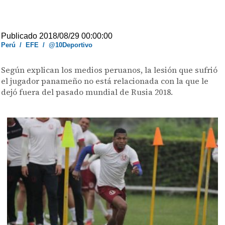
Publicado 2018/08/29 00:00:00
Perú
/
EFE
/
@10Deportivo
Según explican los medios peruanos, la lesión que sufrió
el jugador panameño no está relacionada con la que le
dejó fuera del pasado mundial de Rusia 2018.