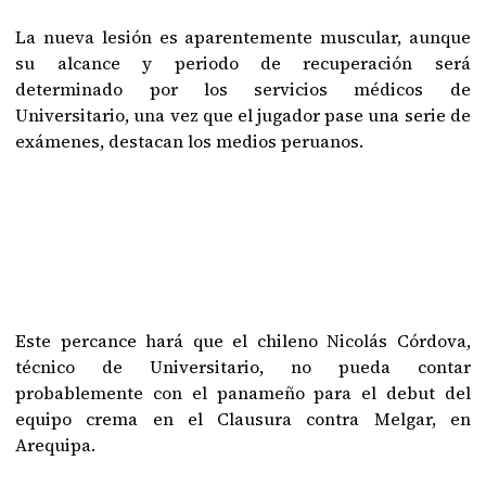
La nueva lesión es aparentemente muscular, aunque
su alcance y periodo de recuperación será
determinado por los servicios médicos de
Universitario, una vez que el jugador pase una serie de
exámenes, destacan los medios peruanos.
Este percance hará que el chileno Nicolás Córdova,
técnico de Universitario, no pueda contar
probablemente con el panameño para el debut del
equipo crema en el Clausura contra Melgar, en
Arequipa.