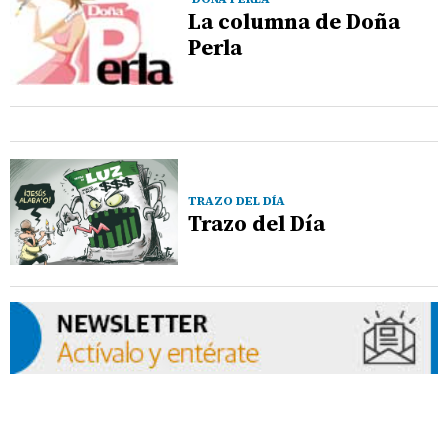
La columna de Doña
Perla
TRAZO DEL DÍA
Trazo del Día