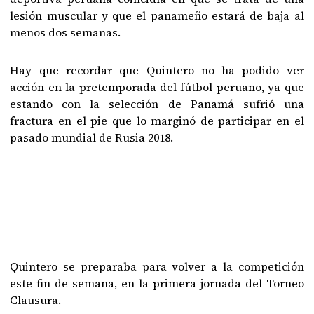
lesión muscular y que el panameño estará de baja al
menos dos semanas.
Hay que recordar que Quintero no ha podido ver
acción en la pretemporada del fútbol peruano, ya que
estando con la selección de Panamá sufrió una
fractura en el pie que lo marginó de participar en el
pasado mundial de Rusia 2018.
Quintero se preparaba para volver a la competición
este fin de semana, en la primera jornada del Torneo
Clausura.