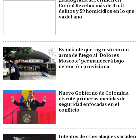
Colón! Revelan más de 4 mil
delitos y 59 homicidios en lo que
va del año
Estudiante que ingresó con un
arma de fuego al 'Dolores
Moscote' permanecerá bajo
detención provisional
Nuevo Gobierno de Colombia
discute primeras medidas de
seguridad enfocadas en el
conflicto
Intentos de ciberataques sacuden