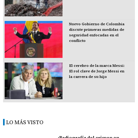
Nuevo Gobierno de Colombia
discute primeras medidas de
seguridad enfocadas en el
conflicto
El cerebro de la marca Messi:
El rol clave de Jorge Messi en
la carrera de su hijo
LO MÁS VISTO
¡Radiografía del crimen en