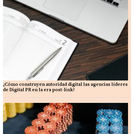
¿Cómo construyen autoridad digital las agencias líderes
de Digital PR en la era post-link?