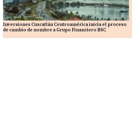
Inversiones Cuscatlán Centroamérica inicia el proceso
de cambio de nombre a Grupo Financiero BSC