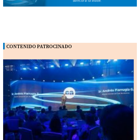
CONTENIDO PATROCINADO