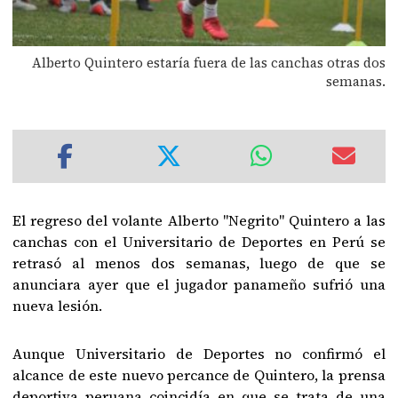
Alberto Quintero estaría fuera de las canchas otras dos
semanas.
El regreso del volante Alberto "Negrito" Quintero a las
canchas con el Universitario de Deportes en Perú se
retrasó al menos dos semanas, luego de que se
anunciara ayer que el jugador panameño sufrió una
nueva lesión.
Aunque Universitario de Deportes no confirmó el
alcance de este nuevo percance de Quintero, la prensa
deportiva peruana coincidía en que se trata de una