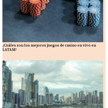
¿Cuáles son los mejores juegos de casino en vivo en
LATAM?