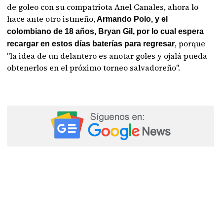
de goleo con su compatriota Anel Canales, ahora lo
hace ante otro istmeño,
Armando Polo, y el
colombiano de 18 años, Bryan Gil, por lo cual espera
, porque
recargar en estos días baterías para regresar
"la idea de un delantero es anotar goles y ojalá pueda
obtenerlos en el próximo torneo salvadoreño".