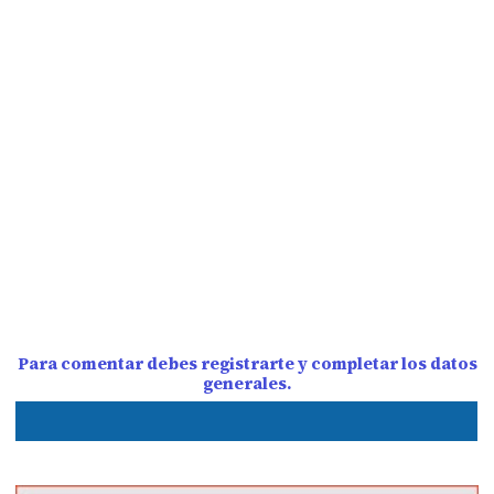
Para comentar debes registrarte y completar los datos
generales.