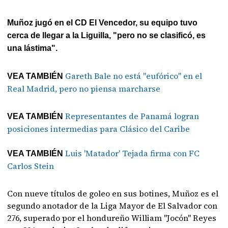
Muñoz jugó en el CD El Vencedor, su equipo tuvo
cerca de llegar a la Liguilla, "pero no se clasificó, es
una lástima".
Gareth Bale no está "eufórico" en el
VEA TAMBIÉN
Real Madrid, pero no piensa marcharse
Representantes de Panamá logran
VEA TAMBIÉN
posiciones intermedias para Clásico del Caribe
Luis 'Matador' Tejada firma con FC
VEA TAMBIÉN
Carlos Stein
Con nueve títulos de goleo en sus botines, Muñoz es el
segundo anotador de la Liga Mayor de El Salvador con
276, superado por el hondureño William "Jocón" Reyes