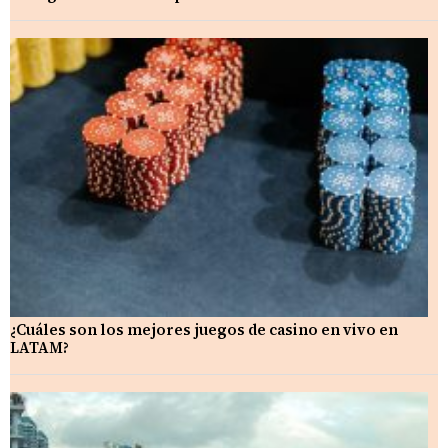
¿Cuáles son los mejores juegos de casino en vivo en
LATAM?