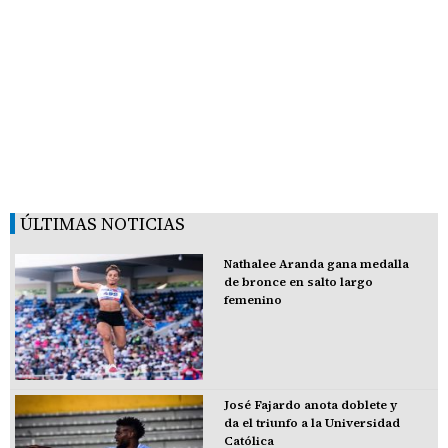
ÚLTIMAS NOTICIAS
Nathalee Aranda gana medalla
de bronce en salto largo
femenino
José Fajardo anota doblete y
da el triunfo a la Universidad
Católica