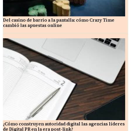
Del casino de barrio a la pantalla: cómo Crazy Time
cambió las apuestas online
¿Cómo construyen autoridad digital las agencias líderes
de Digital PR en la era post-link?