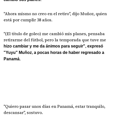
"Ahora mismo no creo en el retiro", dijo Muñoz, quien
está por cumplir 38 años.
"(El título de goleo) me cambió mis planes, pensaba
retirarme del fútbol, pero la temporada que tuve me
hizo cambiar y me da ánimos para seguir", expresó
"Yuyu" Muñoz, a pocas horas de haber regresado a
Panamá.
"Quiero pasar unos días en Panamá, estar tranquilo,
descansar", sostuvo.