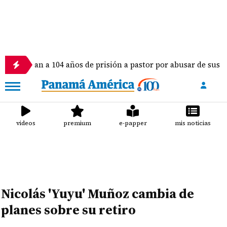
ndenan a 104 años de prisión a pastor por abusar de sus dos hij
videos
premium
e-papper
mis noticias
Nicolás 'Yuyu' Muñoz cambia de
planes sobre su retiro