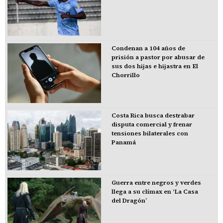
Condenan a 104 años de
prisión a pastor por abusar de
sus dos hijas e hijastra en El
Chorrillo
Costa Rica busca destrabar
disputa comercial y frenar
tensiones bilaterales con
Panamá
Guerra entre negros y verdes
llega a su clímax en ‘La Casa
del Dragón’