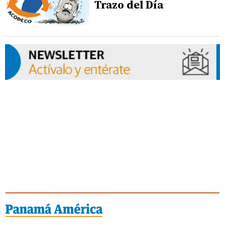
Trazo del Día