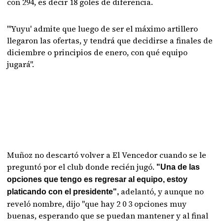
con 294, es decir 18 goles de diferencia.
"'Yuyu' admite que luego de ser el máximo artillero
llegaron las ofertas, y tendrá que decidirse a finales de
diciembre o principios de enero, con qué equipo
jugará".
Muñoz no descartó volver a El Vencedor cuando se le
preguntó por el club donde recién jugó.
"Una de las
opciones que tengo es regresar al equipo, estoy
adelantó, y aunque no
platicando con el presidente",
reveló nombre, dijo "que hay 2 0 3 opciones muy
buenas, esperando que se puedan mantener y al final