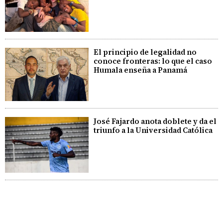
El principio de legalidad no
conoce fronteras: lo que el caso
Humala enseña a Panamá
José Fajardo anota doblete y da el
triunfo a la Universidad Católica