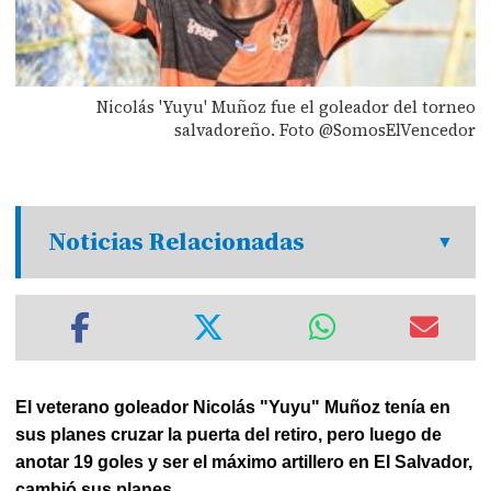
Nicolás 'Yuyu' Muñoz fue el goleador del torneo
salvadoreño. Foto @SomosElVencedor
Noticias Relacionadas
El veterano goleador Nicolás "Yuyu" Muñoz tenía en
sus planes cruzar la puerta del retiro, pero luego de
anotar 19 goles y ser el máximo artillero en El Salvador,
cambió sus planes.