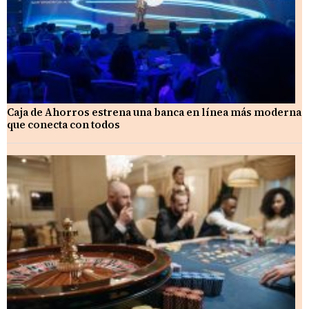
Caja de Ahorros estrena una banca en línea más moderna
que conecta con todos