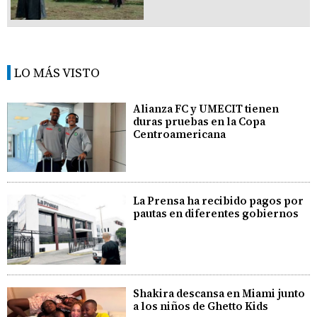
LO MÁS VISTO
Alianza FC y UMECIT tienen
duras pruebas en la Copa
Centroamericana
La Prensa ha recibido pagos por
pautas en diferentes gobiernos
Shakira descansa en Miami junto
a los niños de Ghetto Kids