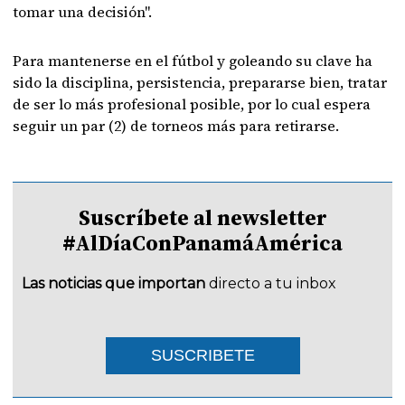
tomar una decisión".
Para mantenerse en el fútbol y goleando su clave ha
sido la disciplina, persistencia, prepararse bien, tratar
de ser lo más profesional posible, por lo cual espera
seguir un par (2) de torneos más para retirarse.
Suscríbete al newsletter
#AlDíaConPanamáAmérica
Las noticias que importan
directo a tu inbox
SUSCRIBETE