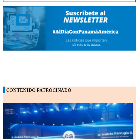
CONTENIDO PATROCINADO