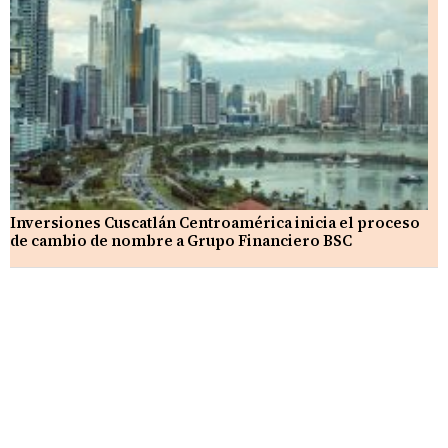
Inversiones Cuscatlán Centroamérica inicia el proceso
de cambio de nombre a Grupo Financiero BSC