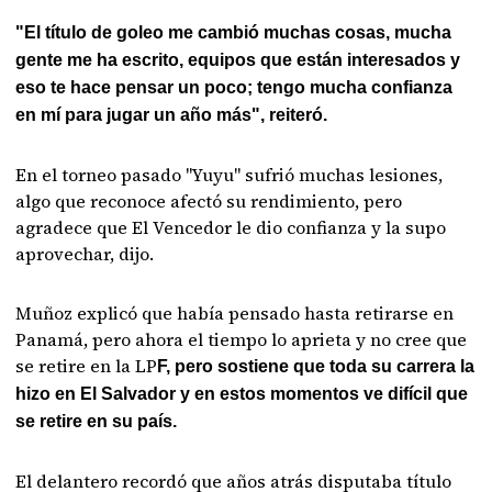
"El título de goleo me cambió muchas cosas, mucha
gente me ha escrito, equipos que están interesados y
eso te hace pensar un poco; tengo mucha confianza
en mí para jugar un año más", reiteró.
En el torneo pasado "Yuyu" sufrió muchas lesiones,
algo que reconoce afectó su rendimiento, pero
agradece que El Vencedor le dio confianza y la supo
aprovechar, dijo.
Muñoz explicó que había pensado hasta retirarse en
Panamá, pero ahora el tiempo lo aprieta y no cree que
se retire en la LP
F, pero sostiene que toda su carrera la
hizo en El Salvador y en estos momentos ve difícil que
se retire en su país.
El delantero recordó que años atrás disputaba título