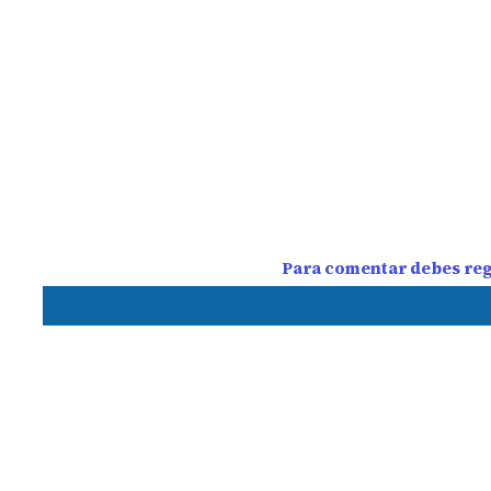
Para comentar debes regi