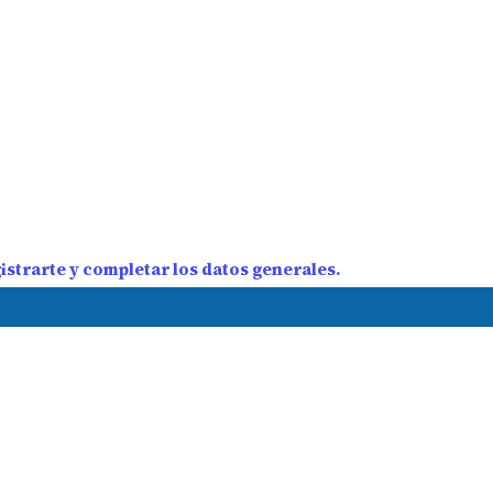
strarte y completar los datos generales.