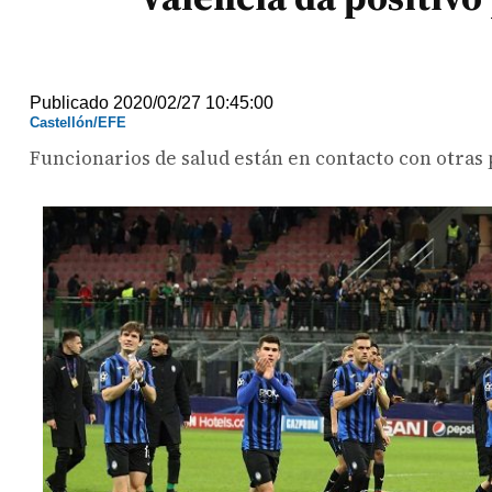
Publicado 2020/02/27 10:45:00
Castellón/EFE
Funcionarios de salud están en contacto con otras 