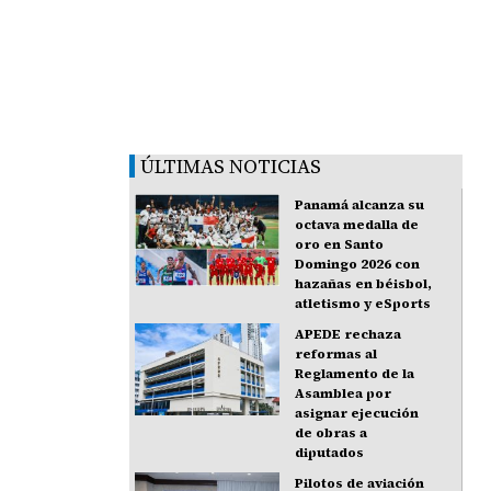
ÚLTIMAS NOTICIAS
Panamá alcanza su
octava medalla de
oro en Santo
Domingo 2026 con
hazañas en béisbol,
atletismo y eSports
APEDE rechaza
reformas al
Reglamento de la
Asamblea por
asignar ejecución
de obras a
diputados
Pilotos de aviación