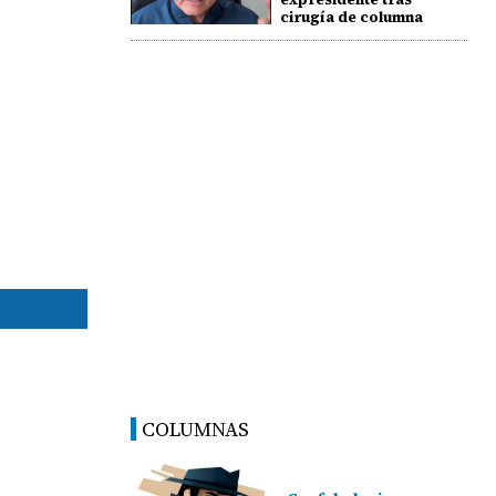
cirugía de columna
COLUMNAS