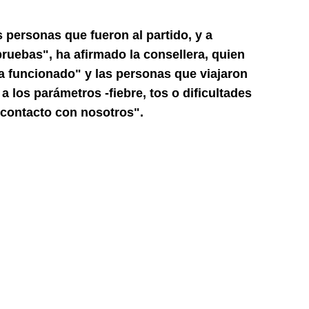
 personas que fueron al partido, y a
ruebas", ha afirmado la consellera, quien
a funcionado" y las personas que viajaron
a los parámetros -fiebre, tos o dificultades
 contacto con nosotros".