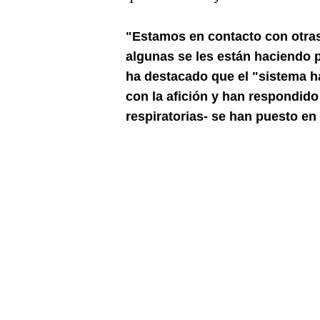
"Estamos en contacto con otras
algunas se les están haciendo p
ha destacado que el "sistema h
con la afición y han respondido 
respiratorias- se han puesto en