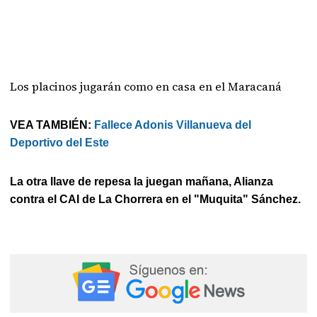
Los placinos jugarán como en casa en el Maracaná
VEA TAMBIÉN:
Fallece Adonis Villanueva del
Deportivo del Este
La otra llave de repesa la juegan mañana, Alianza
contra el CAI de La Chorrera en el "Muquita" Sánchez.