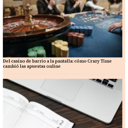
Del casino de barrio a la pantalla: cómo Crazy Time
cambió las apuestas online