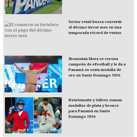
Sector retail busca convertir
el décimo tercer mes en una
temporada récord de ventas
Jhonnatan Mora se corona
campeón de eFootball y le da a
Panamá su sexta medalla de
oro en Santo Domingo 2026
Heurtematte y Gálvez suman
medallas de plata y bronce
para Panamá en Santo
Domingo 2026