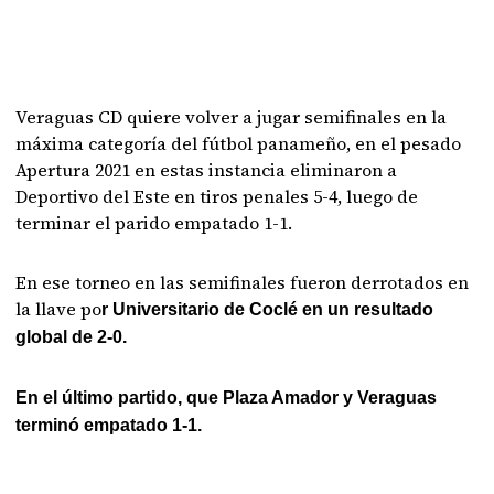
Veraguas CD quiere volver a jugar semifinales en la
máxima categoría del fútbol panameño, en el pesado
Apertura 2021 en estas instancia eliminaron a
Deportivo del Este en tiros penales 5-4, luego de
terminar el parido empatado 1-1.
En ese torneo en las semifinales fueron derrotados en
la llave po
r Universitario de Coclé en un resultado
global de 2-0.
En el último partido, que Plaza Amador y Veraguas
terminó empatado 1-1.