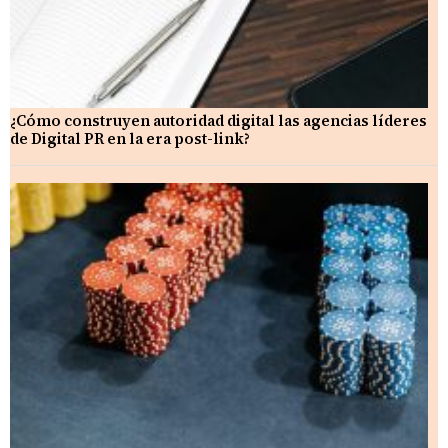
¿Cómo construyen autoridad digital las agencias líderes
de Digital PR en la era post-link?