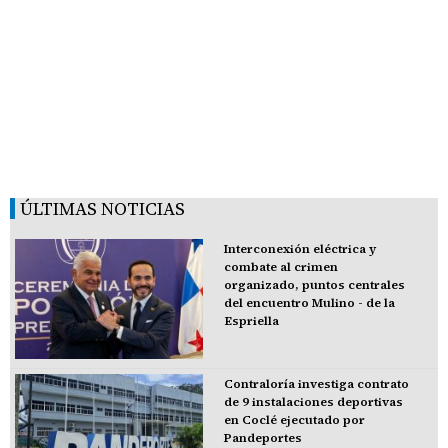
ÚLTIMAS NOTICIAS
Interconexión eléctrica y
combate al crimen
organizado, puntos centrales
del encuentro Mulino - de la
Espriella
Contraloría investiga contrato
de 9 instalaciones deportivas
en Coclé ejecutado por
Pandeportes