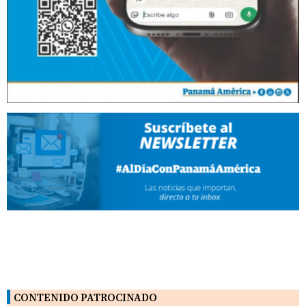
CONTENIDO PATROCINADO