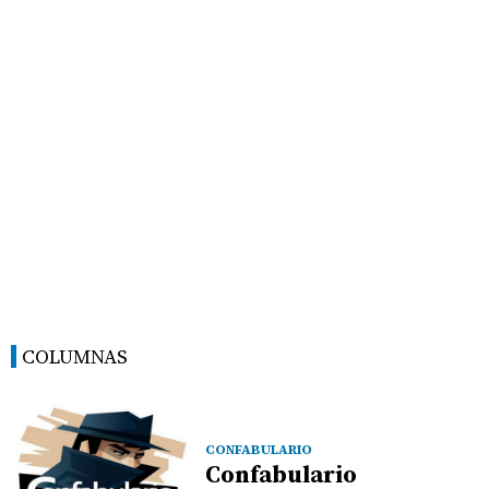
COLUMNAS
CONFABULARIO
Confabulario