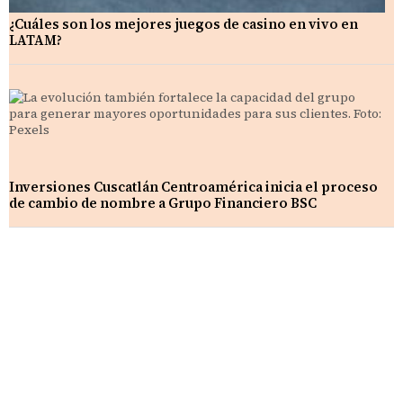
¿Cuáles son los mejores juegos de casino en vivo en
LATAM?
Inversiones Cuscatlán Centroamérica inicia el proceso
de cambio de nombre a Grupo Financiero BSC