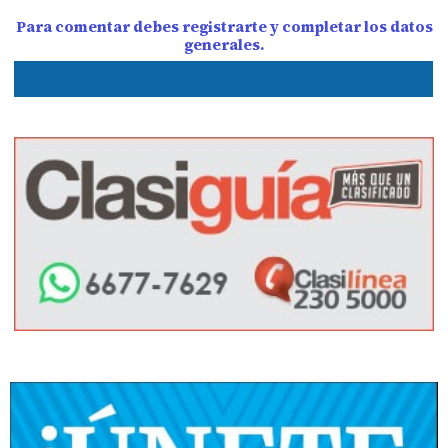
Para comentar debes registrarte y completar los datos
generales.