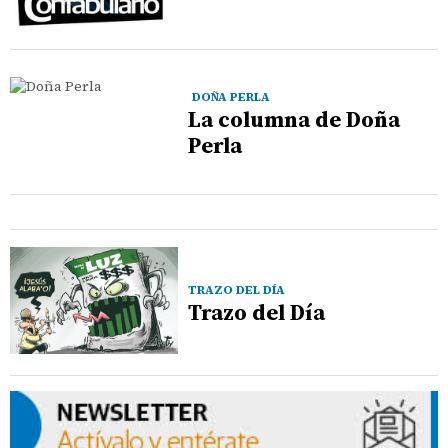
DOÑA PERLA
La columna de Doña
Perla
TRAZO DEL DÍA
Trazo del Día