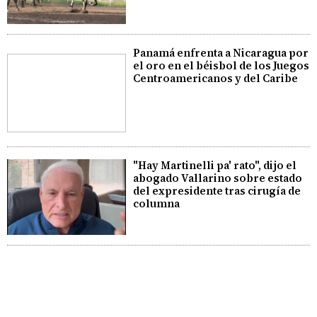
Panamá enfrenta a Nicaragua por
el oro en el béisbol de los Juegos
Centroamericanos y del Caribe
"Hay Martinelli pa' rato", dijo el
abogado Vallarino sobre estado
del expresidente tras cirugía de
columna