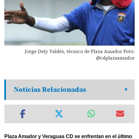
Jorge Dely Valdés, técnico de Plaza Amador Foto:
@cdplazaamador
Noticias Relacionadas
Plaza Amador y Veraguas CD se enfrentan en el último