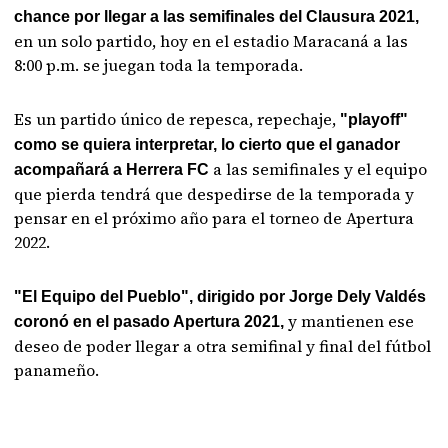
chance por llegar a las semifinales del Clausura 2021,
en un solo partido, hoy en el estadio Maracaná a las
8:00 p.m. se juegan toda la temporada.
Es un partido único de repesca, repechaje,
"playoff"
como se quiera interpretar, lo cierto que el ganador
a las semifinales y el equipo
acompañará a Herrera FC
que pierda tendrá que despedirse de la temporada y
pensar en el próximo año para el torneo de Apertura
2022.
"El Equipo del Pueblo", dirigido por Jorge Dely Valdés
y mantienen ese
coronó en el pasado Apertura 2021,
deseo de poder llegar a otra semifinal y final del fútbol
panameño.