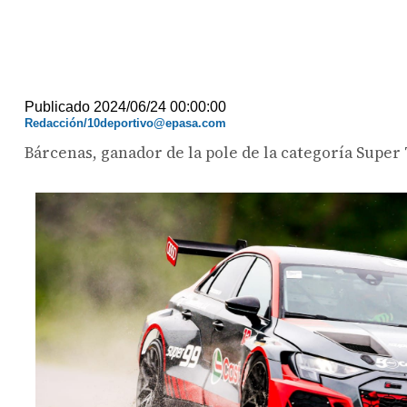
Publicado 2024/06/24 00:00:00
Redacción/10deportivo@epasa.com
Bárcenas, ganador de la pole de la categoría Super