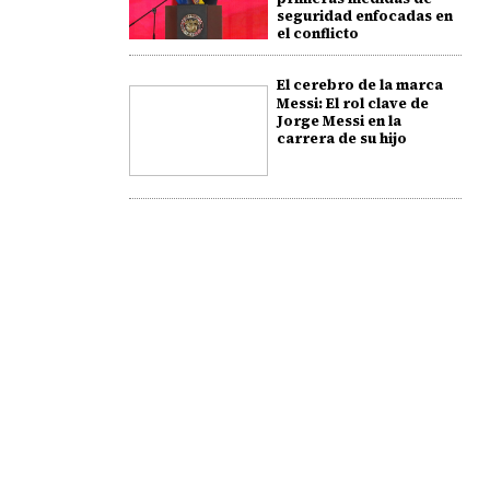
seguridad enfocadas en
el conflicto
El cerebro de la marca
Messi: El rol clave de
Jorge Messi en la
carrera de su hijo