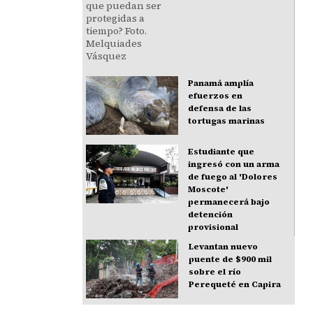
Panamá amplía
efuerzos en
defensa de las
tortugas marinas
Estudiante que
ingresó con un arma
de fuego al 'Dolores
Moscote'
permanecerá bajo
detención
provisional
Levantan nuevo
puente de $900 mil
sobre el río
Perequeté en Capira