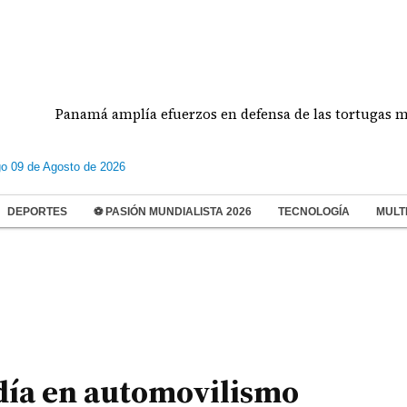
Panamá amplía efuerzos en defensa de las tortugas marinas
o 09 de Agosto de 2026
DEPORTES
⚽ PASIÓN MUNDIALISTA 2026
TECNOLOGÍA
MULT
día en automovilismo