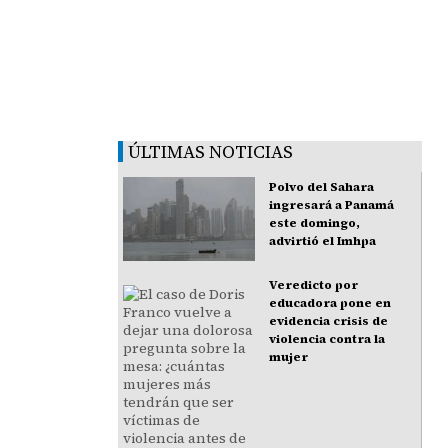
ÚLTIMAS NOTICIAS
Polvo del Sahara
ingresará a Panamá
este domingo,
advirtió el Imhpa
Veredicto por
educadora pone en
evidencia crisis de
violencia contra la
mujer