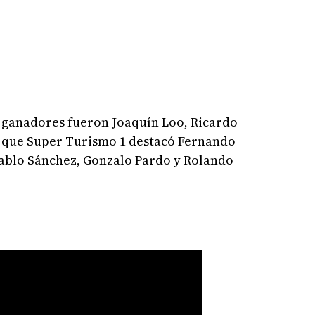
 ganadores fueron Joaquín Loo, Ricardo
 que Super Turismo 1 destacó Fernando
Pablo Sánchez, Gonzalo Pardo y Rolando