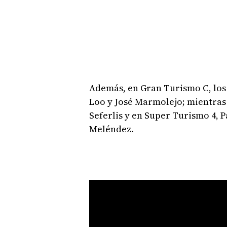
Además, en Gran Turismo C, los
Loo y José Marmolejo; mientras
Seferlis y en Super Turismo 4, 
Meléndez.