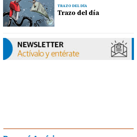
TRAZO DEL DÍA
Trazo del día