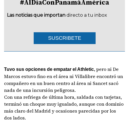
#AlDíaConPanamáAmérica
Las noticias que importan
directo a tu inbox
SUSCRIBETE
pero ni De
Tuvo sus opciones de empatar el Athletic,
Marcos estuvo fino en el área ni Villalibre encontró un
compañero en un buen centro al área ni Sancet sacó
nada de una incursión peligrosa.
Con una refriega de última hora, saldada con tarjetas,
terminó un choque muy igualado, aunque con dominio
más claro del Madrid y ocasiones parecidas por los
dos lados.