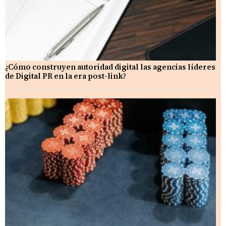
¿Cómo construyen autoridad digital las agencias líderes
de Digital PR en la era post-link?