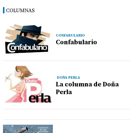
COLUMNAS
CONFABULARIO
Confabulario
DOÑA PERLA
La columna de Doña
Perla