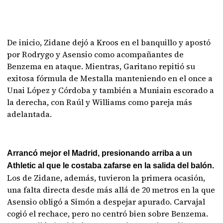
De inicio, Zidane dejó a Kroos en el banquillo y apostó
por Rodrygo y Asensio como acompañantes de
Benzema en ataque. Mientras, Garitano repitió su
exitosa fórmula de Mestalla manteniendo en el once a
Unai López y Córdoba y también a Muniain escorado a
la derecha, con Raúl y Williams como pareja más
adelantada.
Arrancó mejor el Madrid, presionando arriba a un
Athletic al que le costaba zafarse en la salida del balón.
Los de Zidane, además, tuvieron la primera ocasión,
una falta directa desde más allá de 20 metros en la que
Asensio obligó a Simón a despejar apurado. Carvajal
cogió el rechace, pero no centró bien sobre Benzema.