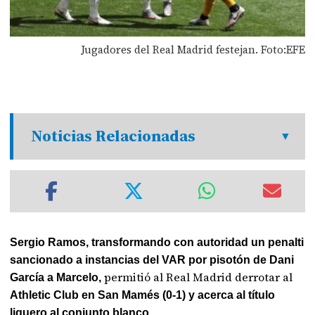
Jugadores del Real Madrid festejan. Foto:EFE
Noticias Relacionadas
Sergio Ramos, transformando con autoridad un penalti
sancionado a instancias del VAR por pisotón de Dani
permitió al Real Madrid derrotar al
García a Marcelo,
Athletic Club en San Mamés (0-1) y acerca al título
liguero al conjunto blanco.