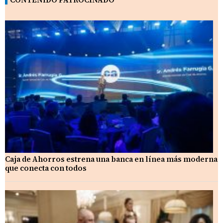
Caja de Ahorros estrena una banca en línea más moderna
que conecta con todos