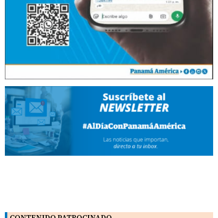
CONTENIDO PATROCINADO