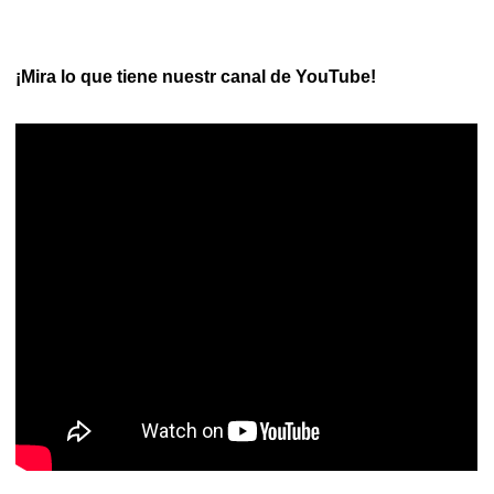
¡Mira lo que tiene nuestr canal de YouTube!