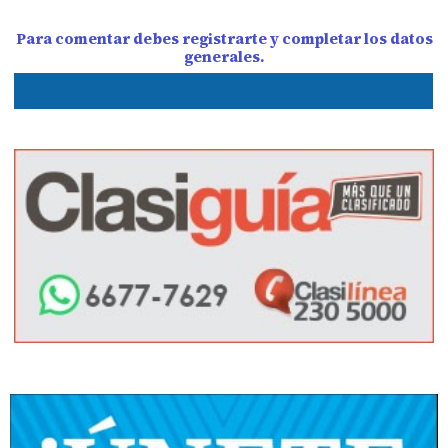
Para comentar debes registrarte y completar los datos
generales.