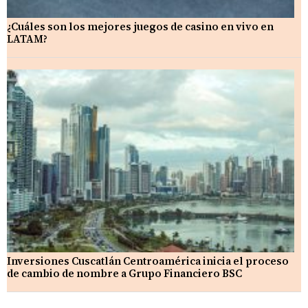
¿Cuáles son los mejores juegos de casino en vivo en
LATAM?
Inversiones Cuscatlán Centroamérica inicia el proceso
de cambio de nombre a Grupo Financiero BSC