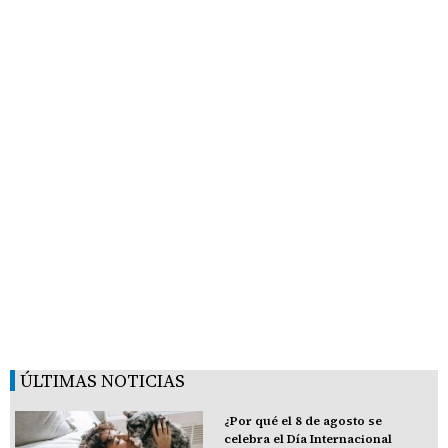
ÚLTIMAS NOTICIAS
¿Por qué el 8 de agosto se
celebra el Día Internacional