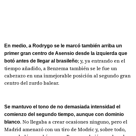
En medio, a Rodrygo se le marcó también arriba un
primer gran centro de Asensio desde la izquierda que
; y, ya entrando en el
botó antes de llegar al brasileño
tiempo añadido, a Benzema también se le fue un
cabezazo en una inmejorable posición al segundo gran
centro del zurdo balear.
Se mantuvo el tono de no demasiada intensidad el
comienzo del segundo tiempo, aunque con dominio
. No llegaba a crear ocasiones ninguno, pero el
blanco
Madrid amenazó con un tiro de Modric y, sobre todo,