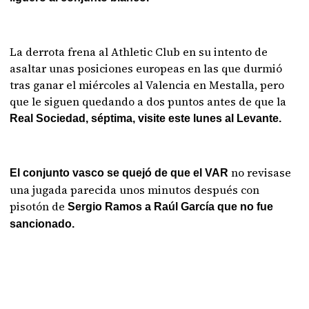
La derrota frena al Athletic Club en su intento de
asaltar unas posiciones europeas en las que durmió
tras ganar el miércoles al Valencia en Mestalla, pero
que le siguen quedando a dos puntos antes de que la
Real Sociedad, séptima, visite este lunes al Levante.
no revisase
El conjunto vasco se quejó de que el VAR
una jugada parecida unos minutos después con
pisotón de
Sergio Ramos a Raúl García que no fue
sancionado.