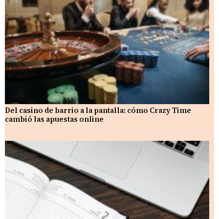
Del casino de barrio a la pantalla: cómo Crazy Time
cambió las apuestas online