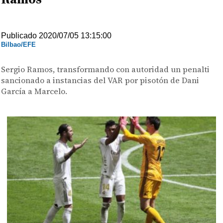
Publicado 2020/07/05 13:15:00
Bilbao/EFE
Sergio Ramos, transformando con autoridad un penalti
sancionado a instancias del VAR por pisotón de Dani
García a Marcelo.