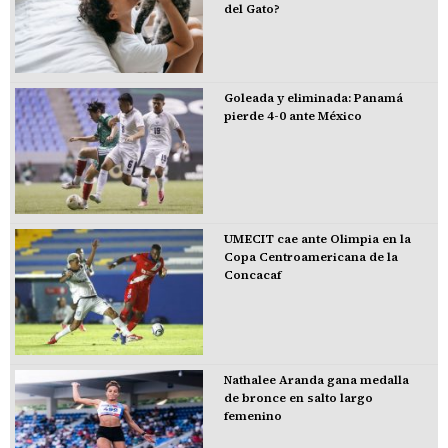
del Gato?
Goleada y eliminada: Panamá
pierde 4-0 ante México
UMECIT cae ante Olimpia en la
Copa Centroamericana de la
Concacaf
Nathalee Aranda gana medalla
de bronce en salto largo
femenino