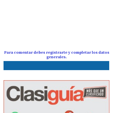
Para comentar debes registrarte y completar los datos
generales.