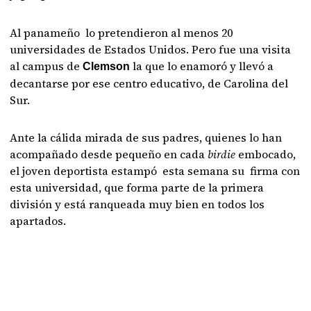
Al panameño lo pretendieron al menos 20
universidades de Estados Unidos. Pero fue una visita
al campus de
la que lo enamoró y llevó a
Clemson
decantarse por ese centro educativo, de Carolina del
Sur.
Ante la cálida mirada de sus padres, quienes lo han
acompañado desde pequeño en cada
birdie
embocado,
el joven deportista estampó esta semana su firma con
esta universidad, que forma parte de la primera
división y está ranqueada muy bien en todos los
apartados.