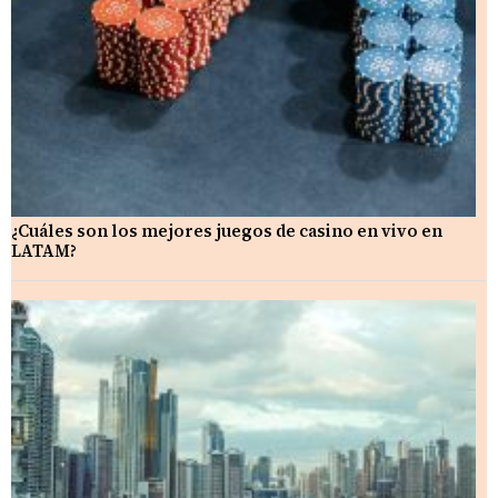
¿Cuáles son los mejores juegos de casino en vivo en
LATAM?