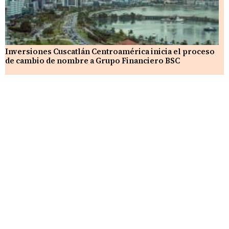
Inversiones Cuscatlán Centroamérica inicia el proceso
de cambio de nombre a Grupo Financiero BSC