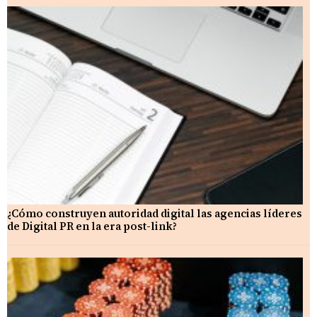
¿Cómo construyen autoridad digital las agencias líderes
de Digital PR en la era post-link?