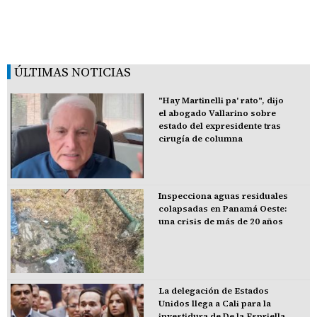
ÚLTIMAS NOTICIAS
"Hay Martinelli pa' rato", dijo
el abogado Vallarino sobre
estado del expresidente tras
cirugía de columna
Inspecciona aguas residuales
colapsadas en Panamá Oeste:
una crisis de más de 20 años
La delegación de Estados
Unidos llega a Cali para la
investidura de De la Espriella