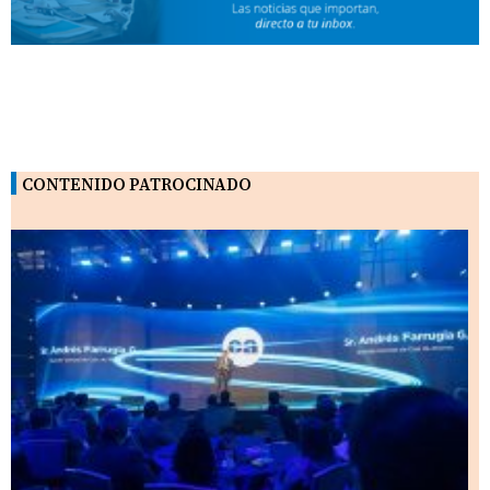
CONTENIDO PATROCINADO