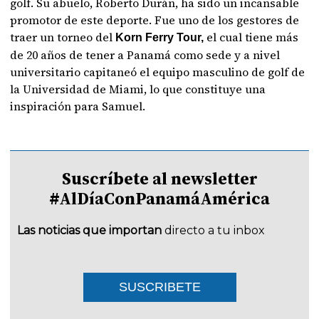
golf. Su abuelo, Roberto Durán, ha sido un incansable
promotor de este deporte. Fue uno de los gestores de
traer un torneo del
el cual tiene más
Korn Ferry Tour,
de 20 años de tener a Panamá como sede y a nivel
universitario capitaneó el equipo masculino de golf de
la Universidad de Miami, lo que constituye una
inspiración para Samuel.
Suscríbete al newsletter
#AlDíaConPanamáAmérica
Las noticias que importan
directo a tu inbox
SUSCRIBETE