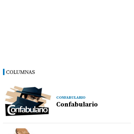
COLUMNAS
CONFABULARIO
Confabulario