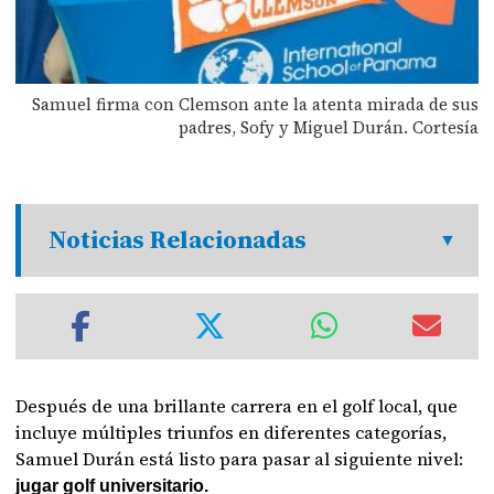
Samuel firma con Clemson ante la atenta mirada de sus
padres, Sofy y Miguel Durán. Cortesía
Noticias Relacionadas
Después de una brillante carrera en el golf local, que
incluye múltiples triunfos en diferentes categorías,
Samuel Durán está listo para pasar al siguiente nivel:
jugar golf universitario.