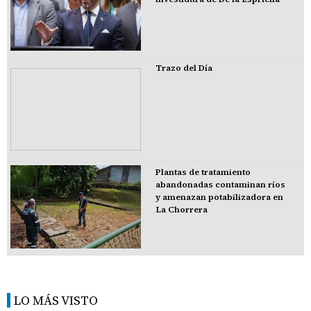
Trazo del Día
Plantas de tratamiento
abandonadas contaminan ríos
y amenazan potabilizadora en
La Chorrera
LO MÁS VISTO