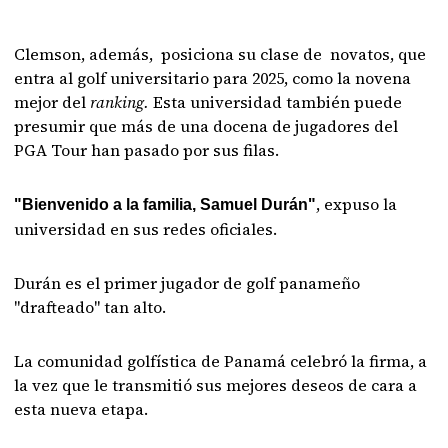
Clemson, además, posiciona su clase de novatos, que
entra al golf universitario para 2025, como la novena
mejor del
ranking.
Esta universidad también puede
presumir que más de una docena de jugadores del
PGA Tour han pasado por sus filas.
, expuso la
"Bienvenido a la familia, Samuel Durán"
universidad en sus redes oficiales.
Durán es el primer jugador de golf panameño
"drafteado" tan alto.
La comunidad golfística de Panamá celebró la firma, a
la vez que le transmitió sus mejores deseos de cara a
esta nueva etapa.