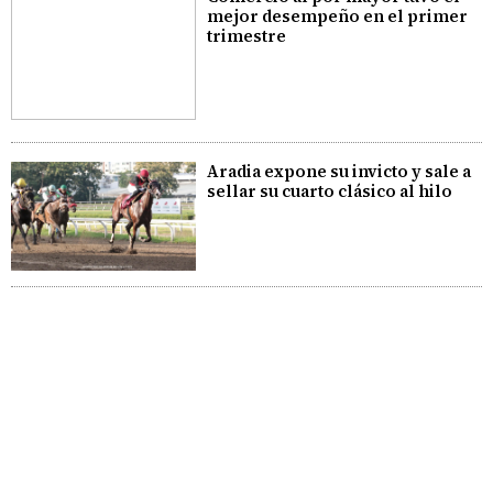
mejor desempeño en el primer
trimestre
Aradia expone su invicto y sale a
sellar su cuarto clásico al hilo