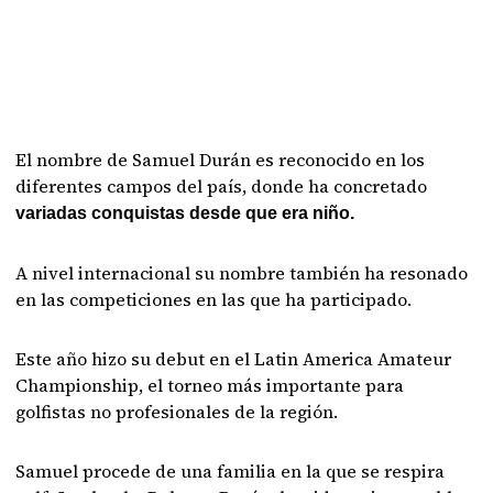
El nombre de Samuel Durán es reconocido en los
diferentes campos del país, donde ha concretado
variadas conquistas desde que era niño.
A nivel internacional su nombre también ha resonado
en las competiciones en las que ha participado.
Este año hizo su debut en el Latin America Amateur
Championship, el torneo más importante para
golfistas no profesionales de la región.
Samuel procede de una familia en la que se respira