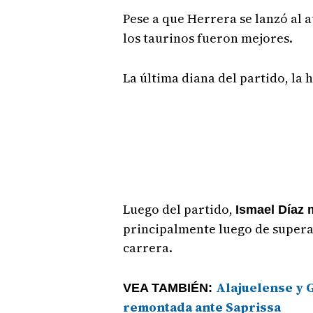
Pese a que Herrera se lanzó al 
los taurinos fueron mejores.
La última diana del partido, la 
Luego del partido,
Ismael Díaz m
principalmente luego de superar
carrera.
Alajuelense y G
VEA TAMBIÉN:
remontada ante Saprissa