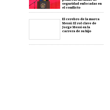
seguridad enfocadas en
el conflicto
El cerebro de la marca
Messi: El rol clave de
Jorge Messi en la
carrera de su hijo