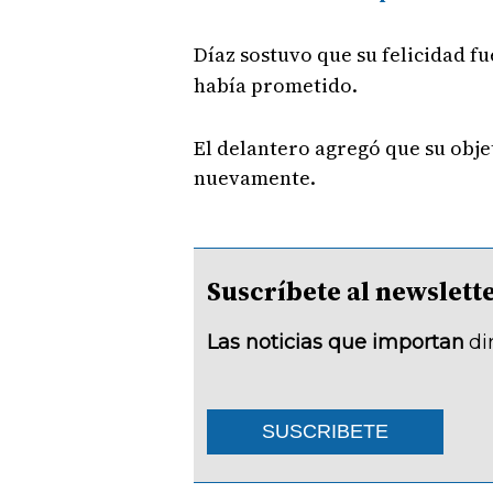
Díaz sostuvo que su felicidad f
había prometido.
El delantero agregó que su obje
nuevamente.
Suscríbete al newsle
Las noticias que importan
di
SUSCRIBETE