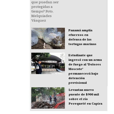
Panamá amplía
efuerzos en
defensa de las
tortugas marinas
Estudiante que
ingresó con un arma
de fuego al 'Dolores
Moscote'
permanecerá bajo
detención
provisional
Levantan nuevo
puente de $900 mil
sobre el río
Perequeté en Capira