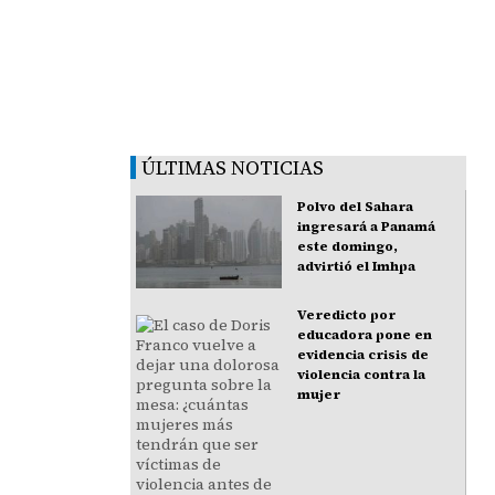
ÚLTIMAS NOTICIAS
Polvo del Sahara
ingresará a Panamá
este domingo,
advirtió el Imhpa
Veredicto por
educadora pone en
evidencia crisis de
violencia contra la
mujer