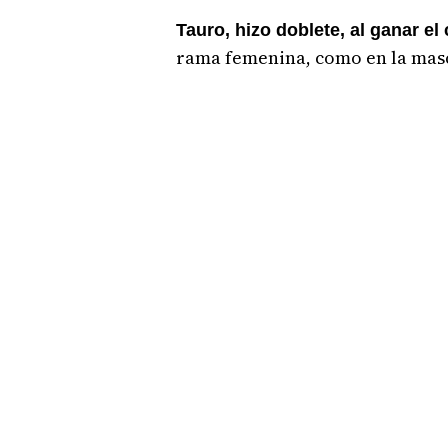
Tauro, hizo doblete, al ganar e
rama femenina, como en la mas