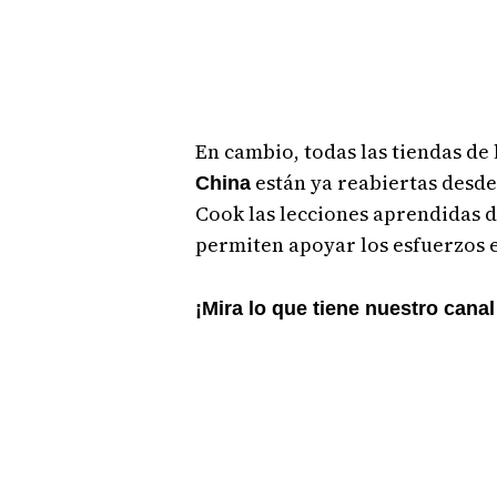
En cambio, todas las tiendas d
están ya reabiertas desde 
China
Cook las lecciones aprendidas du
permiten apoyar los esfuerzos e
¡Mira lo que tiene nuestro cana