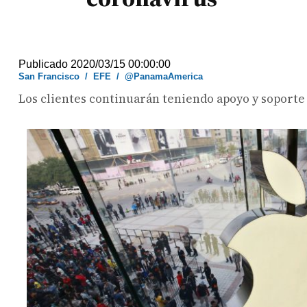
Publicado 2020/03/15 00:00:00
San Francisco
/
EFE
/
@PanamaAmerica
Los clientes continuarán teniendo apoyo y soporte 