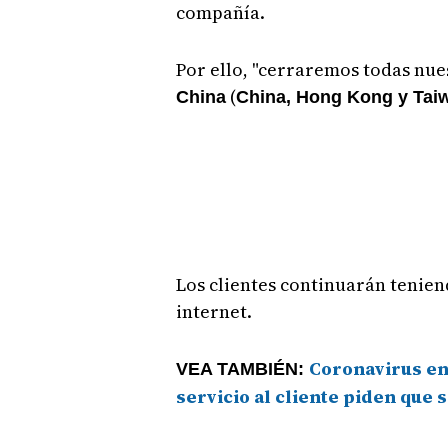
compañía.
Por ello, "cerraremos todas nue
(
China
China, Hong Kong y Tai
Los clientes continuarán tenien
internet.
Coronavirus en
VEA TAMBIÉN:
servicio al cliente piden que