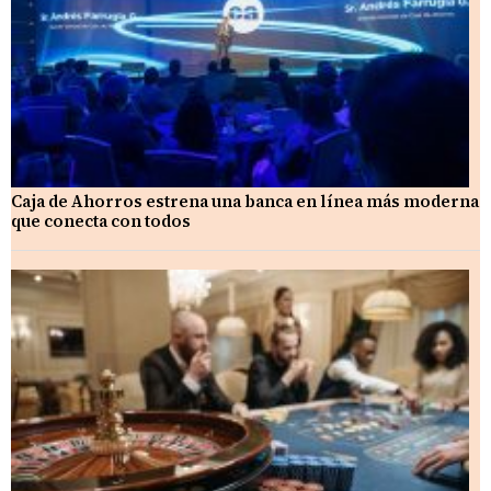
Caja de Ahorros estrena una banca en línea más moderna
que conecta con todos