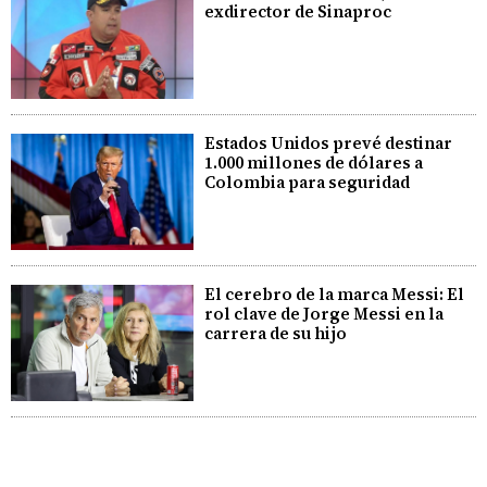
exdirector de Sinaproc
Estados Unidos prevé destinar
1.000 millones de dólares a
Colombia para seguridad
El cerebro de la marca Messi: El
rol clave de Jorge Messi en la
carrera de su hijo