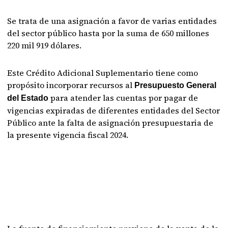
Se trata de una asignación a favor de varias entidades
del sector público hasta por la suma de 650 millones
220 mil 919 dólares.
Este Crédito Adicional Suplementario tiene como
propósito incorporar recursos al
Presupuesto General
para atender las cuentas por pagar de
del Estado
vigencias expiradas de diferentes entidades del Sector
Público ante la falta de asignación presupuestaria de
la presente vigencia fiscal 2024.