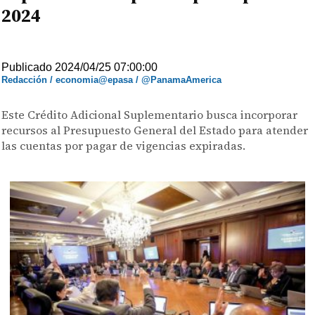
2024
Publicado 2024/04/25 07:00:00
Redacción / economia@epasa / @PanamaAmerica
Este Crédito Adicional Suplementario busca incorporar
recursos al Presupuesto General del Estado para atender
las cuentas por pagar de vigencias expiradas.