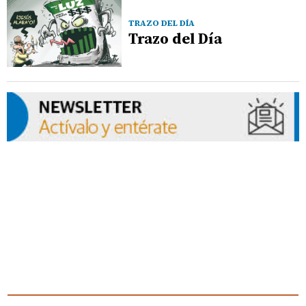
TRAZO DEL DÍA
Trazo del Día