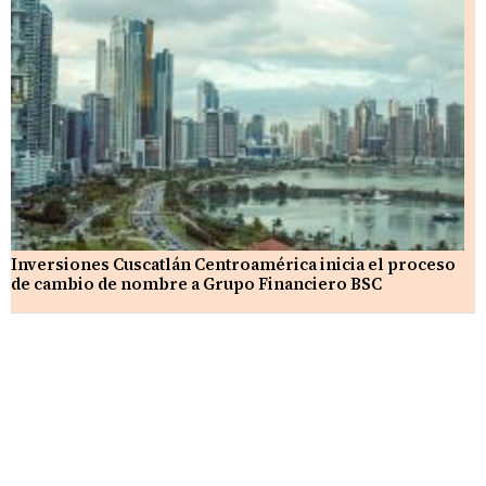
Inversiones Cuscatlán Centroamérica inicia el proceso
de cambio de nombre a Grupo Financiero BSC