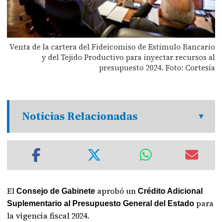
Venta de la cartera del Fideicomiso de Estimulo Bancario
y del Tejido Productivo para inyectar recursos al
presupuesto 2024. Foto: Cortesía
Noticias Relacionadas
El
aprobó un
Consejo de Gabinete
Crédito Adicional
para
Suplementario al Presupuesto General del Estado
la vigencia fiscal 2024.