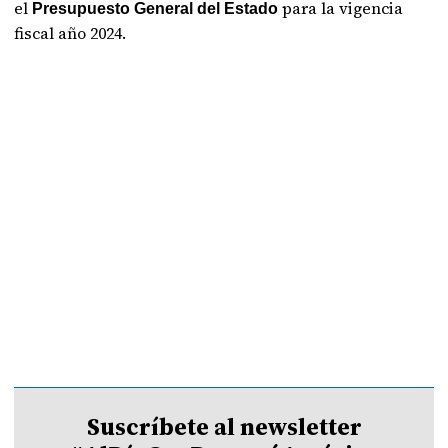
el
para la vigencia
Presupuesto General del Estado
fiscal año 2024.
Suscríbete al newsletter