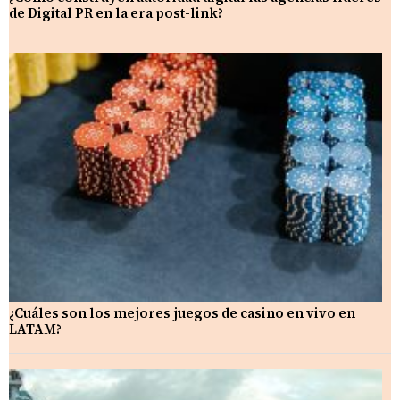
de Digital PR en la era post-link?
¿Cuáles son los mejores juegos de casino en vivo en
LATAM?