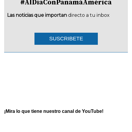
#AlDíaConPanamáAmérica
Las noticias que importan
directo a tu inbox
SUSCRIBETE
¡Mira lo que tiene nuestro canal de YouTube!