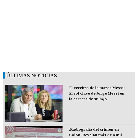
ÚLTIMAS NOTICIAS
El cerebro de la marca Messi:
El rol clave de Jorge Messi en
la carrera de su hijo
¡Radiografía del crimen en
Colón! Revelan más de 4 mil