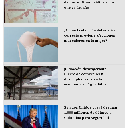
delitos y 59 homicidios en lo
que va del año
¿Cómo la elección del sostén
correcto previene afecciones
musculares en la mujer?
¡Situación desesperante!
Cierre de comercios y
desempleo asfixian la
economía en Aguadulce
Estados Unidos prevé destinar
1.000 millones de dólares a
Colombia para seguridad