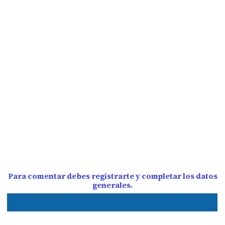
Para comentar debes registrarte y completar los datos
generales.