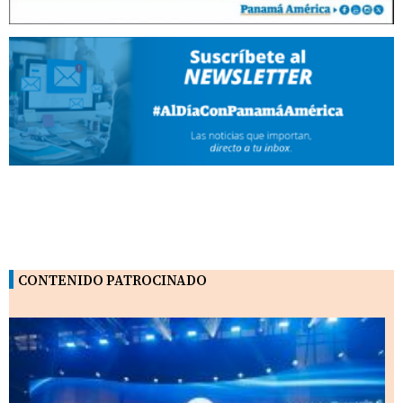
CONTENIDO PATROCINADO