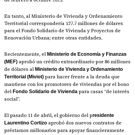
En tanto, al Ministerio de Vivienda y Ordenamiento
Territorial correspondería 127.7 millones de dólares
para el Fondo Solidario de Vivienda y Proyectos de
Renovación Urbana; entre otras entidades.
Recientemente, el
Ministerio de Economía y Finanzas
aprobó un crédito extraordinario por 86 millones
(MEF)
de dólares al
Ministerio de Vivienda y Ordenamiento
para hacer frente a la deuda que
Territorial (Miviot)
mantiene con los promotores de viviendas por el bono
del
para casas “de interés
Fondo Solidario de Vivienda
social”.
El pasado 11 de abril, el gobierno del p
residente
aprobó dos nuevos contratos de
Laurentino Cortizo
préstamos millonarios para apoyar financieramente