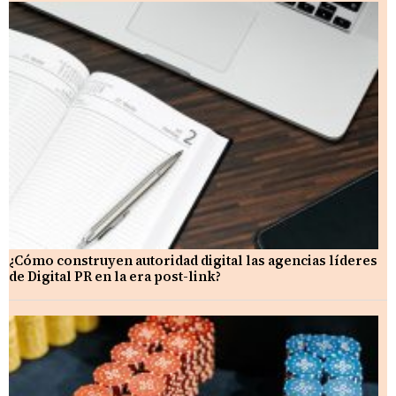
¿Cómo construyen autoridad digital las agencias líderes
de Digital PR en la era post-link?