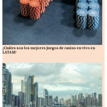
¿Cuáles son los mejores juegos de casino en vivo en
LATAM?