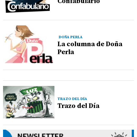
Confabulario
DOÑA PERLA
La columna de Doña
Perla
TRAZO DEL DÍA
Trazo del Día