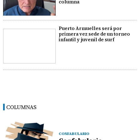
columna
Puerto Armuelles será por
primera vez sede de un torneo
infantil y juvenil de surf
COLUMNAS
CONFABULARIO