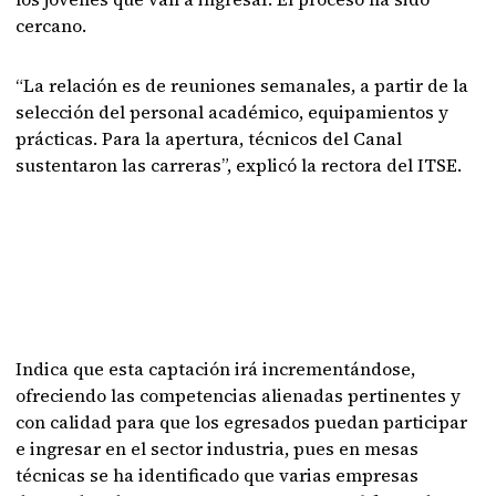
cercano.
“La relación es de reuniones semanales, a partir de la
selección del personal académico, equipamientos y
prácticas. Para la apertura, técnicos del Canal
sustentaron las carreras”, explicó la rectora del ITSE.
Indica que esta captación irá incrementándose,
ofreciendo las competencias alienadas pertinentes y
con calidad para que los egresados puedan participar
e ingresar en el sector industria, pues en mesas
técnicas se ha identificado que varias empresas