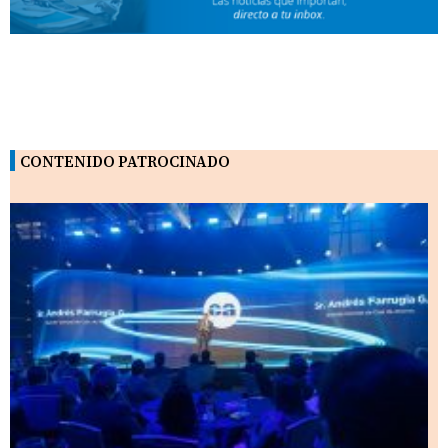
CONTENIDO PATROCINADO