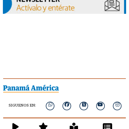
SIGUENOS EN: