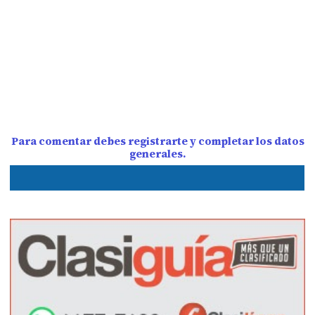
Para comentar debes registrarte y completar los datos
generales.