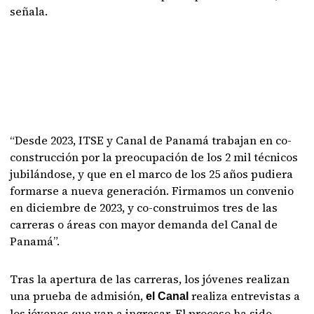
señala.
“Desde 2023, ITSE y Canal de Panamá trabajan en co-
construcción por la preocupación de los 2 mil técnicos
jubilándose, y que en el marco de los 25 años pudiera
formarse a nueva generación. Firmamos un convenio
en diciembre de 2023, y co-construimos tres de las
carreras o áreas con mayor demanda del Canal de
Panamá”.
Tras la apertura de las carreras, los jóvenes realizan
una prueba de admisión,
realiza entrevistas a
el Canal
los jóvenes que van a ingresar. El proceso ha sido