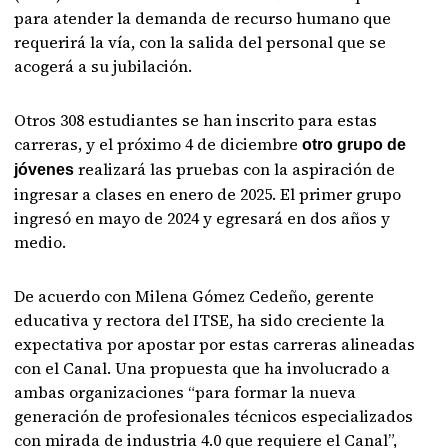
para atender la demanda de recurso humano que
requerirá la vía, con la salida del personal que se
acogerá a su jubilación.
Otros 308 estudiantes se han inscrito para estas
carreras, y el próximo 4 de diciembre
otro grupo de
realizará las pruebas con la aspiración de
jóvenes
ingresar a clases en enero de 2025. El primer grupo
ingresó en mayo de 2024 y egresará en dos años y
medio.
De acuerdo con Milena Gómez Cedeño, gerente
educativa y rectora del ITSE, ha sido creciente la
expectativa por apostar por estas carreras alineadas
con el Canal. Una propuesta que ha involucrado a
ambas organizaciones “para formar la nueva
generación de profesionales técnicos especializados
con mirada de industria 4.0 que requiere el Canal”,