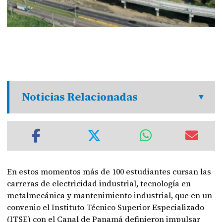
Noticias Relacionadas
En estos momentos más de 100 estudiantes cursan las
carreras de electricidad industrial, tecnología en
metalmecánica y mantenimiento industrial, que en un
convenio el Instituto Técnico Superior Especializado
(ITSE) con el Canal de Panamá definieron impulsar