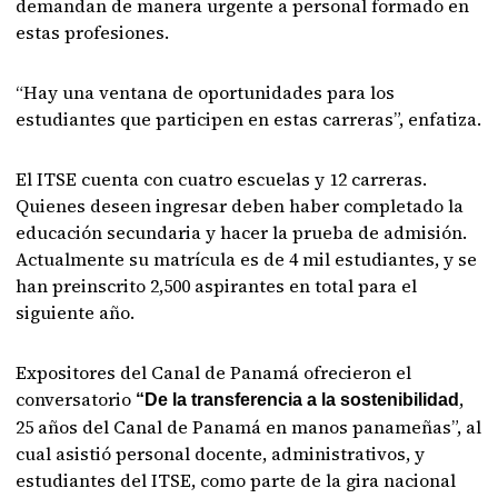
demandan de manera urgente a personal formado en
estas profesiones.
“Hay una ventana de oportunidades para los
estudiantes que participen en estas carreras”, enfatiza.
El ITSE cuenta con cuatro escuelas y 12 carreras.
Quienes deseen ingresar deben haber completado la
educación secundaria y hacer la prueba de admisión.
Actualmente su matrícula es de 4 mil estudiantes, y se
han preinscrito 2,500 aspirantes en total para el
siguiente año.
Expositores del Canal de Panamá ofrecieron el
conversatorio
,
“De la transferencia a la sostenibilidad
25 años del Canal de Panamá en manos panameñas”, al
cual asistió personal docente, administrativos, y
estudiantes del ITSE, como parte de la gira nacional