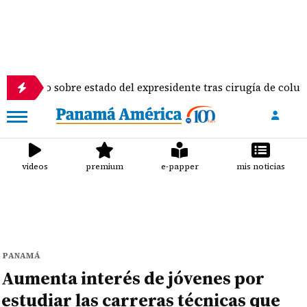
no sobre estado del expresidente tras cirugía de columna
videos
premium
e-papper
mis noticias
PANAMÁ
Aumenta interés de jóvenes por
estudiar las carreras técnicas que