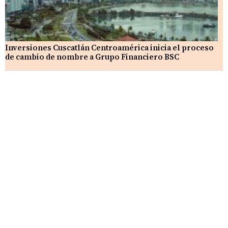
Inversiones Cuscatlán Centroamérica inicia el proceso
de cambio de nombre a Grupo Financiero BSC