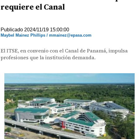
requiere el Canal
Publicado 2024/11/19 15:00:00
Maybel Mainez Phillips / mmainez@epasa.com
El ITSE, en convenio con el Canal de Panamá, impulsa
profesiones que la institución demanda.