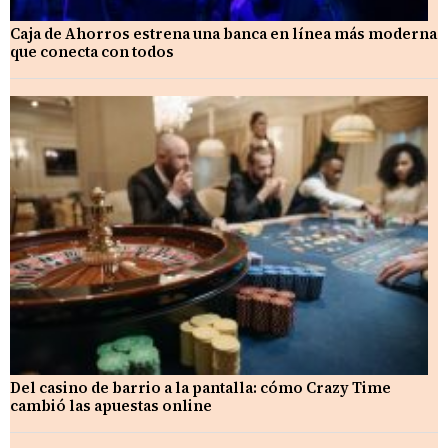
Caja de Ahorros estrena una banca en línea más moderna
que conecta con todos
Del casino de barrio a la pantalla: cómo Crazy Time
cambió las apuestas online