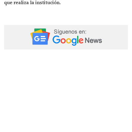
que realiza la institución.