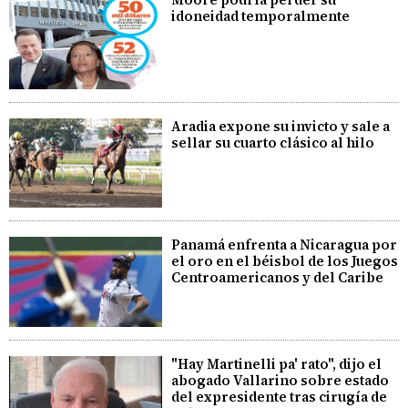
idoneidad temporalmente
Aradia expone su invicto y sale a
sellar su cuarto clásico al hilo
Panamá enfrenta a Nicaragua por
el oro en el béisbol de los Juegos
Centroamericanos y del Caribe
"Hay Martinelli pa' rato", dijo el
abogado Vallarino sobre estado
del expresidente tras cirugía de