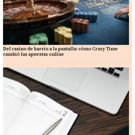
Del casino de barrio a la pantalla: cómo Crazy Time
cambió las apuestas online