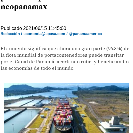
neopanamax
Publicado 2021/06/15 11:45:00
Redacción / economia@epasa.com / @panamaamerica
El aumento significa que ahora una gran parte (96.8%) de
la flota mundial de portacontenedores puede transitar
por el Canal de Panamá, acortando rutas y beneficiando a
las economías de todo el mundo.