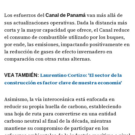
Los esfuerzos del
van más allá de
Canal de Panamá
sus actualizaciones operativas. Dada la distancia más
corta y la mayor capacidad que ofrece, el Canal reduce
el consumo de combustible utilizado por los buques,
por ende, las emisiones, impactando positivamente en
la reducción de gases de efecto invernadero en
comparación con otras rutas alternas.
Laurentino Cortizo: 'El sector de la
VEA TAMBIÉN:
construcción es factor clave de nuestra economía'
Asimismo, la vía interoceánica está enfocada en
reducir su propia huella de carbono, estableciendo
una hoja de ruta para convertirse en una entidad
carbono neutral al final de la década, mientras
mantiene su compromiso de participar en los