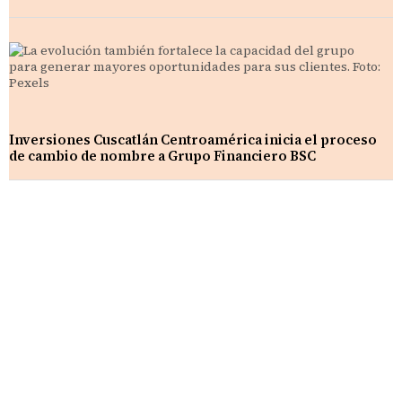
Inversiones Cuscatlán Centroamérica inicia el proceso
de cambio de nombre a Grupo Financiero BSC