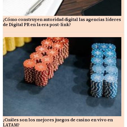
¿Cómo construyen autoridad digital las agencias líderes
de Digital PR en la era post-link?
¿Cuáles son los mejores juegos de casino en vivo en
LATAM?