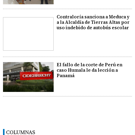
Contraloría sanciona a Meduca y
a la Alcaldía de Tierras Altas por
uso indebido de autobús escolar
El fallo de la corte de Perú en
caso Humala le da lección a
Panamá
COLUMNAS