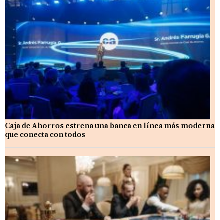
Caja de Ahorros estrena una banca en línea más moderna
que conecta con todos