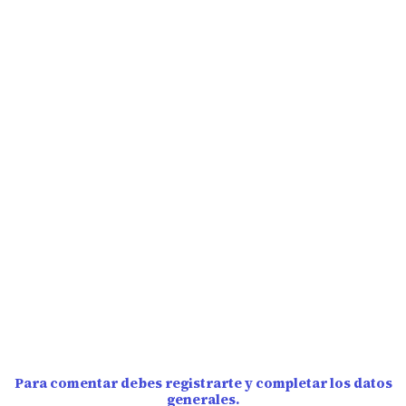
Para comentar debes registrarte y completar los datos
generales.