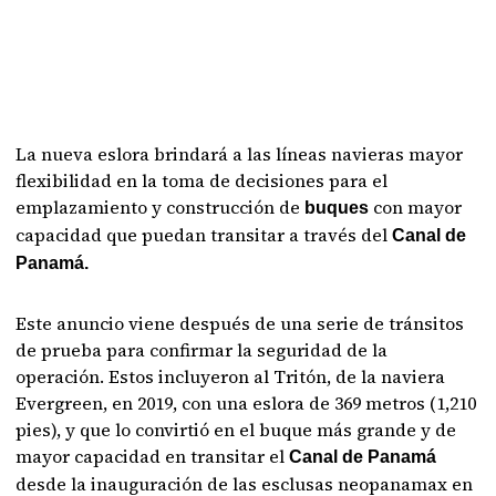
La nueva eslora brindará a las líneas navieras mayor
flexibilidad en la toma de decisiones para el
emplazamiento y construcción de
con mayor
buques
capacidad que puedan transitar a través del
Canal de
Panamá.
Este anuncio viene después de una serie de tránsitos
de prueba para confirmar la seguridad de la
operación. Estos incluyeron al Tritón, de la naviera
Evergreen, en 2019, con una eslora de 369 metros (1,210
pies), y que lo convirtió en el buque más grande y de
mayor capacidad en transitar el
Canal de Panamá
desde la inauguración de las esclusas neopanamax en