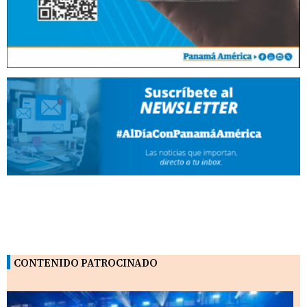
CONTENIDO PATROCINADO