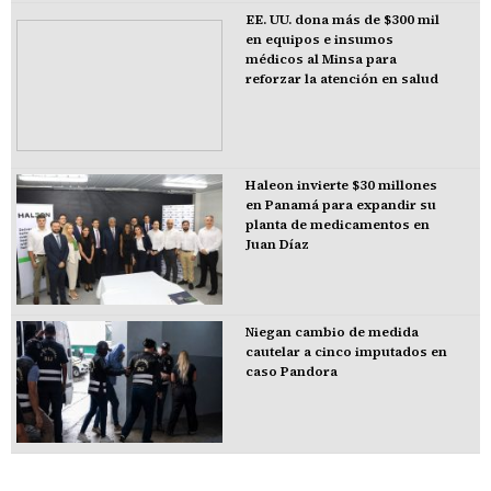
EE. UU. dona más de $300 mil
en equipos e insumos
médicos al Minsa para
reforzar la atención en salud
Haleon invierte $30 millones
en Panamá para expandir su
planta de medicamentos en
Juan Díaz
Niegan cambio de medida
cautelar a cinco imputados en
caso Pandora