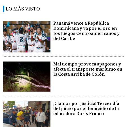
LO MÁS VISTO
Panamá vence a República
Dominicana y va por el oro en
los Juegos Centroamericanos y
del Caribe
Mal tiempo provoca apagones y
afecta el transporte marítimo en
la Costa Arriba de Colón
¡Clamor por justicia! Tercer día
del juicio por el femicidio de la
educadora Doris Franco