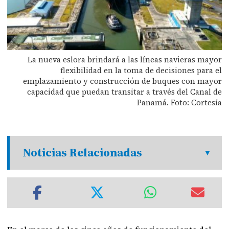
La nueva eslora brindará a las líneas navieras mayor
flexibilidad en la toma de decisiones para el
emplazamiento y construcción de buques con mayor
capacidad que puedan transitar a través del Canal de
Panamá. Foto: Cortesía
Noticias Relacionadas