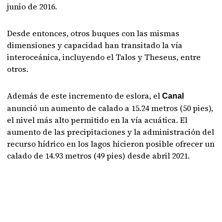
junio de 2016.
Desde entonces, otros buques con las mismas
dimensiones y capacidad han transitado la vía
interoceánica, incluyendo el Talos y Theseus, entre
otros.
Además de este incremento de eslora, el
Canal
anunció un aumento de calado a 15.24 metros (50 pies),
el nivel más alto permitido en la vía acuática. El
aumento de las precipitaciones y la administración del
recurso hídrico en los lagos hicieron posible ofrecer un
calado de 14.93 metros (49 pies) desde abril 2021.