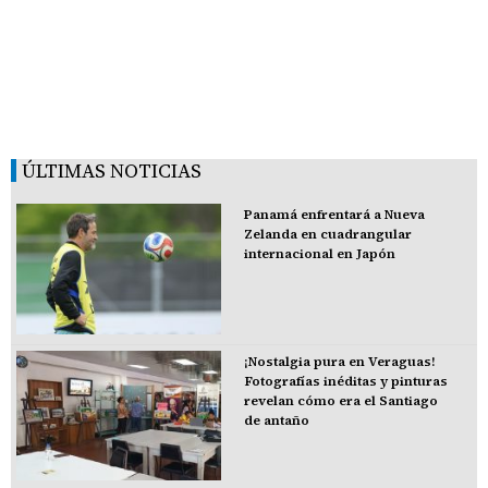
ÚLTIMAS NOTICIAS
Panamá enfrentará a Nueva
Zelanda en cuadrangular
internacional en Japón
¡Nostalgia pura en Veraguas!
Fotografías inéditas y pinturas
revelan cómo era el Santiago
de antaño