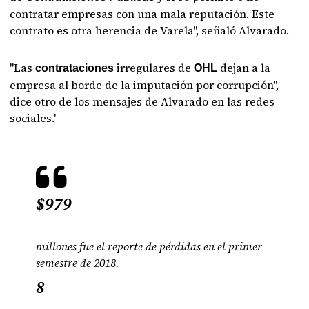
contratar empresas con una mala reputación. Este
contrato es otra herencia de Varela", señaló Alvarado.
"Las
irregulares de
dejan a la
contrataciones
OHL
empresa al borde de la imputación por corrupción",
dice otro de los mensajes de Alvarado en las redes
sociales.'
$979
millones fue el reporte de pérdidas en el primer
semestre de 2018.
8