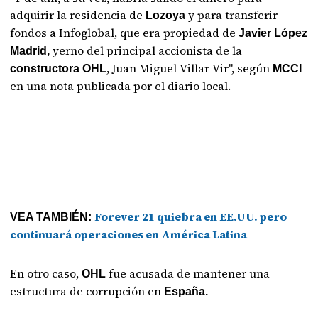
adquirir la residencia de
y para transferir
Lozoya
fondos a Infoglobal, que era propiedad de
Javier López
yerno del principal accionista de la
Madrid,
, Juan Miguel Villar Vir", según
constructora OHL
MCCI
en una nota publicada por el diario local.
Forever 21 quiebra en EE.UU. pero
VEA TAMBIÉN:
continuará operaciones en América Latina
En otro caso,
fue acusada de mantener una
OHL
estructura de corrupción en
España.