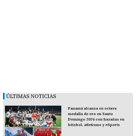
ÚLTIMAS NOTICIAS
Panamá alcanza su octava
medalla de oro en Santo
Domingo 2026 con hazañas en
béisbol, atletismo y eSports