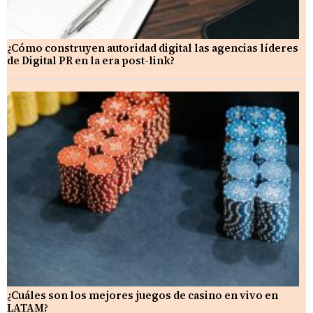
¿Cómo construyen autoridad digital las agencias líderes
de Digital PR en la era post-link?
¿Cuáles son los mejores juegos de casino en vivo en
LATAM?