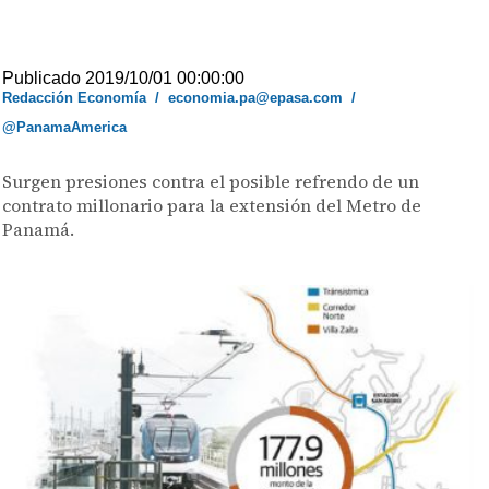
Publicado 2019/10/01 00:00:00
Redacción Economía
/
economia.pa@epasa.com
/
@PanamaAmerica
Surgen presiones contra el posible refrendo de un
contrato millonario para la extensión del Metro de
Panamá.