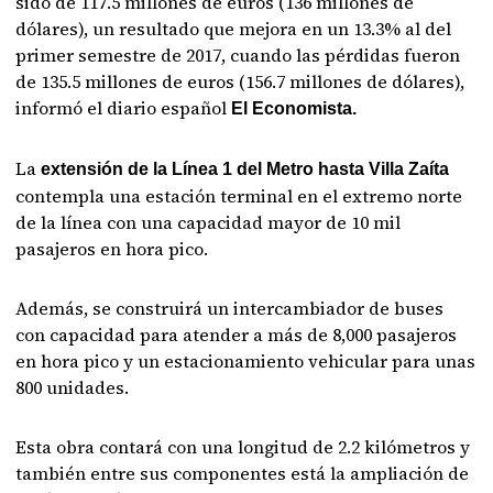
sido de 117.5 millones de euros (136 millones de
dólares), un resultado que mejora en un 13.3% al del
primer semestre de 2017, cuando las pérdidas fueron
de 135.5 millones de euros (156.7 millones de dólares),
informó el diario español
El Economista.
La
extensión de la Línea 1 del Metro hasta Villa Zaíta
contempla una estación terminal en el extremo norte
de la línea con una capacidad mayor de 10 mil
pasajeros en hora pico.
Además, se construirá un intercambiador de buses
con capacidad para atender a más de 8,000 pasajeros
en hora pico y un estacionamiento vehicular para unas
800 unidades.
Esta obra contará con una longitud de 2.2 kilómetros y
también entre sus componentes está la ampliación de