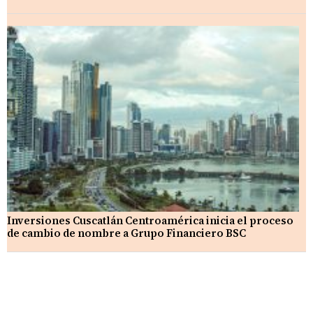
Inversiones Cuscatlán Centroamérica inicia el proceso
de cambio de nombre a Grupo Financiero BSC