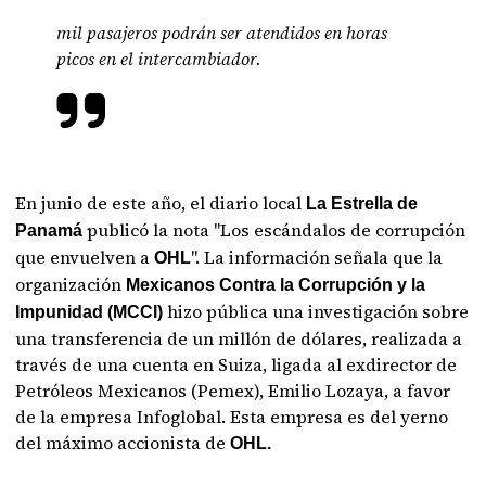
mil pasajeros podrán ser atendidos en horas
picos en el intercambiador.
En junio de este año, el diario local
La Estrella de
publicó la nota "Los escándalos de corrupción
Panamá
que envuelven a
". La información señala que la
OHL
organización
Mexicanos Contra la Corrupción y la
hizo pública una investigación sobre
Impunidad (MCCI)
una transferencia de un millón de dólares, realizada a
través de una cuenta en Suiza, ligada al exdirector de
Petróleos Mexicanos (Pemex), Emilio Lozaya, a favor
de la empresa Infoglobal. Esta empresa es del yerno
del máximo accionista de
OHL.