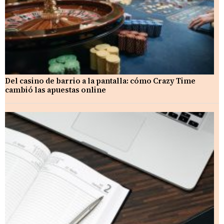
Del casino de barrio a la pantalla: cómo Crazy Time
cambió las apuestas online