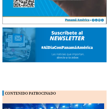
CONTENIDO PATROCINADO