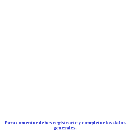
Para comentar debes registrarte y completar los datos
generales.