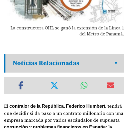
La constructora OHL se ganó la extensión de la Línea 1
del Metro de Panamá.
Noticias Relacionadas
El
tendrá
contralor de la República, Federico Humbert,
que decidir si da paso a un contrato millonario con una
empresa marcada por varios escándalos de supuesta
y
la
corrupción
problemas financieros en España: