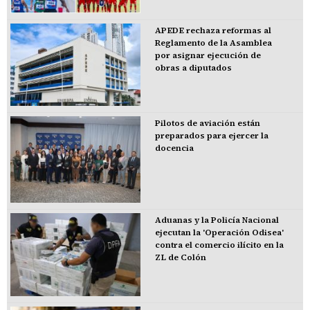
APEDE rechaza reformas al
Reglamento de la Asamblea
por asignar ejecución de
obras a diputados
Pilotos de aviación están
preparados para ejercer la
docencia
Aduanas y la Policía Nacional
ejecutan la 'Operación Odisea'
contra el comercio ilícito en la
ZL de Colón