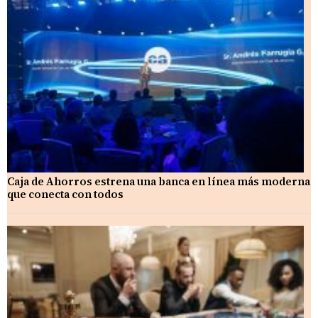
Caja de Ahorros estrena una banca en línea más moderna
que conecta con todos