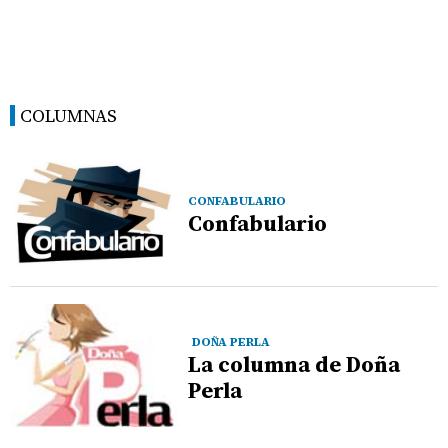
COLUMNAS
CONFABULARIO
Confabulario
DOÑA PERLA
La columna de Doña
Perla