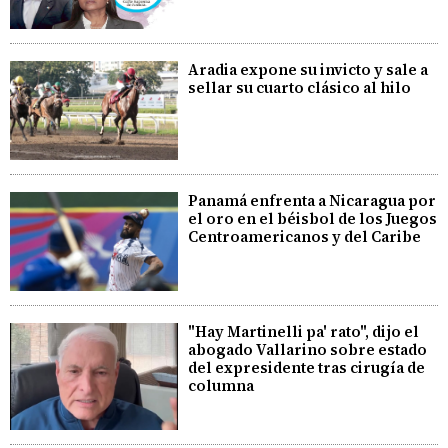
Aradia expone su invicto y sale a
sellar su cuarto clásico al hilo
Panamá enfrenta a Nicaragua por
el oro en el béisbol de los Juegos
Centroamericanos y del Caribe
"Hay Martinelli pa' rato", dijo el
abogado Vallarino sobre estado
del expresidente tras cirugía de
columna