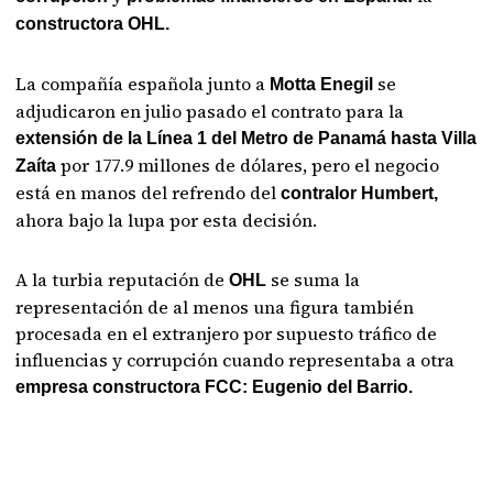
constructora OHL.
La compañía española junto a
se
Motta Enegil
adjudicaron en julio pasado el contrato para la
extensión de la Línea 1 del Metro de Panamá hasta Villa
por 177.9 millones de dólares, pero el negocio
Zaíta
está en manos del refrendo del
contralor Humbert,
ahora bajo la lupa por esta decisión.
A la turbia reputación de
se suma la
OHL
representación de al menos una figura también
procesada en el extranjero por supuesto tráfico de
influencias y corrupción cuando representaba a otra
empresa constructora FCC: Eugenio del Barrio.