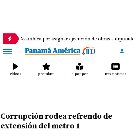
amblea por asignar ejecución de obras a diputados
videos
premium
e-papper
mis noticias
Corrupción rodea refrendo de
extensión del metro 1