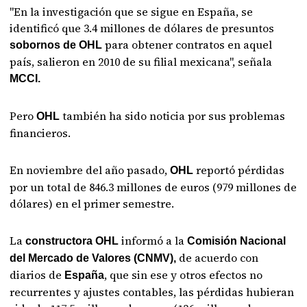
"En la investigación que se sigue en España, se
identificó que 3.4 millones de dólares de presuntos
para obtener contratos en aquel
sobornos de OHL
país, salieron en 2010 de su filial mexicana", señala
MCCI.
Pero
también ha sido noticia por sus problemas
OHL
financieros.
En noviembre del año pasado,
reportó pérdidas
OHL
por un total de 846.3 millones de euros (979 millones de
dólares) en el primer semestre.
La
informó a la
constructora OHL
Comisión Nacional
de acuerdo con
del Mercado de Valores (CNMV),
diarios de
, que sin ese y otros efectos no
España
recurrentes y ajustes contables, las pérdidas hubieran