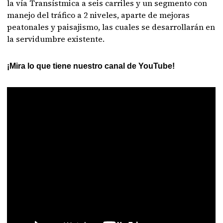
la vía Transístmica a seis carriles y un segmento con
manejo del tráfico a 2 niveles, aparte de mejoras
peatonales y paisajismo, las cuales se desarrollarán en
la servidumbre existente.
¡Mira lo que tiene nuestro canal de YouTube!