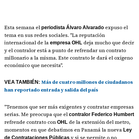
Esta semana el
expuso el
periodista Álvaro Alvarado
tema en sus redes sociales. "La reputación
internacional de la
deja mucho que decir
empresa OHL
y el contralor está a punto de refrendar un contrato
millonario a la misma. Este contrato le dará el oxígeno
económico que necesita".
Más de cuatro millones de ciudadanos
VEA TAMBIÉN:
han reportado entrada y salida del país
"Tenemos que ser más exigentes y contratar empresas
serias. Me preocupa que el
contralor Federico Humbert
refrende contrato con
de la extensión del metro,
OHL
momentos en que debatimos en Panamá la nueva
Ley
y si se permite o no
de Contrataciones Públicas