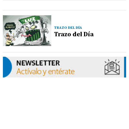
TRAZO DEL DÍA
Trazo del Día