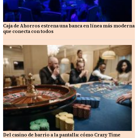
Caja de Ahorros estrena una banca en línea más moderna
que conecta con todos
Del casino de barrio a la pantalla: cómo Crazy Time