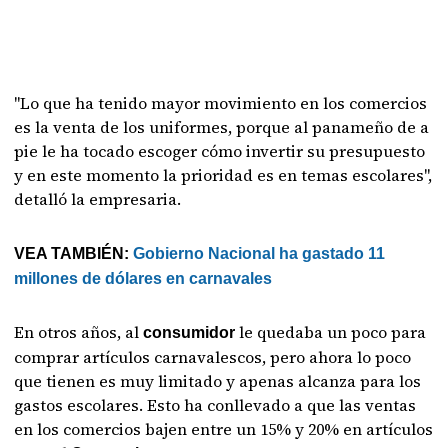
"Lo que ha tenido mayor movimiento en los comercios
es la venta de los uniformes, porque al panameño de a
pie le ha tocado escoger cómo invertir su presupuesto
y en este momento la prioridad es en temas escolares",
detalló la empresaria.
VEA TAMBIÉN:
Gobierno Nacional ha gastado 11
millones de dólares en carnavales
En otros años, al
le quedaba un poco para
consumidor
comprar artículos carnavalescos, pero ahora lo poco
que tienen es muy limitado y apenas alcanza para los
gastos escolares. Esto ha conllevado a que las ventas
en los comercios bajen entre un 15% y 20% en artículos