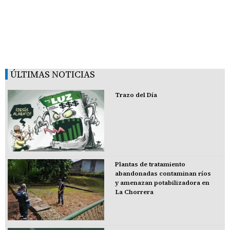
ÚLTIMAS NOTICIAS
Trazo del Día
Plantas de tratamiento
abandonadas contaminan ríos
y amenazan potabilizadora en
La Chorrera