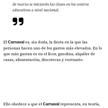
de marzo se iniciarán las clases en los centros
educativos a nivel nacional.
El
es, sin duda, la fiesta en la que las
Carnaval
personas hacen uno de los gastos más elevados. En lo
que más gastan es en el licor, gasolina, alquiler de
casas, alimentación, discotecas y vestuario.
Ello obedece a que el
representa, en teoría,
Carnaval