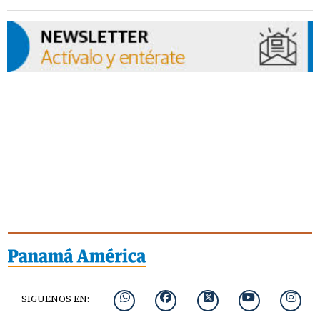
SIGUENOS EN: