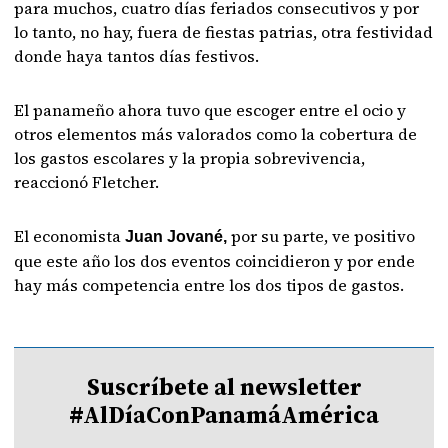
para muchos, cuatro días feriados consecutivos y por
lo tanto, no hay, fuera de fiestas patrias, otra festividad
donde haya tantos días festivos.
El panameño ahora tuvo que escoger entre el ocio y
otros elementos más valorados como la cobertura de
los gastos escolares y la propia sobrevivencia,
reaccionó Fletcher.
El economista
por su parte, ve positivo
Juan Jované,
que este año los dos eventos coincidieron y por ende
hay más competencia entre los dos tipos de gastos.
Suscríbete al newsletter
#AlDíaConPanamáAmérica