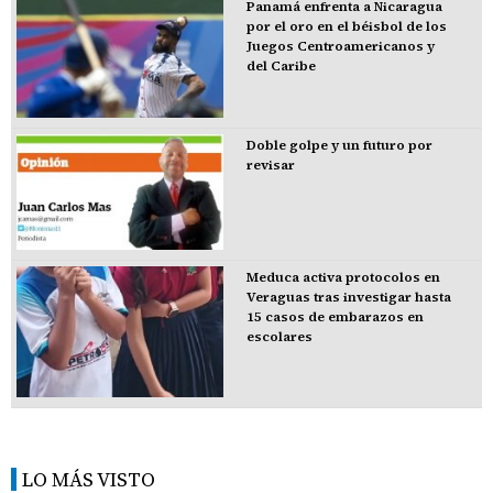
Panamá enfrenta a Nicaragua
por el oro en el béisbol de los
Juegos Centroamericanos y
del Caribe
Doble golpe y un futuro por
revisar
Meduca activa protocolos en
Veraguas tras investigar hasta
15 casos de embarazos en
escolares
LO MÁS VISTO