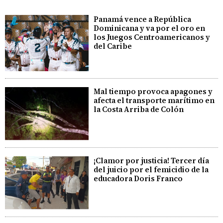
Panamá vence a República
Dominicana y va por el oro en
los Juegos Centroamericanos y
del Caribe
Mal tiempo provoca apagones y
afecta el transporte marítimo en
la Costa Arriba de Colón
¡Clamor por justicia! Tercer día
del juicio por el femicidio de la
educadora Doris Franco