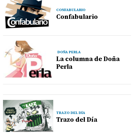
CONFABULARIO
Confabulario
DOÑA PERLA
La columna de Doña
Perla
TRAZO DEL DÍA
Trazo del Día