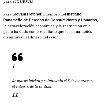
para el
Carnaval.
Para
miembro del
Giovani Fletcher,
Instituto
,
Panameño de Derecho de Consumidores y Usuarios
la desaceleración económica y la restricción en el
gasto ha dado como resultado que los panameños
disminuyan el dinero del ocio.'
1
de marzo inician y culminarán el 5 de marzo con
el entierro de la sardina.
11