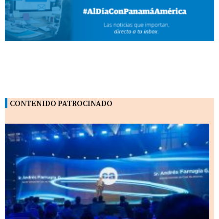
CONTENIDO PATROCINADO