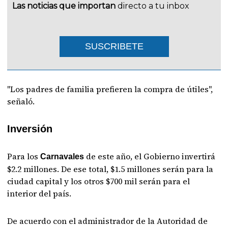
Las noticias que importan
directo a tu inbox
SUSCRIBETE
"Los padres de familia prefieren la compra de útiles",
señaló.
Inversión
Para los
de este año, el Gobierno invertirá
Carnavales
$2.2 millones. De ese total, $1.5 millones serán para la
ciudad capital y los otros $700 mil serán para el
interior del país.
De acuerdo con el administrador de la Autoridad de