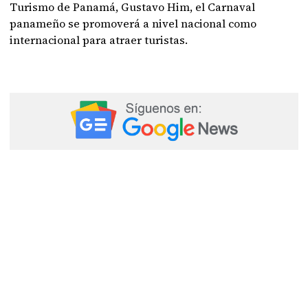
Turismo de Panamá, Gustavo Him, el Carnaval
panameño se promoverá a nivel nacional como
internacional para atraer turistas.