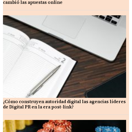
cambió las apuestas online
¿Cómo construyen autoridad digital las agencias líderes
de Digital PR en la era post-link?