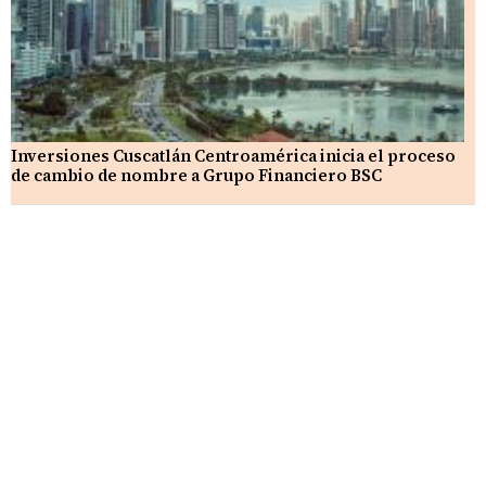
Inversiones Cuscatlán Centroamérica inicia el proceso
de cambio de nombre a Grupo Financiero BSC