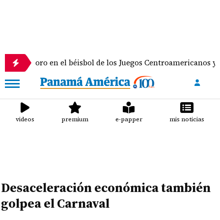
ro en el béisbol de los Juegos Centroamericanos y del Caribe
videos
premium
e-papper
mis noticias
Desaceleración económica también
golpea el Carnaval