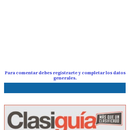
Para comentar debes registrarte y completar los datos
generales.