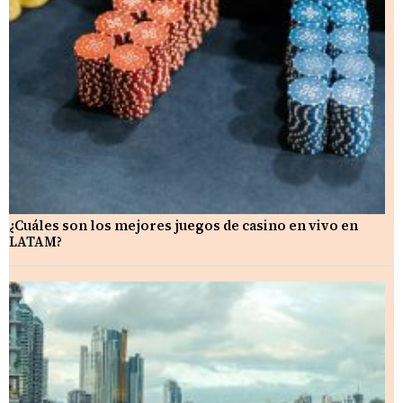
¿Cuáles son los mejores juegos de casino en vivo en
LATAM?