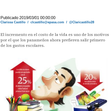
Publicado 2019/03/01 00:00:00
Clarissa Castillo
/
clcastillo@epasa.com
/
@Claricastillo28
El incremento en el costo de la vida es uno de los motivos
por el que los panameños ahora prefieren salir primero
de los gastos escolares.