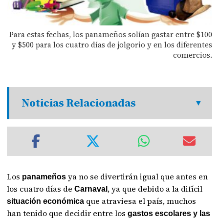
Para estas fechas, los panameños solían gastar entre $100
y $500 para los cuatro días de jolgorio y en los diferentes
comercios.
Noticias Relacionadas
Los
ya no se divertirán igual que antes en
panameños
los cuatro días de
, ya que debido a la difícil
Carnaval
que atraviesa el país, muchos
situación económica
han tenido que decidir entre los
gastos escolares y las