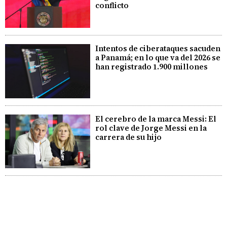
conflicto
Intentos de ciberataques sacuden
a Panamá; en lo que va del 2026 se
han registrado 1.900 millones
El cerebro de la marca Messi: El
rol clave de Jorge Messi en la
carrera de su hijo