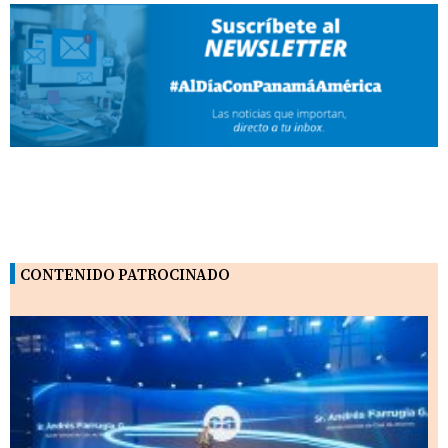
CONTENIDO PATROCINADO