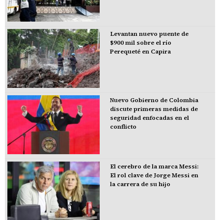
Levantan nuevo puente de
$900 mil sobre el río
Perequeté en Capira
Nuevo Gobierno de Colombia
discute primeras medidas de
seguridad enfocadas en el
conflicto
El cerebro de la marca Messi:
El rol clave de Jorge Messi en
la carrera de su hijo