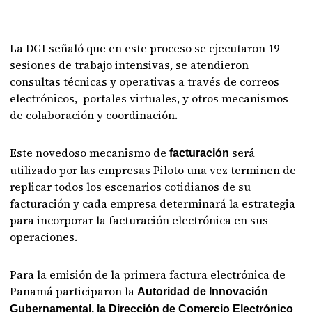
La DGI señaló que en este proceso se ejecutaron 19
sesiones de trabajo intensivas, se atendieron
consultas técnicas y operativas a través de correos
electrónicos, portales virtuales, y otros mecanismos
de colaboración y coordinación.
Este novedoso mecanismo de
será
facturación
utilizado por las empresas Piloto una vez terminen de
replicar todos los escenarios cotidianos de su
facturación y cada empresa determinará la estrategia
para incorporar la facturación electrónica en sus
operaciones.
Para la emisión de la primera factura electrónica de
Panamá participaron la
Autoridad de Innovación
Gubernamental, la Dirección de Comercio Electrónico