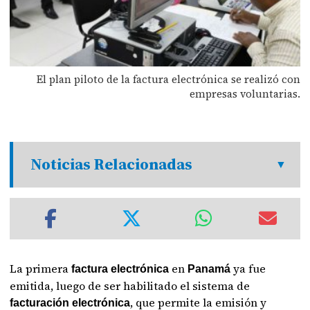
El plan piloto de la factura electrónica se realizó con
empresas voluntarias.
Noticias Relacionadas
La primera
en
ya fue
factura electrónica
Panamá
emitida, luego de ser habilitado el sistema de
, que permite la emisión y
facturación electrónica