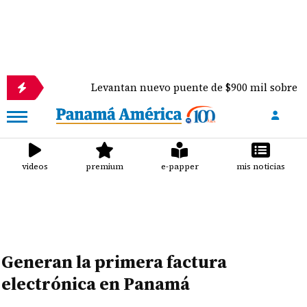
Levantan nuevo puente de $900 mil sobre el río Pereq
videos
premium
e-papper
mis noticias
Generan la primera factura
electrónica en Panamá