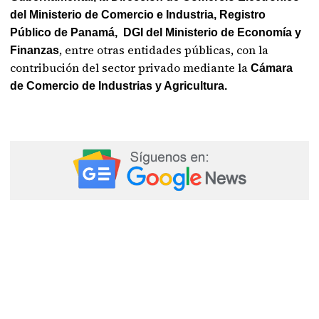
del Ministerio de Comercio e Industria, Registro
Público de Panamá, DGI del Ministerio de Economía y
, entre otras entidades públicas, con la
Finanzas
contribución del sector privado mediante la
Cámara
de Comercio de Industrias y Agricultura.