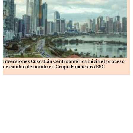
Inversiones Cuscatlán Centroamérica inicia el proceso
de cambio de nombre a Grupo Financiero BSC