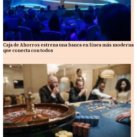
Caja de Ahorros estrena una banca en línea más moderna
que conecta con todos