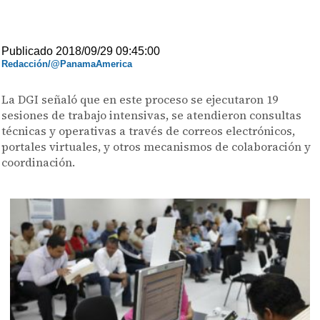
Publicado 2018/09/29 09:45:00
Redacción/@PanamaAmerica
La DGI señaló que en este proceso se ejecutaron 19
sesiones de trabajo intensivas, se atendieron consultas
técnicas y operativas a través de correos electrónicos,
portales virtuales, y otros mecanismos de colaboración y
coordinación.