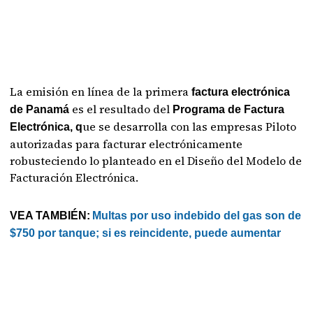
La emisión en línea de la primera
factura electrónica
es el resultado del
de Panamá
Programa de Factura
ue se desarrolla con las empresas Piloto
Electrónica, q
autorizadas para facturar electrónicamente
robusteciendo lo planteado en el Diseño del Modelo de
Facturación Electrónica.
VEA TAMBIÉN:
Multas por uso indebido del gas son de
$750 por tanque; si es reincidente, puede aumentar