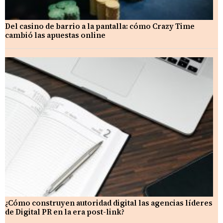
Del casino de barrio a la pantalla: cómo Crazy Time
cambió las apuestas online
¿Cómo construyen autoridad digital las agencias líderes
de Digital PR en la era post-link?