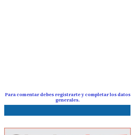
Para comentar debes registrarte y completar los datos
generales.