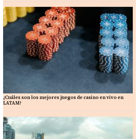
¿Cuáles son los mejores juegos de casino en vivo en
LATAM?