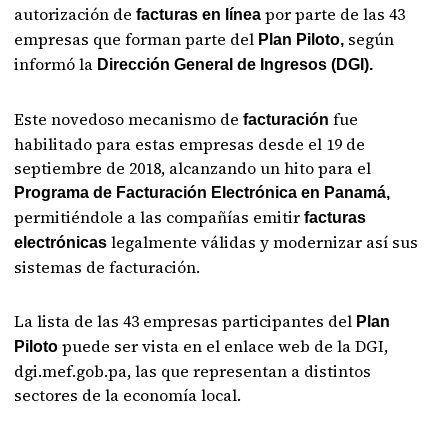
autorización de
por parte de las 43
facturas en línea
empresas que forman parte del
según
Plan Piloto,
informó la
Dirección General de Ingresos (DGI).
Este novedoso mecanismo de
fue
facturación
habilitado para estas empresas desde el 19 de
septiembre de 2018, alcanzando un hito para el
Programa de Facturación Electrónica en Panamá,
permitiéndole a las compañías emitir
facturas
legalmente válidas y modernizar así sus
electrónicas
sistemas de facturación.
La lista de las 43 empresas participantes del
Plan
puede ser vista en el enlace web de la DGI,
Piloto
dgi.mef.gob.pa, las que representan a distintos
sectores de la economía local.