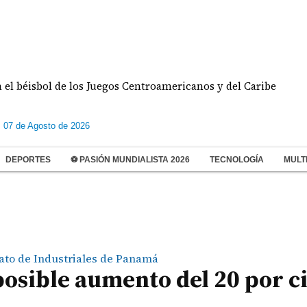
sbol de los Juegos Centroamericanos y del Caribe
s 07 de Agosto de 2026
DEPORTES
⚽ PASIÓN MUNDIALISTA 2026
TECNOLOGÍA
MULT
ato de Industriales de Panamá
posible aumento del 20 por c