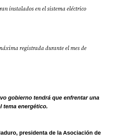
n instalados en el sistema eléctrico
áxima registrada durante el mes de
evo gobierno tendrá que enfrentar una
l tema energético.
aduro, presidenta de la Asociación de