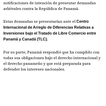
notificaciones de intención de presentar demandas
arbitrales contra la República de Panamá.
Estas demandas se presentarían ante el
Centro
Internacional de Arreglo de Diferencias Relativas a
Inversiones bajo el Tratado de Libre Comercio entre
Panamá y Canadá (TLC).
Por su parte, Panamá respondió que ha cumplido con
todas sus obligaciones bajo el derecho internacional y
el derecho panameño y que está preparada para
defender los intereses nacionales.