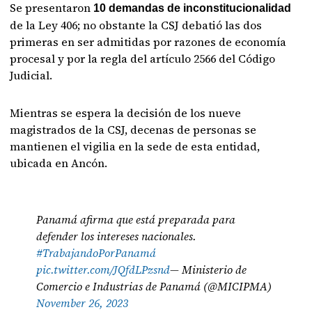
Se presentaron
10 demandas de inconstitucionalidad
de la Ley 406; no obstante la CSJ debatió las dos
primeras en ser admitidas por razones de economía
procesal y por la regla del artículo 2566 del Código
Judicial.
Mientras se espera la decisión de los nueve
magistrados de la CSJ, decenas de personas se
mantienen el vigilia en la sede de esta entidad,
ubicada en Ancón.
Panamá afirma que está preparada para
defender los intereses nacionales.
#TrabajandoPorPanamá
pic.twitter.com/JQfdLPzsnd
— Ministerio de
Comercio e Industrias de Panamá (@MICIPMA)
November 26, 2023