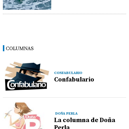
COLUMNAS
CONFABULARIO
Confabulario
DOÑA PERLA
La columna de Doña
Perla