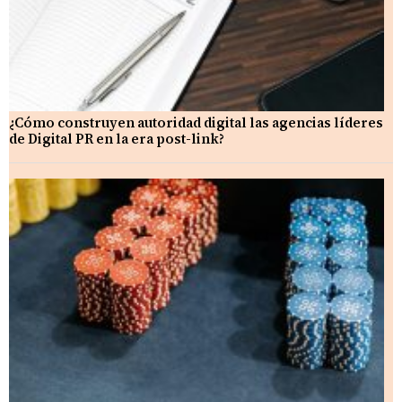
¿Cómo construyen autoridad digital las agencias líderes
de Digital PR en la era post-link?