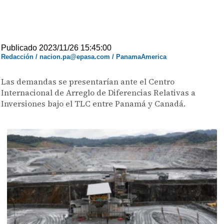
Publicado 2023/11/26 15:45:00
Redacción / nacion.pa@epasa.com / PanamaAmerica
Las demandas se presentarían ante el Centro
Internacional de Arreglo de Diferencias Relativas a
Inversiones bajo el TLC entre Panamá y Canadá.