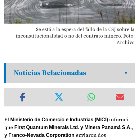
Se está a la espera del fallo de la CSJ sobre la
inconstitucionalidad o no del contrato minero. Foto:
Archivo
Noticias Relacionadas
El
informó
Ministerio de Comercio e Industrias (MICI)
que
First Quantum Minerals Ltd. y Minera Panamá S.A.,
enviaron dos
y Franco-Nevada Corporation