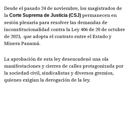
Desde el pasado 24 de noviembre, los magistrados de
la
permanecen en
Corte Suprema de Justicia (CSJ)
sesión plenaria para resolver las demandas de
inconstitucionalidad contra la Ley 406 de 20 de octubre
de 2023, que adopta el contrato entre el Estado y
Minera Panamá.
La aprobación de esta ley desencadenó una ola
manifestaciones y cierres de calles protagonizada por
la sociedad civil, sindicalistas y diversos gremios,
quienes exigían la derogación de la ley.