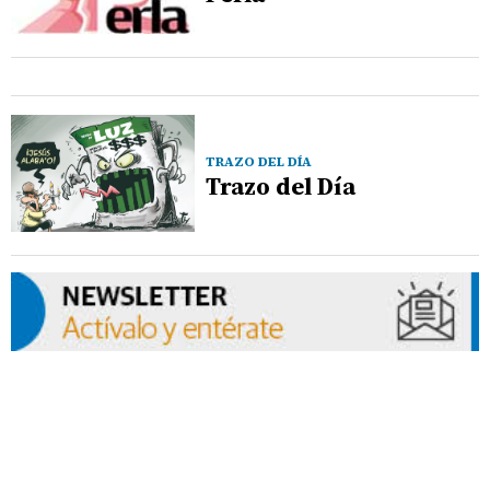
TRAZO DEL DÍA
Trazo del Día