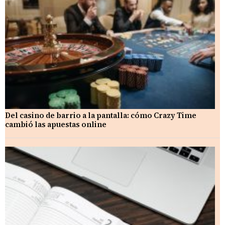
Del casino de barrio a la pantalla: cómo Crazy Time
cambió las apuestas online