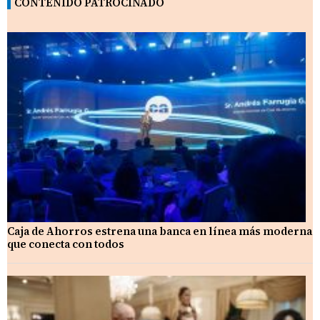
CONTENIDO PATROCINADO
Caja de Ahorros estrena una banca en línea más moderna
que conecta con todos