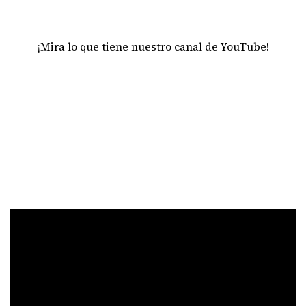
¡Mira lo que tiene nuestro canal de YouTube!