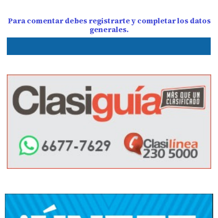
Para comentar debes registrarte y completar los datos
generales.