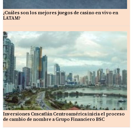
¿Cuáles son los mejores juegos de casino en vivo en
LATAM?
Inversiones Cuscatlán Centroamérica inicia el proceso
de cambio de nombre a Grupo Financiero BSC