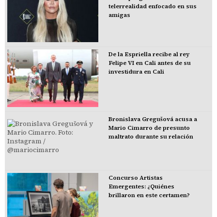
telerrealidad enfocado en sus
amigas
De la Espriella recibe al rey
Felipe VI en Cali antes de su
investidura en Cali
Bronislava Gregušová acusa a
Mario Cimarro de presunto
maltrato durante su relación
Concurso Artistas
Emergentes: ¿Quiénes
brillaron en este certamen?