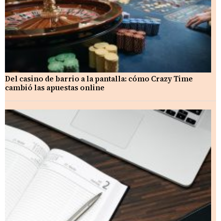
Del casino de barrio a la pantalla: cómo Crazy Time
cambió las apuestas online