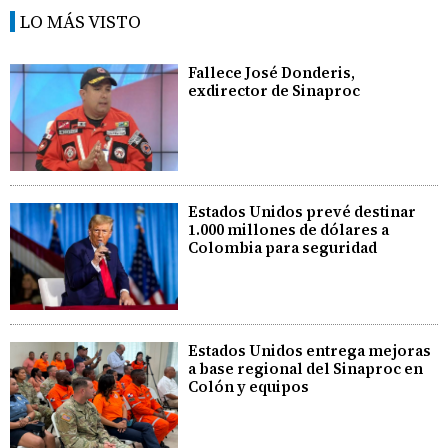
LO MÁS VISTO
Fallece José Donderis,
exdirector de Sinaproc
Estados Unidos prevé destinar
1.000 millones de dólares a
Colombia para seguridad
Estados Unidos entrega mejoras
a base regional del Sinaproc en
Colón y equipos