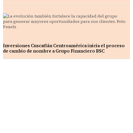
Inversiones Cuscatlán Centroamérica inicia el proceso
de cambio de nombre a Grupo Financiero BSC