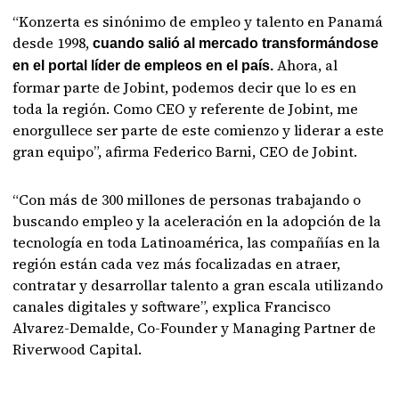
“Konzerta es sinónimo de empleo y talento en Panamá
desde 1998,
cuando salió al mercado transformándose
Ahora, al
en el portal líder de empleos en el país.
formar parte de Jobint, podemos decir que lo es en
toda la región. Como CEO y referente de Jobint, me
enorgullece ser parte de este comienzo y liderar a este
gran equipo”, afirma Federico Barni, CEO de Jobint.
“Con más de 300 millones de personas trabajando o
buscando empleo y la aceleración en la adopción de la
tecnología en toda Latinoamérica, las compañías en la
región están cada vez más focalizadas en atraer,
contratar y desarrollar talento a gran escala utilizando
canales digitales y software”, explica Francisco
Alvarez-Demalde, Co-Founder y Managing Partner de
Riverwood Capital.