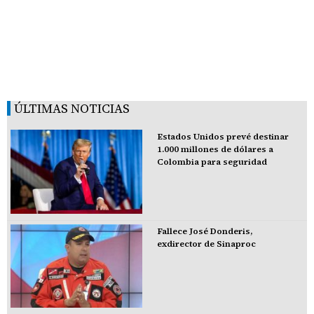
ÚLTIMAS NOTICIAS
Estados Unidos prevé destinar
1.000 millones de dólares a
Colombia para seguridad
Fallece José Donderis,
exdirector de Sinaproc