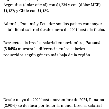
Argentina (dólar oficial) con $1,234 y con (dólar MEP)
$1,137; y Chile con $1,139.
Además, Panamá y Ecuador son los países con mayor
estabilidad salarial desde enero de 2021 hasta la fecha.
Respecto a la brecha salarial en noviembre,
Panamá
muestra la diferencia en los salarios
(3.64%)
requeridos según género más baja de la región.
Desde mayo de 2020 hasta noviembre de 2024, Panamá
(3.98%) se destaca por tener la menor brecha salarial