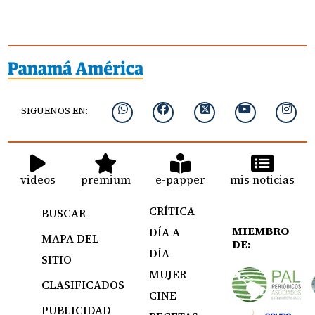
SIGUENOS EN:
videos
premium
e-papper
mis noticias
CRÍTICA
BUSCAR
MIEMBRO
DÍA A
MAPA DEL
DE:
DÍA
SITIO
MUJER
CLASIFICADOS
CINE
PUBLICIDAD