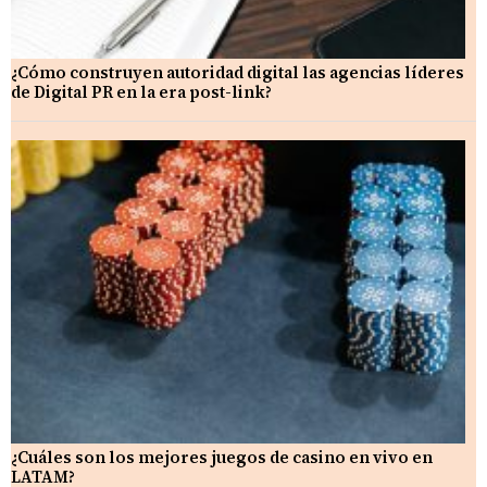
¿Cómo construyen autoridad digital las agencias líderes
de Digital PR en la era post-link?
¿Cuáles son los mejores juegos de casino en vivo en
LATAM?