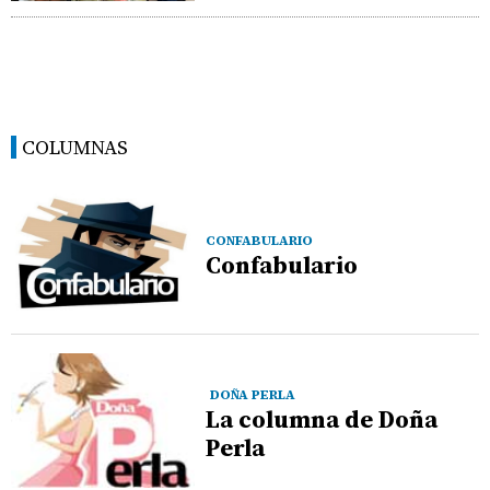
COLUMNAS
CONFABULARIO
Confabulario
DOÑA PERLA
La columna de Doña
Perla