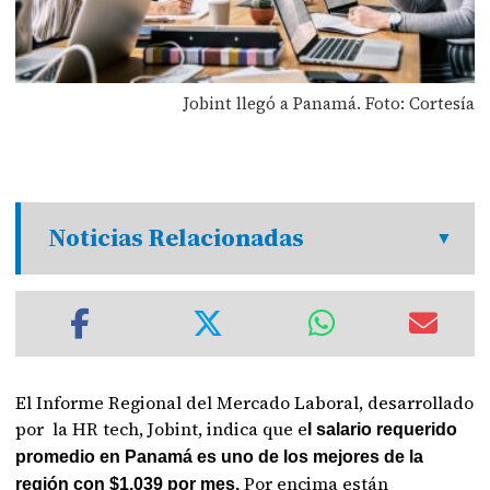
Jobint llegó a Panamá. Foto: Cortesía
Noticias Relacionadas
El Informe Regional del Mercado Laboral, desarrollado
por la HR tech, Jobint, indica que e
l salario requerido
promedio en Panamá es uno de los mejores de la
Por encima están
región con $1,039 por mes.