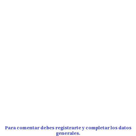
Para comentar debes registrarte y completar los datos
generales.