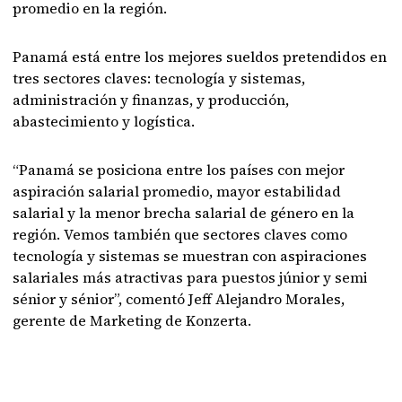
promedio en la región.
Panamá está entre los mejores sueldos pretendidos en
tres sectores claves: tecnología y sistemas,
administración y finanzas, y producción,
abastecimiento y logística.
“Panamá se posiciona entre los países con mejor
aspiración salarial promedio, mayor estabilidad
salarial y la menor brecha salarial de género en la
región. Vemos también que sectores claves como
tecnología y sistemas se muestran con aspiraciones
salariales más atractivas para puestos júnior y semi
sénior y sénior”, comentó Jeff Alejandro Morales,
gerente de Marketing de Konzerta.