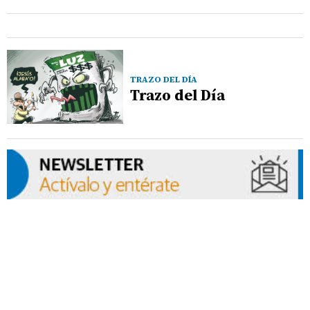
TRAZO DEL DÍA
Trazo del Día