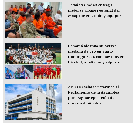
Estados Unidos entrega
mejoras a base regional del
Sinaproc en Colón y equipos
Panamá alcanza su octava
medalla de oro en Santo
Domingo 2026 con hazañas en
béisbol, atletismo y eSports
APEDE rechaza reformas al
Reglamento de la Asamblea
por asignar ejecución de
obras a diputados