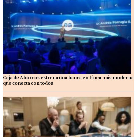
Caja de Ahorros estrena una banca en línea más moderna
que conecta con todos