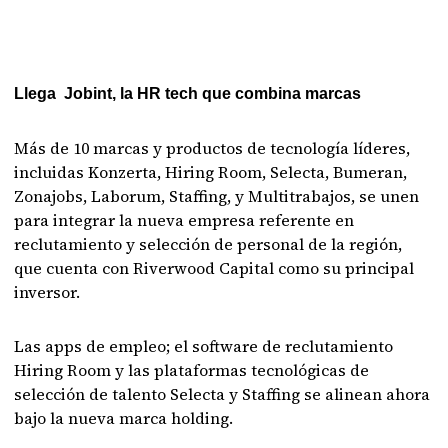
Llega Jobint, la HR tech que combina marcas
Más de 10 marcas y productos de tecnología líderes,
incluidas Konzerta, Hiring Room, Selecta, Bumeran,
Zonajobs, Laborum, Staffing, y Multitrabajos, se unen
para integrar la nueva empresa referente en
reclutamiento y selección de personal de la región,
que cuenta con Riverwood Capital como su principal
inversor.
Las apps de empleo; el software de reclutamiento
Hiring Room y las plataformas tecnológicas de
selección de talento Selecta y Staffing se alinean ahora
bajo la nueva marca holding.