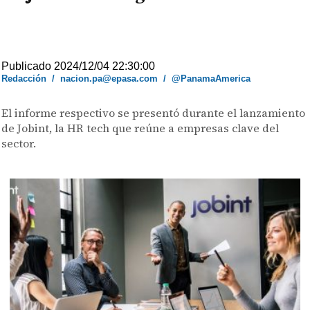
Publicado 2024/12/04 22:30:00
Redacción
/
nacion.pa@epasa.com
/
@PanamaAmerica
El informe respectivo se presentó durante el lanzamiento
de Jobint, la HR tech que reúne a empresas clave del
sector.