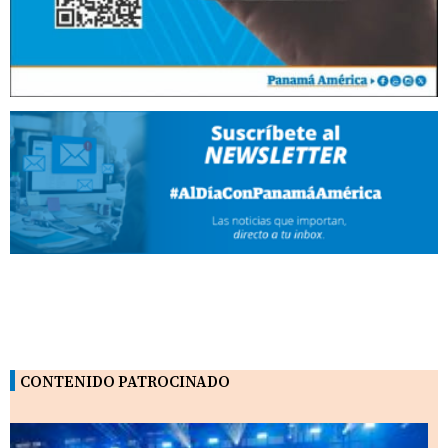
CONTENIDO PATROCINADO