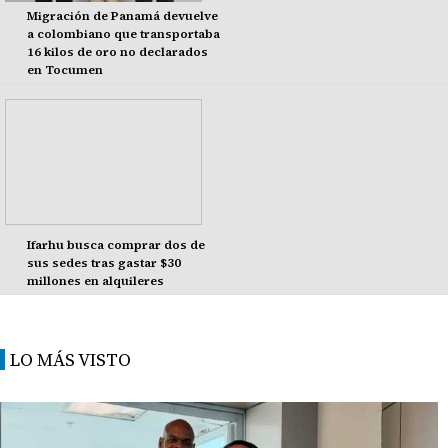
Migración de Panamá devuelve
a colombiano que transportaba
16 kilos de oro no declarados
en Tocumen
Ifarhu busca comprar dos de
sus sedes tras gastar $30
millones en alquileres
LO MÁS VISTO