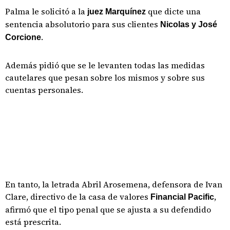
Palma le solicitó a la
que dicte una
juez Marquínez
sentencia absolutorio para sus clientes
Nicolas y José
.
Corcione
Además pidió que se le levanten todas las medidas
cautelares que pesan sobre los mismos y sobre sus
cuentas personales.
En tanto, la letrada Abril Arosemena, defensora de Ivan
Clare, directivo de la casa de valores
,
Financial Pacific
afirmó que el tipo penal que se ajusta a su defendido
está prescrita.