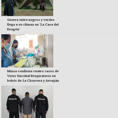
Guerra entre negros y verdes
llega a su clímax en ‘La Casa del
Dragón’
Minsa confirma cuatro casos de
Virus Sincitial Respiratorio en
bebés de La Chorrera y Arraiján