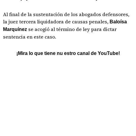
Al final de la sustentación de los abogados defensores,
la juez tercera liquidadora de causas penales,
Baloísa
se acogió al término de ley para dictar
Marquínez
sentencia en este caso.
¡Mira lo que tiene nu estro canal de YouTube!