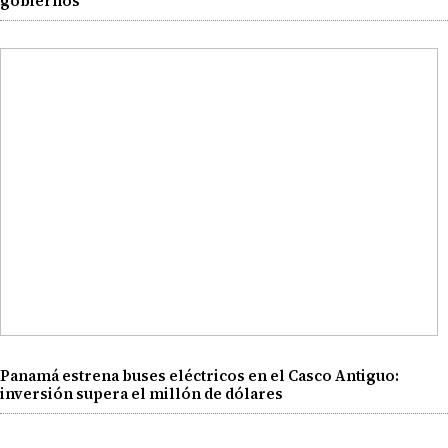
gobiernos
Panamá estrena buses eléctricos en el Casco Antiguo:
inversión supera el millón de dólares