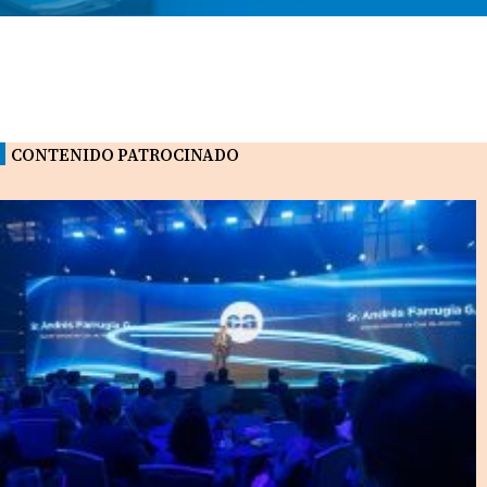
CONTENIDO PATROCINADO