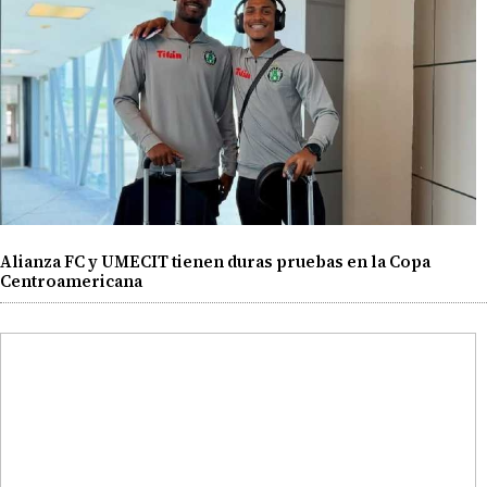
Alianza FC y UMECIT tienen duras pruebas en la Copa
Centroamericana