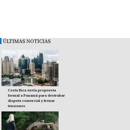
ÚLTIMAS NOTICIAS
Costa Rica envía propuesta
formal a Panamá para destrabar
disputa comercial y frenar
tensiones