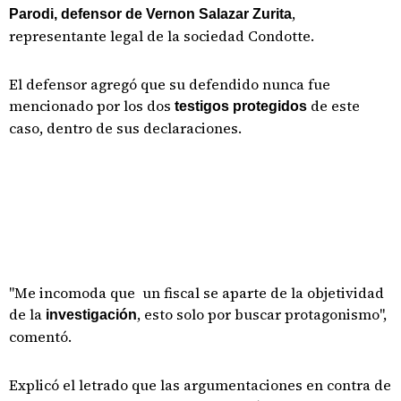
,
Parodi, defensor de Vernon Salazar Zurita
representante legal de la sociedad Condotte.
El defensor agregó que su defendido nunca fue
mencionado por los dos
de este
testigos protegidos
caso, dentro de sus declaraciones.
"Me incomoda que un fiscal se aparte de la objetividad
de la
, esto solo por buscar protagonismo",
investigación
comentó.
Explicó el letrado que las argumentaciones en contra de