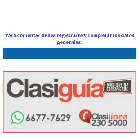
Para comentar debes registrarte y completar los datos
generales.