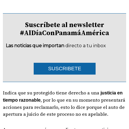
Suscríbete al newsletter
#AlDíaConPanamáAmérica
Las noticias que importan
directo a tu inbox
SUSCRIBETE
Indica que su protegido tiene derecho a una
justicia en
, por lo que en su momento presentará
tiempo razonable
acciones para reclamarlo, esto lo dice porque el auto de
apertura a juicio de este proceso no es apelable.