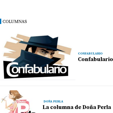
COLUMNAS
CONFABULARIO
Confabulario
DOÑA PERLA
La columna de Doña Perla