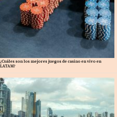
¿Cuáles son los mejores juegos de casino en vivo en
LATAM?