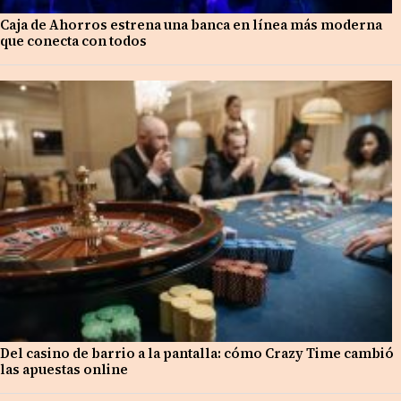
Caja de Ahorros estrena una banca en línea más moderna
que conecta con todos
Del casino de barrio a la pantalla: cómo Crazy Time cambió
las apuestas online