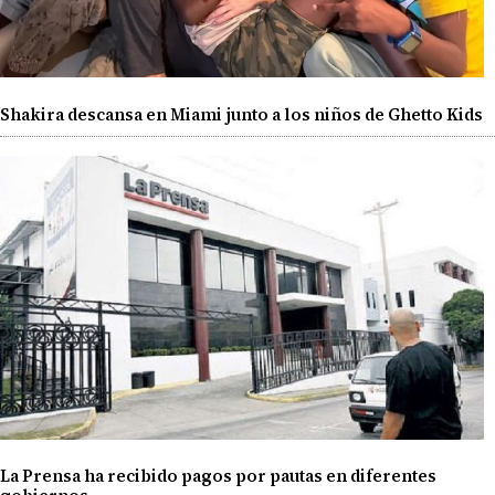
Shakira descansa en Miami junto a los niños de Ghetto Kids
La Prensa ha recibido pagos por pautas en diferentes