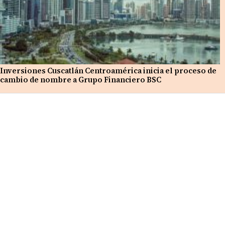
Inversiones Cuscatlán Centroamérica inicia el proceso de
cambio de nombre a Grupo Financiero BSC