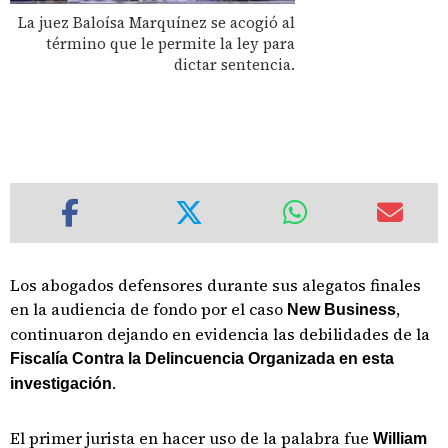
La juez Baloísa Marquínez se acogió al
término que le permite la ley para
dictar sentencia.
Los abogados defensores durante sus alegatos finales
en la audiencia de fondo por el caso
,
New Business
continuaron dejando en evidencia las debilidades de la
Fiscalía Contra la Delincuencia Organizada en esta
.
investigación
El primer jurista en hacer uso de la palabra fue
William