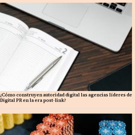
¿Cómo construyen autoridad digital las agencias líderes de
Digital PR en la era post-link?