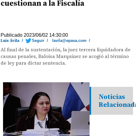
cuestionan a la Fiscalía
Publicado 2023/06/02 14:30:00
Luis Ávila
/
Seguir
/
lavila@epasa.com
/
Al final de la sustentación, la juez tercera liquidadora de
causas penales, Baloísa Marquínez se acogió al término
de ley para dictar sentencia.
Noticias
Relacionad