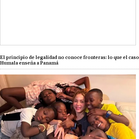
El principio de legalidad no conoce fronteras: lo que el caso
Humala enseña a Panamá