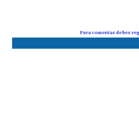
Para comentar debes regi