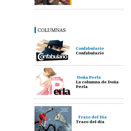
COLUMNAS
Confabulario
Confabulario
Doña Perla
La columna de Doña
Perla
Trazo del Día
Trazo del día