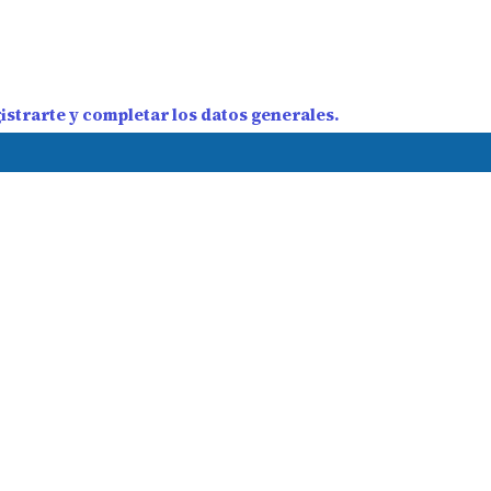
strarte y completar los datos generales.