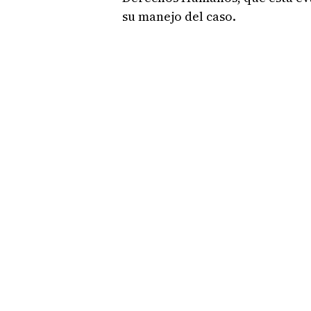
su manejo del caso.