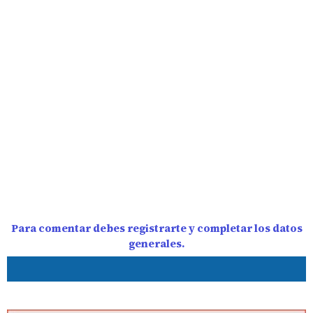
Para comentar debes registrarte y completar los datos
generales.