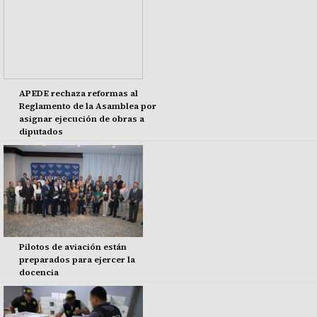
APEDE rechaza reformas al
Reglamento de la Asamblea por
asignar ejecución de obras a
diputados
Pilotos de aviación están
preparados para ejercer la
docencia