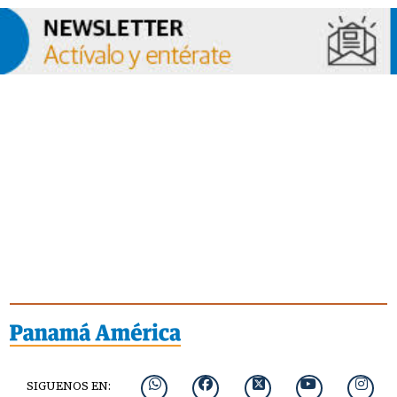
SIGUENOS EN: