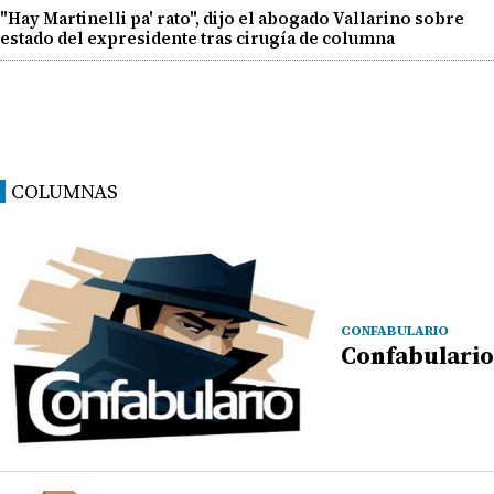
"Hay Martinelli pa' rato", dijo el abogado Vallarino sobre
estado del expresidente tras cirugía de columna
COLUMNAS
CONFABULARIO
Confabulario