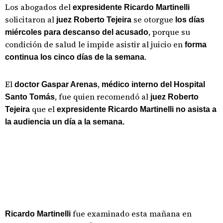
Los abogados del
expresidente Ricardo Martinelli
solicitaron al
se otorgue
juez Roberto Tejeira
los días
, porque su
miércoles
para descanso del acusado
condición de salud le impide asistir al juicio en
forma
.
continua los cinco días de la semana
El
,
doctor Gaspar Arenas
médico interno del Hospital
, fue quien recomendó al
Santo Tomás
juez Roberto
que el
Tejeira
expresidente Ricardo Martinelli no asista a
la audiencia un día a la semana.
fue examinado esta mañana en
Ricardo Martinelli