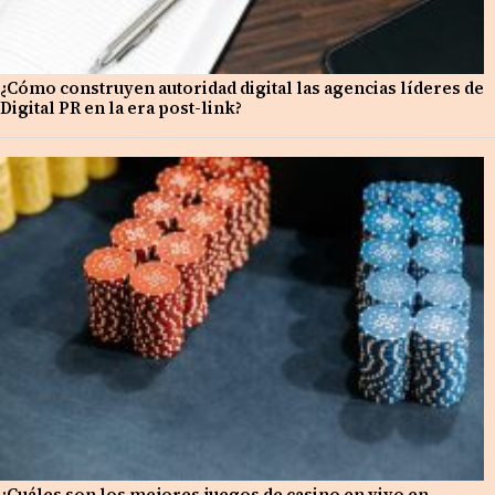
¿Cómo construyen autoridad digital las agencias líderes de
Digital PR en la era post-link?
¿Cuáles son los mejores juegos de casino en vivo en