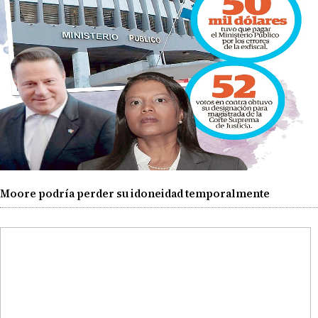
Moore podría perder su idoneidad temporalmente