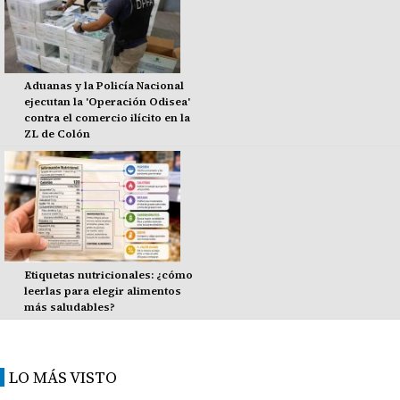
Aduanas y la Policía Nacional
ejecutan la 'Operación Odisea'
contra el comercio ilícito en la
ZL de Colón
Etiquetas nutricionales: ¿cómo
leerlas para elegir alimentos
más saludables?
LO MÁS VISTO