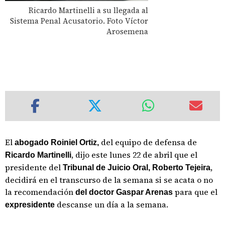
Ricardo Martinelli a su llegada al
Sistema Penal Acusatorio. Foto Víctor
Arosemena
El
del equipo de defensa de
abogado Roiniel Ortiz,
, dijo este lunes 22 de abril que el
Ricardo Martinelli
presidente del
,
Tribunal de Juicio Oral, Roberto Tejeira
decidirá en el transcurso de la semana si se acata o no
la recomendación
para que el
del doctor Gaspar Arenas
descanse un día a la semana.
expresidente