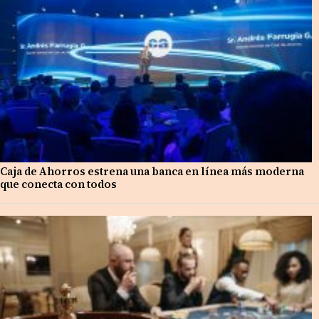
Caja de Ahorros estrena una banca en línea más moderna
que conecta con todos