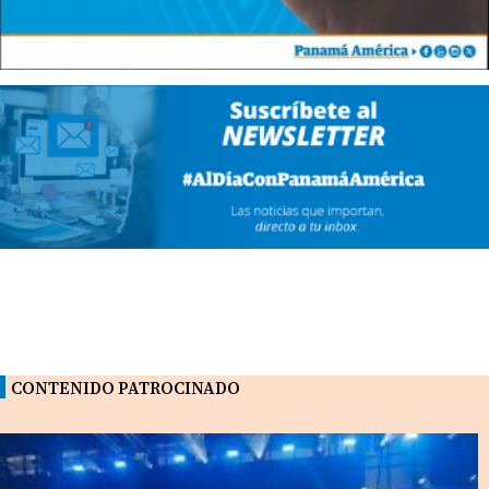
CONTENIDO PATROCINADO