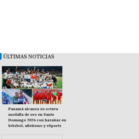
ÚLTIMAS NOTICIAS
Panamá alcanza su octava
medalla de oro en Santo
Domingo 2026 con hazañas en
béisbol, atletismo y eSports