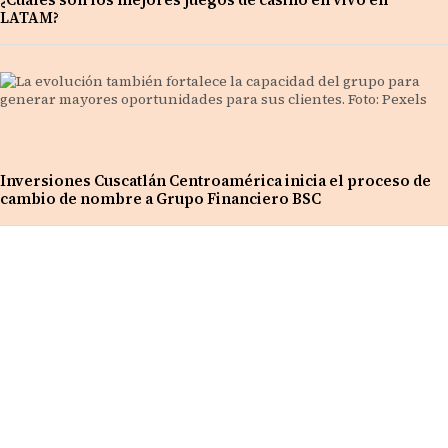
LATAM?
Inversiones Cuscatlán Centroamérica inicia el proceso de
cambio de nombre a Grupo Financiero BSC