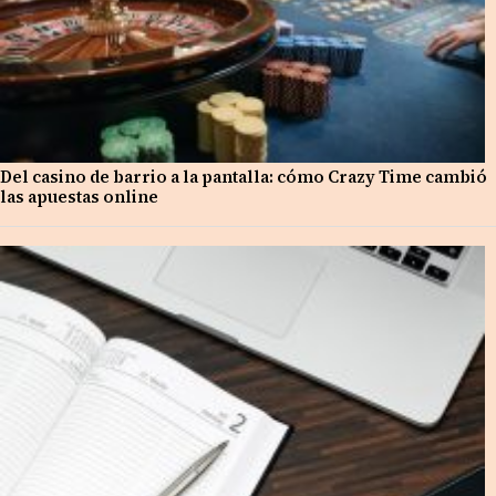
Del casino de barrio a la pantalla: cómo Crazy Time cambió
las apuestas online