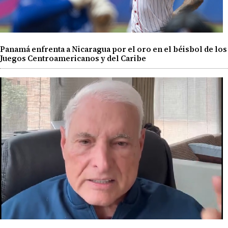
Panamá enfrenta a Nicaragua por el oro en el béisbol de los
Juegos Centroamericanos y del Caribe