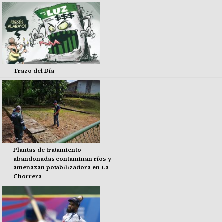
Trazo del Día
Plantas de tratamiento
abandonadas contaminan ríos y
amenazan potabilizadora en La
Chorrera