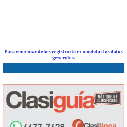
Para comentar debes registrarte y completar los datos
generales.