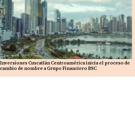
Inversiones Cuscatlán Centroamérica inicia el proceso de
cambio de nombre a Grupo Financiero BSC