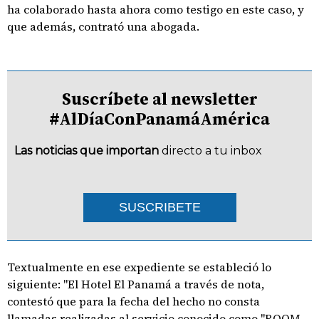
ha colaborado hasta ahora como testigo en este caso, y
que además, contrató una abogada.
Suscríbete al newsletter
#AlDíaConPanamáAmérica
Las noticias que importan
directo a tu inbox
SUSCRIBETE
Textualmente en ese expediente se estableció lo
siguiente: "El Hotel El Panamá a través de nota,
contestó que para la fecha del hecho no consta
llamadas realizadas al servicio conocido como "ROOM