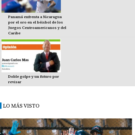
Panamá enfrenta a Nicaragua
por el oro en el béisbol de los
Juegos Centroamericanos y del
Caribe
Doble golpe y un futuro por
revisar
LO MÁS VISTO