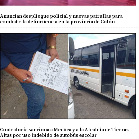
Anuncian despliegue policial y nuevas patrullas para
combatir la delincuencia en la provincia de Colón
Contraloría sanciona a Meduca y a la Alcaldía de Tierras
Altas por uso indebido de autobús escolar