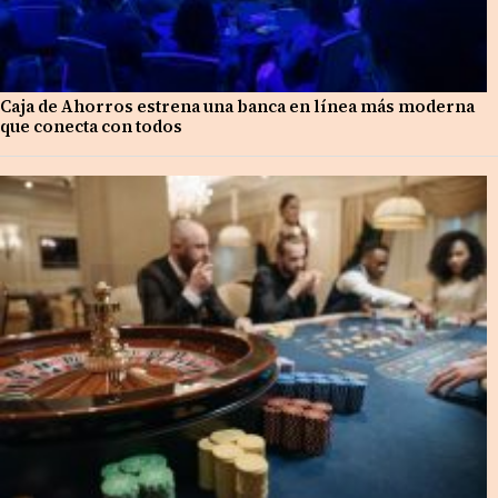
Caja de Ahorros estrena una banca en línea más moderna
que conecta con todos