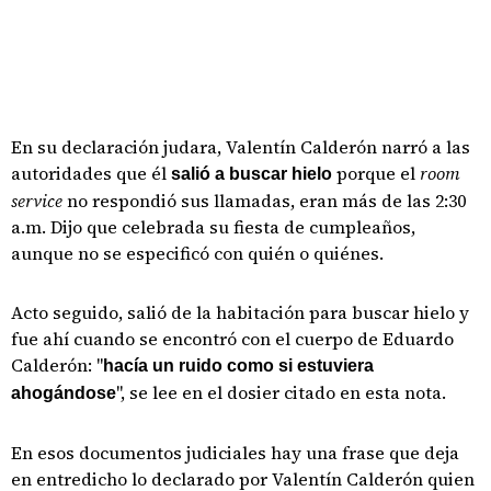
En su declaración judara, Valentín Calderón narró a las
autoridades que él
porque el
room
salió a buscar hielo
service
no respondió sus llamadas, eran más de las 2:30
a.m. Dijo que celebrada su fiesta de cumpleaños,
aunque no se especificó con quién o quiénes.
Acto seguido, salió de la habitación para buscar hielo y
fue ahí cuando se encontró con el cuerpo de Eduardo
Calderón: "
hacía un ruido como si estuviera
", se lee en el dosier citado en esta nota.
ahogándose
En esos documentos judiciales hay una frase que deja
en entredicho lo declarado por Valentín Calderón quien