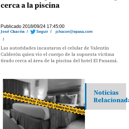
cerca a la piscina
Publicado 2018/09/24 17:45:00
José Chacón
/
Seguir
/
jchacon@epasa.com
/
Las autoridades incautaron el celular de Valentín
Calderón quien vio el cuerpo de la supuesta víctima
tirado cerca al área de la piscina del hotel El Panamá.
Noticias
Relacionad