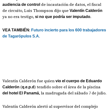
de incautación de datos, el fiscal
audiencia de control
de circuito, Luis Thompson dijo que
Valentín Calderón
ya no era testigo,
.
si no que podría ser imputado
:
VEA TAMBIÉN
Futuro incierto para los 600 trabajadores
de Tagarópulos S.A.
Valentín Calderón fue quien
vio el cuerpo de Eduardo
(
) tendido sobre el área de la piscina
Calderón
q.e.p.d
la madrugada del sábado 7 de julio.
del hotel El Panamá,
Valentín Calderón alertó al supervisor del complejo