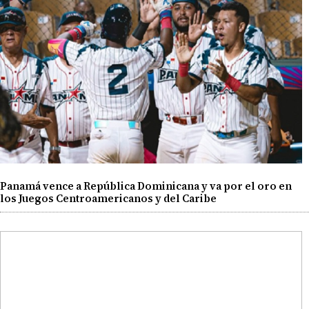
Panamá vence a República Dominicana y va por el oro en
los Juegos Centroamericanos y del Caribe