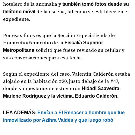
hotelero de la anomalía y
también tomó fotos desde su
de la escena, tal como se establece en el
teléfono móvil
expediente.
Por esas fotos es que la Sección Especializada de
Homicidio/Femicidio de la
Fiscalía Superior
solicitó que fuese revisado su celular y
Metropolitana
sus conversaciones para esa fecha.
Según el expediente del caso, Valentín Calderón estaba
alojado en la habitación #20, justo debajo de la #47,
donde supuestamente estuvieron
Hidadi Saavedra,
Marlene Rodríguez y la víctima, Eduardo Calderón.
:
LEA ADEMÁS
Envían a El Renacer a hombre que fue
inmovilizado por Azihra Valdés y que luego robó