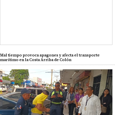
Mal tiempo provoca apagones y afecta el transporte
marítimo en la Costa Arriba de Colón