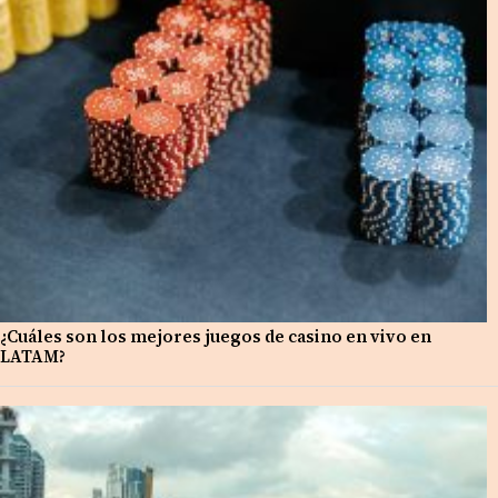
¿Cuáles son los mejores juegos de casino en vivo en
LATAM?