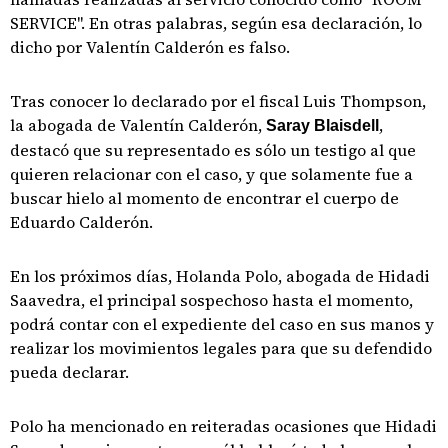
SERVICE". En otras palabras, según esa declaración, lo
dicho por Valentín Calderón es falso.
Tras conocer lo declarado por el fiscal Luis Thompson,
la abogada de Valentín Calderón,
,
Saray Blaisdell
destacó que su representado es sólo un testigo al que
quieren relacionar con el caso, y que solamente fue a
buscar hielo al momento de encontrar el cuerpo de
Eduardo Calderón.
En los próximos días, Holanda Polo, abogada de Hidadi
Saavedra, el principal sospechoso hasta el momento,
podrá contar con el expediente del caso en sus manos y
realizar los movimientos legales para que su defendido
pueda declarar.
Polo ha mencionado en reiteradas ocasiones que Hidadi