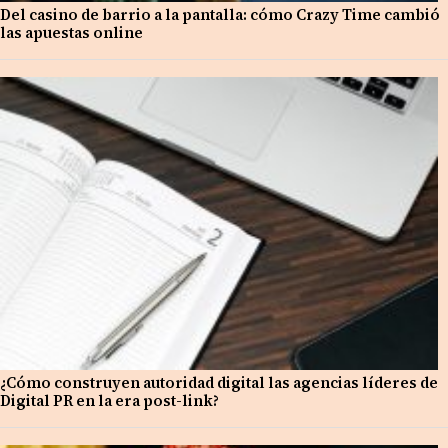
Del casino de barrio a la pantalla: cómo Crazy Time cambió
las apuestas online
¿Cómo construyen autoridad digital las agencias líderes de
Digital PR en la era post-link?