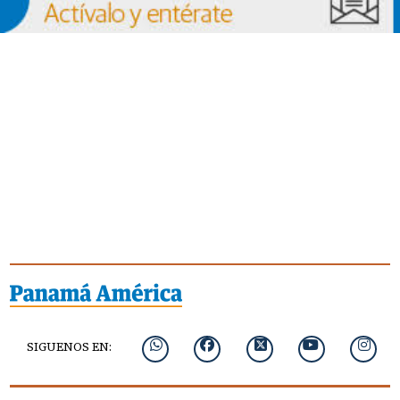
SIGUENOS EN: