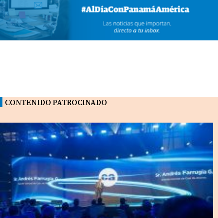
CONTENIDO PATROCINADO