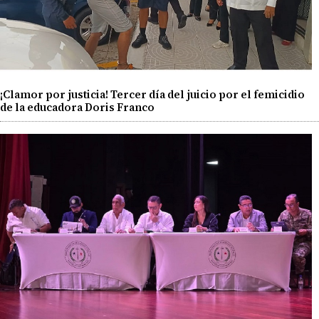
¡Clamor por justicia! Tercer día del juicio por el femicidio
de la educadora Doris Franco