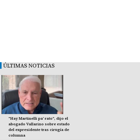
ÚLTIMAS NOTICIAS
"Hay Martinelli pa' rato", dijo el
abogado Vallarino sobre estado
del expresidente tras cirugía de
columna