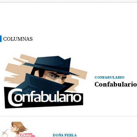
COLUMNAS
CONFABULARIO
Confabulario
DOÑA PERLA