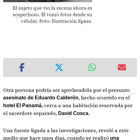
El sujeto que vio la escena ahora es
sospechoso. Él tomó fotos desde su
celular. Foto: Ilustración Epasa.
Otra persona podría ser aprehendida por el presunto
, hecho ocurrido en el
asesinato de Eduardo Calderón
cerca a una habitación reservada por
hotel El Panamá,
el sacerdote separado,
.
David Cosca
Una fuente ligada a las investigaciones, reveló a este
medio que hace unos días, cuando se realizó
una