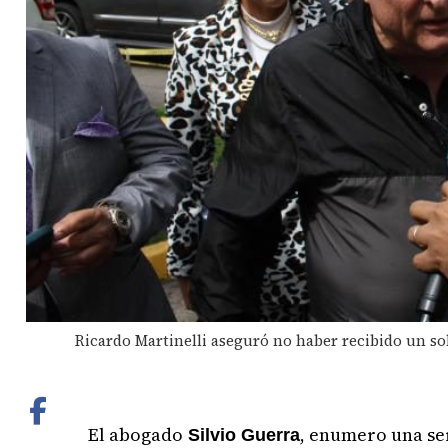
Ricardo Martinelli aseguró no haber recibido un s
El abogado
, enumero una ser
Silvio Guerra