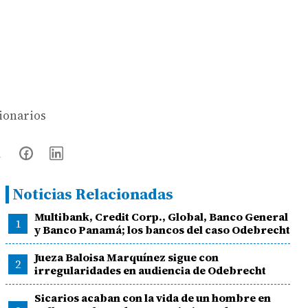
cionarios
Noticias Relacionadas
Multibank, Credit Corp., Global, Banco General
1
y Banco Panamá; los bancos del caso Odebrecht
Jueza Baloisa Marquínez sigue con
2
irregularidades en audiencia de Odebrecht
Sicarios acaban con la vida de un hombre en