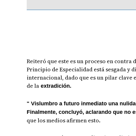
Reiteró que este es un proceso en contra d
Principio de Especialidad está sesgada y d
internacional, dado que es un pilar clave e
de la
extradición.
" Vislumbro a futuro inmediato una nulida
Finalmente, concluyó, aclarando que no e
que los medios afirmen esto.