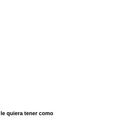
le quiera tener como