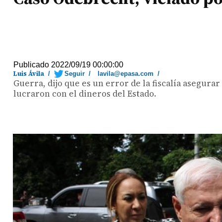
Publicado 2022/09/19 00:00:00
Luis Ávila
/
Seguir
/
lavila@epasa.com
/
Guerra, dijo que es un error de la fiscalía asegur
lucraron con el dineros del Estado.