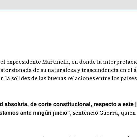
el expresidente Martinelli, en donde la interpretaci
istorsionada de su naturaleza y trascendencia en el 
n la solidez de las buenas relaciones entre los países 
d absoluta, de corte constitucional, respecto a este
sentenció Guerra, quien 
stamos ante ningún juicio",