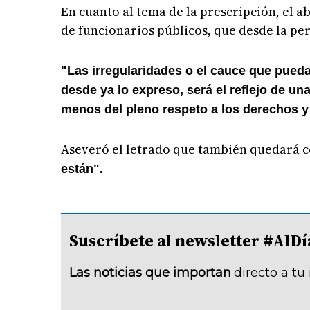
En cuanto al tema de la prescripción, el 
de funcionarios públicos, que desde la pers
"Las irregularidades o el cauce que pueda
desde ya lo expreso, será el reflejo de un
menos del pleno respeto a los derechos y
Aseveró el letrado que también quedará
están".
Suscríbete al newsletter #A
Las noticias que importan
directo a tu