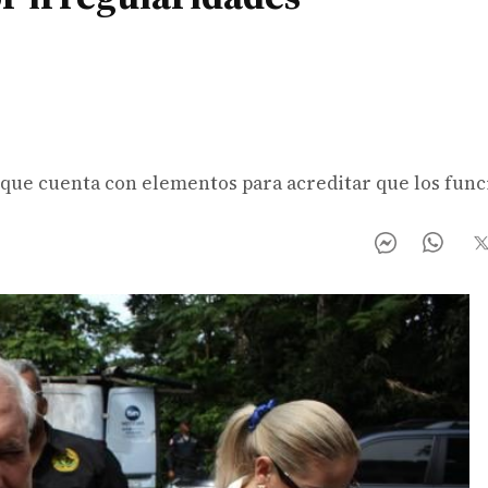
ar que cuenta con elementos para acreditar que los fun