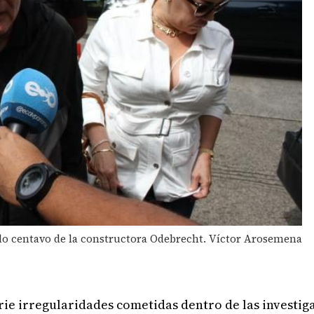
olo centavo de la constructora Odebrecht. Víctor Arosemena
ie irregularidades cometidas dentro de las investiga