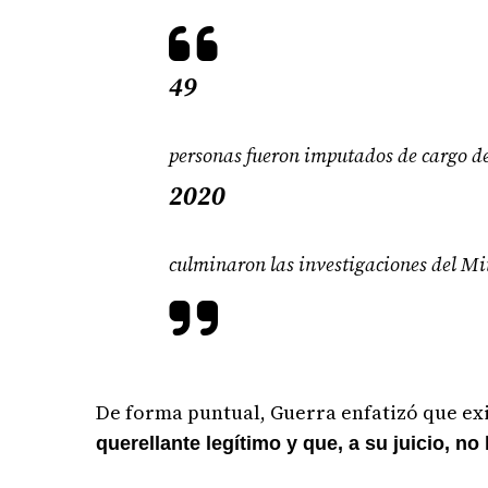
49
personas fueron imputados de cargo de
2020
culminaron las investigaciones del Min
De forma puntual, Guerra enfatizó que ex
querellante legítimo y que, a su juicio, no 