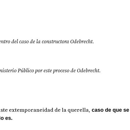
ntro del caso de la constructora Odebrecht.
isterio Público por este proceso de Odebrecht.
iste extemporaneidad de la querella,
caso de que se 
lo es.