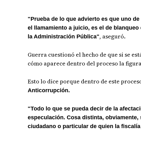
"Prueba de lo que advierto es que uno de l
el llamamiento a juicio, es el de blanqueo
, aseguró.
la Administración Pública"
Guerra cuestionó el hecho de que si se est
cómo aparece dentro del proceso la figura
Esto lo dice porque dentro de este proces
Anticorrupción.
"Todo lo que se pueda decir de la afectac
especulación. Cosa distinta, obviamente,
ciudadano o particular de quien la fiscalía