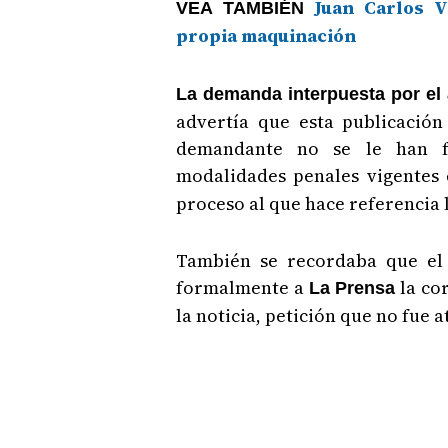
Juan Carlos V
VEA TAMBIÉN
propia maquinación
La demanda interpuesta por e
advertía que esta publicación
demandante no se le han f
modalidades penales vigentes 
proceso al que hace referencia l
También se recordaba que el 
formalmente a
la cor
La Prensa
la noticia, petición que no fue 