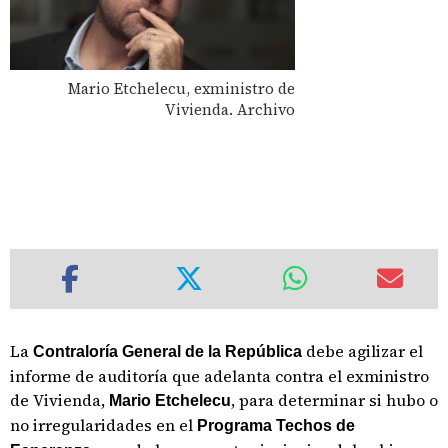
Mario Etchelecu, exministro de
Vivienda. Archivo
La
debe agilizar el
Contraloría General de la República
informe de auditoría que adelanta contra el exministro
de Vivienda,
, para determinar si hubo o
Mario Etchelecu
no irregularidades en el
Programa Techos de