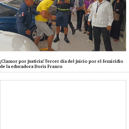
¡Clamor por justicia! Tercer día del juicio por el femicidio
de la educadora Doris Franco