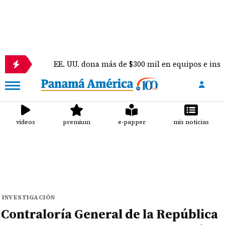
EE. UU. dona más de $300 mil en equipos e insumos médicos a
videos
premium
e-papper
mis noticias
INVESTIGACIÓN
Contraloría General de la República