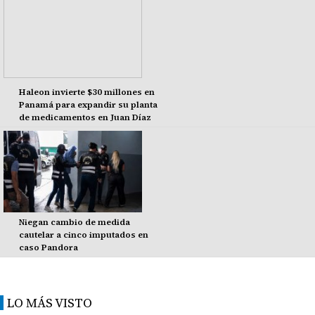
Haleon invierte $30 millones en
Panamá para expandir su planta
de medicamentos en Juan Díaz
Niegan cambio de medida
cautelar a cinco imputados en
caso Pandora
LO MÁS VISTO