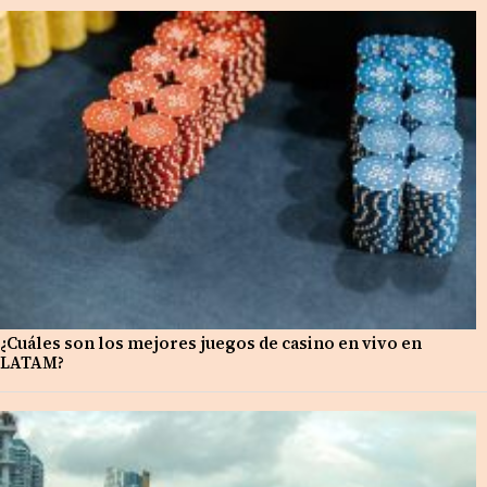
¿Cuáles son los mejores juegos de casino en vivo en
LATAM?