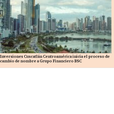
Inversiones Cuscatlán Centroamérica inicia el proceso de
cambio de nombre a Grupo Financiero BSC