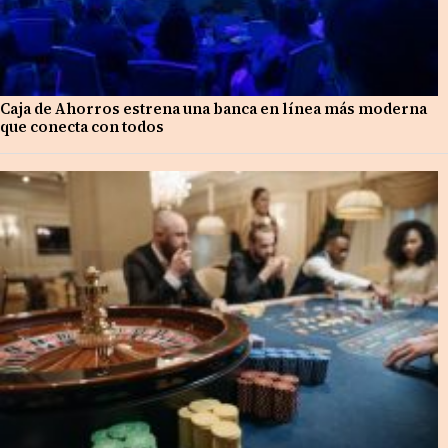
Caja de Ahorros estrena una banca en línea más moderna
que conecta con todos