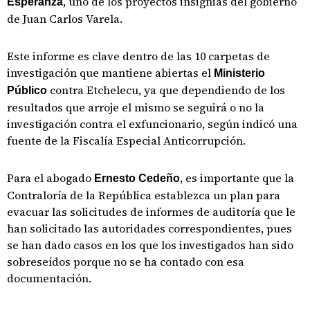
, uno de los proyectos insignias del gobierno
Esperanza
de Juan Carlos Varela.
Este informe es clave dentro de las 10 carpetas de
investigación que mantiene abiertas el
Ministerio
contra Etchelecu, ya que dependiendo de los
Público
resultados que arroje el mismo se seguirá o no la
investigación contra el exfuncionario, según indicó una
fuente de la Fiscalía Especial Anticorrupción.
Para el abogado
, es importante que la
Ernesto Cedeño
Contraloría de la República establezca un plan para
evacuar las solicitudes de informes de auditoría que le
han solicitado las autoridades correspondientes, pues
se han dado casos en los que los investigados han sido
sobreseídos porque no se ha contado con esa
documentación.