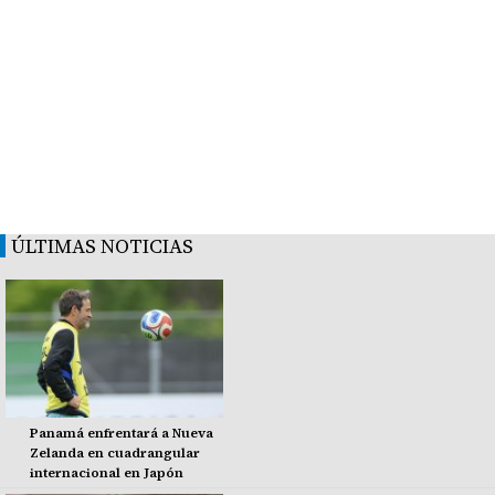
ÚLTIMAS NOTICIAS
Panamá enfrentará a Nueva
Zelanda en cuadrangular
internacional en Japón