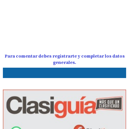
Para comentar debes registrarte y completar los datos
generales.