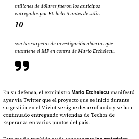
millones de dólares fueron los anticipos
entregados por Etchelecu antes de salir.
10
son las carpetas de investigación abiertas que
mantiene el MP en contra de Mario Etchelecu.
En su defensa, el exministro
manifestó
Mario Etchelecu
ayer vía Twitter que el proyecto que se inició durante
su gestión en el Miviot se sigue desarrollando y se han
continuado entregando viviendas de Techos de
Esperanza en varios puntos del país.