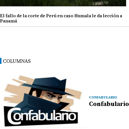
El fallo de la corte de Perú en caso Humala le da lección a
Panamá
COLUMNAS
CONFABULARIO
Confabulario