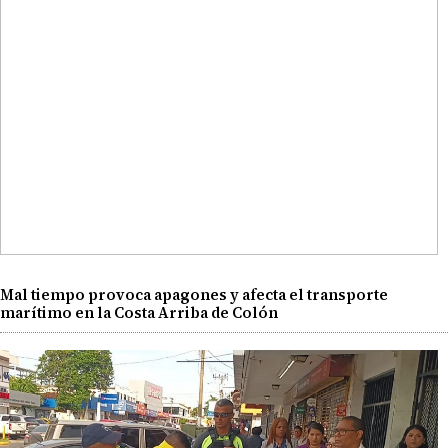
Mal tiempo provoca apagones y afecta el transporte
marítimo en la Costa Arriba de Colón