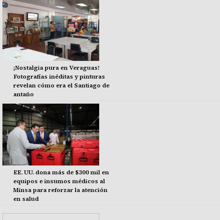
¡Nostalgia pura en Veraguas!
Fotografías inéditas y pinturas
revelan cómo era el Santiago de
antaño
EE. UU. dona más de $300 mil en
equipos e insumos médicos al
Minsa para reforzar la atención
en salud