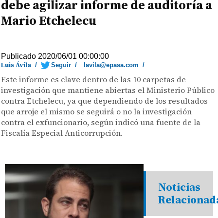
debe agilizar informe de auditoría a
Mario Etchelecu
Publicado 2020/06/01 00:00:00
Luis Ávila
/
Seguir
/
lavila@epasa.com
/
Este informe es clave dentro de las 10 carpetas de
investigación que mantiene abiertas el Ministerio Público
contra Etchelecu, ya que dependiendo de los resultados
que arroje el mismo se seguirá o no la investigación
contra el exfuncionario, según indicó una fuente de la
Fiscalía Especial Anticorrupción.
Noticias
Relacionad