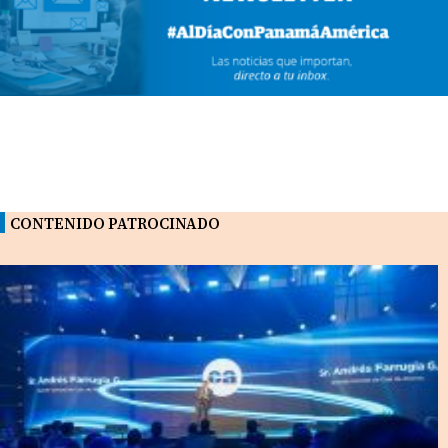
CONTENIDO PATROCINADO