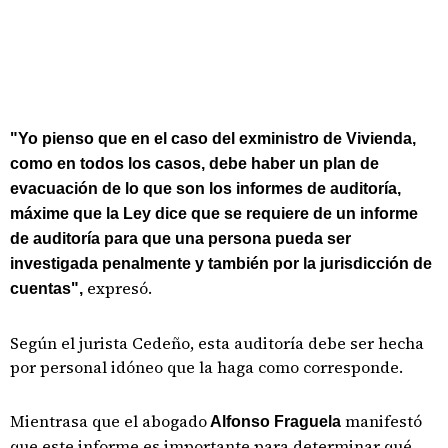
"Yo pienso que en el caso del exministro de Vivienda,
como en todos los casos, debe haber un plan de
evacuación de lo que son los informes de auditoría,
máxime que la Ley dice que se requiere de un informe
de auditoría para que una persona pueda ser
investigada penalmente y también por la jurisdicción de
expresó.
cuentas",
Según el jurista Cedeño, esta auditoría debe ser hecha
por personal idóneo que la haga como corresponde.
Mientrasa que el abogado
manifestó
Alfonso Fraguela
que este informe es importante para determinar qué