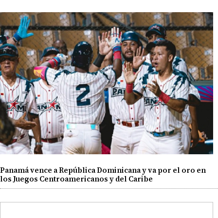
Panamá vence a República Dominicana y va por el oro en
los Juegos Centroamericanos y del Caribe