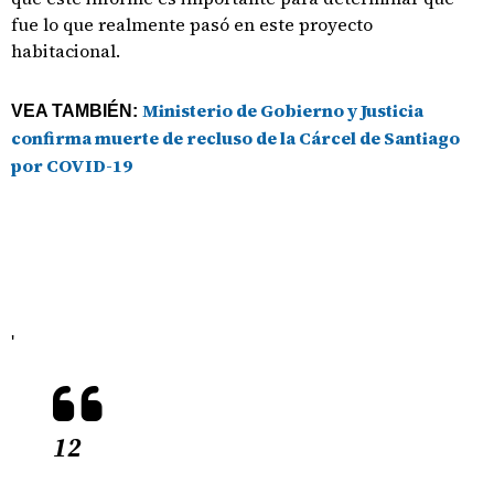
fue lo que realmente pasó en este proyecto
habitacional.
Ministerio de Gobierno y Justicia
VEA TAMBIÉN:
confirma muerte de recluso de la Cárcel de Santiago
por COVID-19
'
12