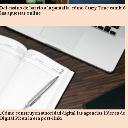
Del casino de barrio a la pantalla: cómo Crazy Time cambió
las apuestas online
¿Cómo construyen autoridad digital las agencias líderes de
Digital PR en la era post-link?