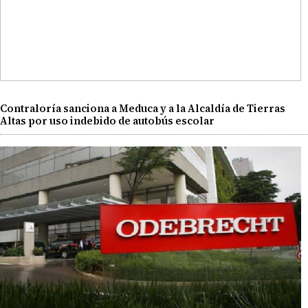
Contraloría sanciona a Meduca y a la Alcaldía de Tierras
Altas por uso indebido de autobús escolar