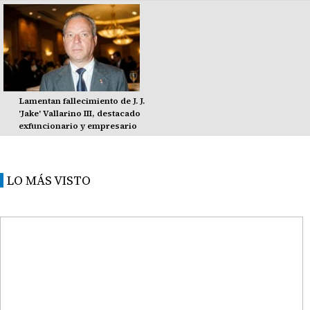
Lamentan fallecimiento de J. J.
'Jake' Vallarino III, destacado
exfuncionario y empresario
LO MÁS VISTO