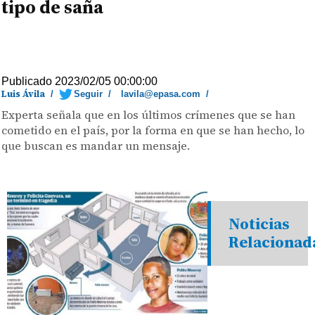
tipo de saña
Publicado 2023/02/05 00:00:00
Luis Ávila
/
Seguir
/
lavila@epasa.com
/
Experta señala que en los últimos crímenes que se han
cometido en el país, por la forma en que se han hecho, lo
que buscan es mandar un mensaje.
Noticias
Relacionad