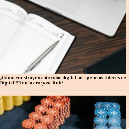
¿Cómo construyen autoridad digital las agencias líderes de
Digital PR en la era post-link?