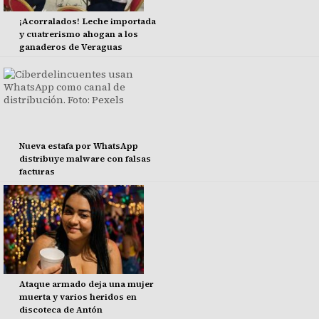
¡Acorralados! Leche importada
y cuatrerismo ahogan a los
ganaderos de Veraguas
Nueva estafa por WhatsApp
distribuye malware con falsas
facturas
Ataque armado deja una mujer
muerta y varios heridos en
discoteca de Antón