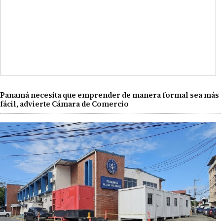
Panamá necesita que emprender de manera formal sea más
fácil, advierte Cámara de Comercio