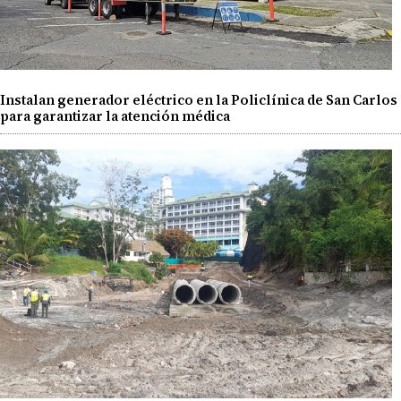
Instalan generador eléctrico en la Policlínica de San Carlos
para garantizar la atención médica