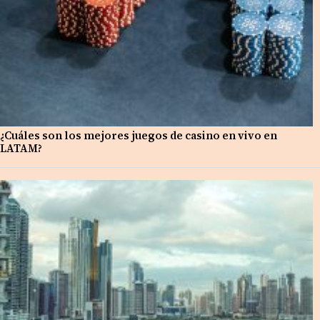
¿Cuáles son los mejores juegos de casino en vivo en
LATAM?