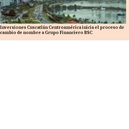
Inversiones Cuscatlán Centroamérica inicia el proceso de
cambio de nombre a Grupo Financiero BSC