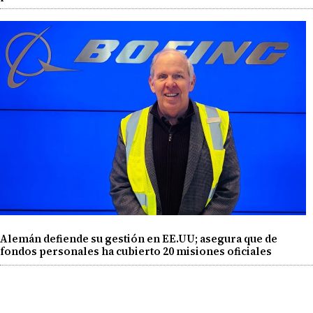
Alemán defiende su gestión en EE.UU; asegura que de
fondos personales ha cubierto 20 misiones oficiales