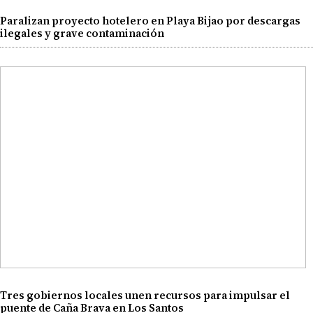
Paralizan proyecto hotelero en Playa Bijao por descargas
ilegales y grave contaminación
Tres gobiernos locales unen recursos para impulsar el
puente de Caña Brava en Los Santos