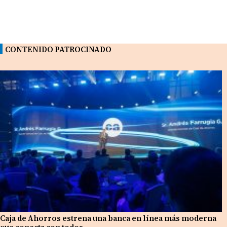
CONTENIDO PATROCINADO
Caja de Ahorros estrena una banca en línea más moderna