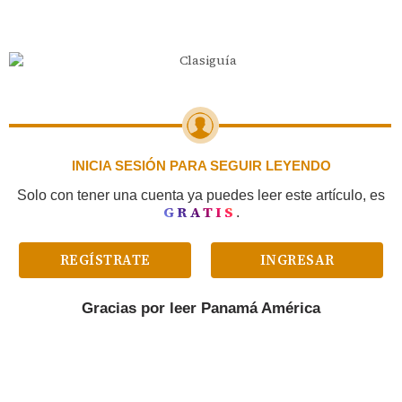
INICIA SESIÓN PARA SEGUIR LEYENDO
Solo con tener una cuenta ya puedes leer este artículo, es
GRATIS
.
REGÍSTRATE
INGRESAR
Gracias por leer
Panamá América