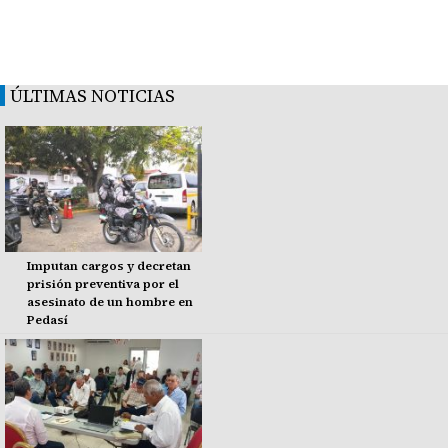
ÚLTIMAS NOTICIAS
Imputan cargos y decretan
prisión preventiva por el
asesinato de un hombre en
Pedasí