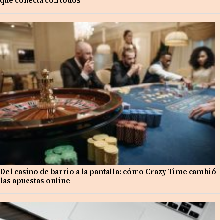
que conecta con todos
Del casino de barrio a la pantalla: cómo Crazy Time cambió
las apuestas online