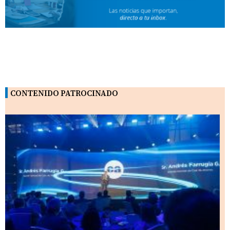
CONTENIDO PATROCINADO