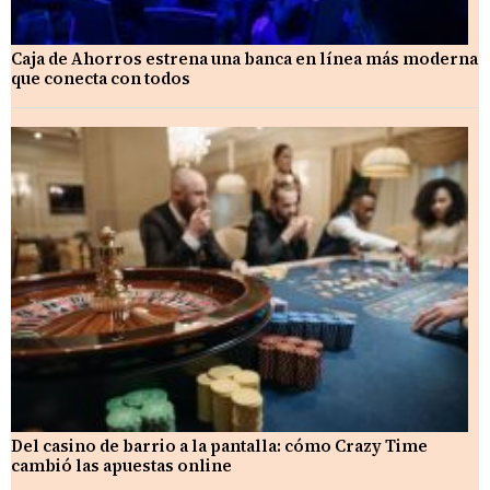
Caja de Ahorros estrena una banca en línea más moderna
que conecta con todos
Del casino de barrio a la pantalla: cómo Crazy Time
cambió las apuestas online