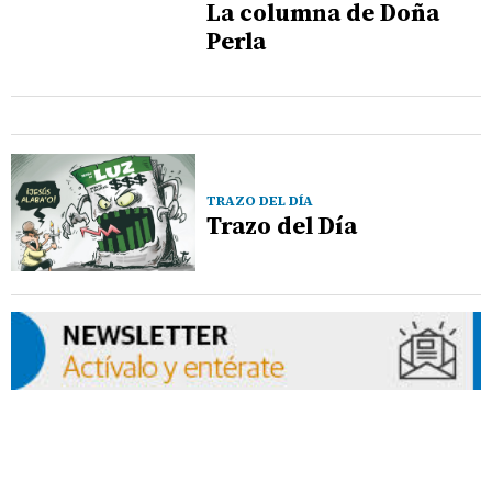
La columna de Doña
Perla
TRAZO DEL DÍA
Trazo del Día