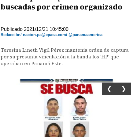
buscadas por crimen organizado
Publicado 2021/12/21 10:45:00
Redacción/ nacion.pa@epasa.com/ @panamaamerica
Teresina Lineth Vigil Pérez mantenía orden de captura
por su presunta vinculación a la banda los 'HP' que
operaban en Panamá Este.
❮
❯