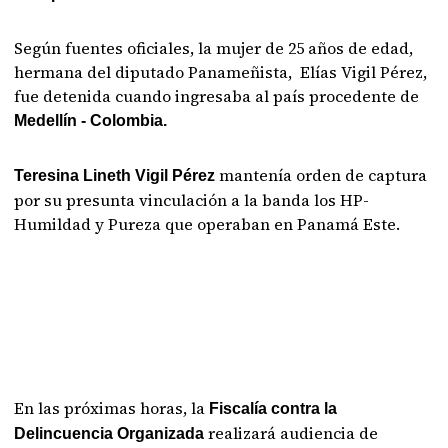
Según fuentes oficiales, la mujer de 25 años de edad,
hermana del diputado Panameñista, Elías Vigil Pérez,
fue detenida cuando ingresaba al país procedente de
Medellín - Colombia.
mantenía orden de captura
Teresina Lineth Vigil Pérez
por su presunta vinculación a la banda los HP-
Humildad y Pureza que operaban en Panamá Este.
En las próximas horas, la
Fiscalía contra la
realizará audiencia de
Delincuencia Organizada