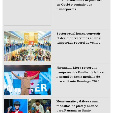
en Coclé ejecutado por
Pandeportes
Sector retail busca convertir
el décimo tercer mes en una
temporada récord de ventas
Jhonnatan Mora se corona
campeón de eFootball y le da a
Panamá su sexta medalla de
oro en Santo Domingo 2026
Heurtematte y Gálvez suman
medallas de plata y bronce
para Panamá en Santo