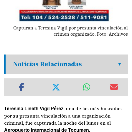
Capturan a Teresina Vigil por presunta vinculación al
crimen organizado. Foto: Archivos
Noticias Relacionadas
, una de las más buscadas
Teresina Lineth Vigil Pérez
por su presunta vinculación a una organización
criminal, fue capturada la noche del lunes en el
Aeropuerto Internacional de Tocumen.