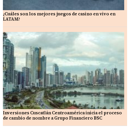
¿Cuáles son los mejores juegos de casino en vivo en
LATAM?
Inversiones Cuscatlán Centroamérica inicia el proceso
de cambio de nombre a Grupo Financiero BSC