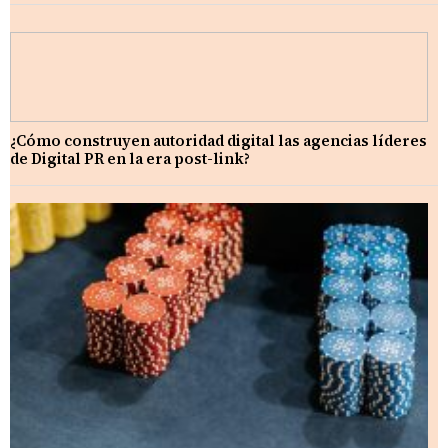
¿Cómo construyen autoridad digital las agencias líderes
de Digital PR en la era post-link?