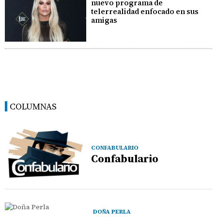
nuevo programa de
telerrealidad enfocado en sus
amigas
COLUMNAS
CONFABULARIO
Confabulario
DOÑA PERLA