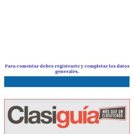
Para comentar debes registrarte y completar los datos
generales.