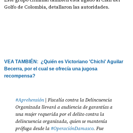
Golfo de Colombia, detallaron las autoridades.
VEA TAMBIÉN:
¿Quién es Victoriano 'Chichi' Aguilar
Becerra, por el cual se ofrecía una jugosa
recompensa?
#Aprehensión
| Fiscalía contra la Delincuencia
Organizada llevará a audiencia de garantías a
una mujer requerida por el delito contra la
delincuencia organizada, quien se mantenía
prófuga desde la
#OperaciónDamasco
. Fue