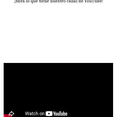
¡Mira lo que tiene nuestro canal de YouTube!