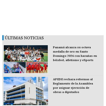
ÚLTIMAS NOTICIAS
Panamá alcanza su octava
medalla de oro en Santo
Domingo 2026 con hazañas en
béisbol, atletismo y eSports
APEDE rechaza reformas al
Reglamento de la Asamblea
por asignar ejecución de
obras a diputados