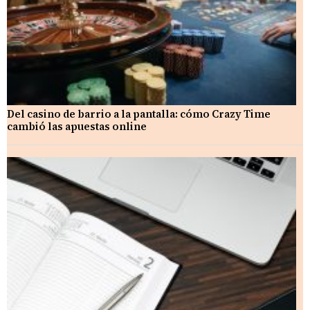
Del casino de barrio a la pantalla: cómo Crazy Time
cambió las apuestas online