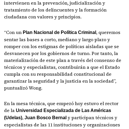
intervienen en la prevención, judicialización y
tratamiento de los delincuentes y la formación
ciudadana con valores y principios.
“Con un
, queremos
Plan Nacional de Política Criminal
sentar las bases a corto, mediano y largo plazo y
romper con los estigmas de políticas aisladas que se
desvanecen por los gobiernos de turno. Por tanto, la
materialización de este plan a través del consenso de
técnicos y especialistas, contribuirán a que el Estado
cumpla con su responsabilidad constitucional de
garantizar la seguridad y la justicia en la sociedad”,
puntualizó Wong.
En la mesa técnica, que empezó hoy estuvo el rector
de la
Universidad Especializada de Las Américas
y participan técnicos y
(Udelas), Juan Bosco Bernal
especialistas de las 11 instituciones y organizaciones