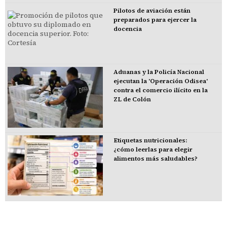
Pilotos de aviación están
preparados para ejercer la
docencia
Aduanas y la Policía Nacional
ejecutan la 'Operación Odisea'
contra el comercio ilícito en la
ZL de Colón
Etiquetas nutricionales:
¿cómo leerlas para elegir
alimentos más saludables?