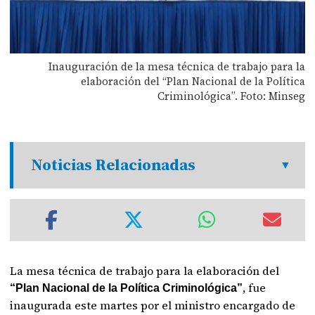
Inauguración de la mesa técnica de trabajo para la
elaboración del “Plan Nacional de la Política
Criminológica”. Foto: Minseg
Noticias Relacionadas
La mesa técnica de trabajo para la elaboración del
, fue
“Plan Nacional de la Política Criminológica”
inaugurada este martes por el ministro encargado de