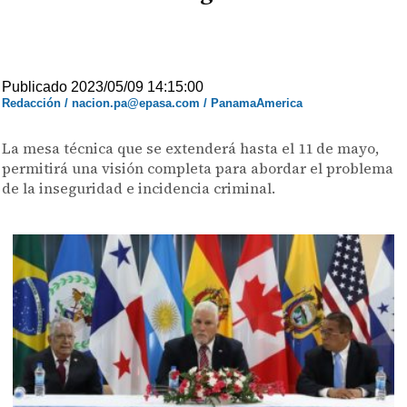
Publicado 2023/05/09 14:15:00
Redacción / nacion.pa@epasa.com / PanamaAmerica
La mesa técnica que se extenderá hasta el 11 de mayo,
permitirá una visión completa para abordar el problema
de la inseguridad e incidencia criminal.