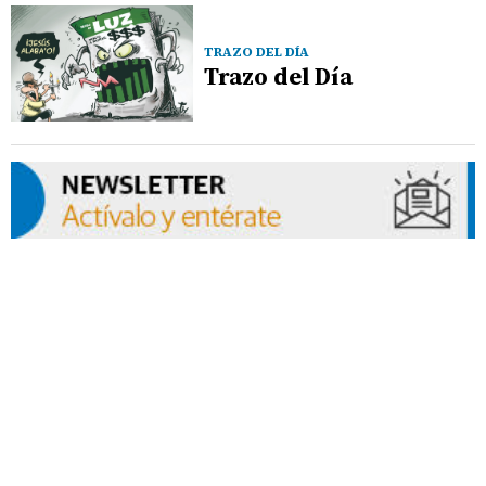
TRAZO DEL DÍA
Trazo del Día