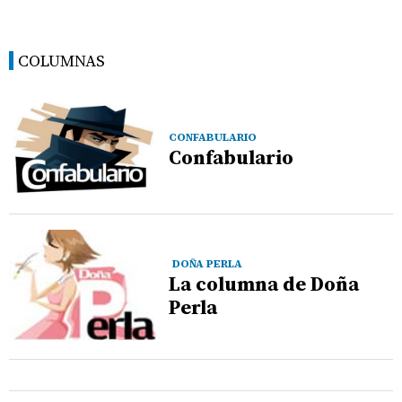
COLUMNAS
CONFABULARIO
Confabulario
DOÑA PERLA
La columna de Doña
Perla