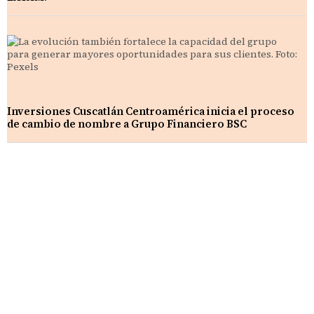
Inversiones Cuscatlán Centroamérica inicia el proceso
de cambio de nombre a Grupo Financiero BSC