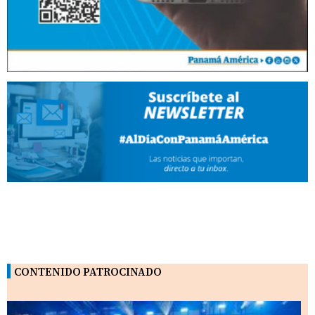
CONTENIDO PATROCINADO