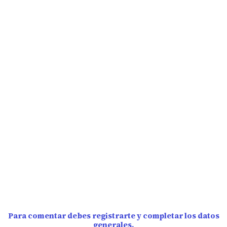
Para comentar debes registrarte y completar los datos
generales.