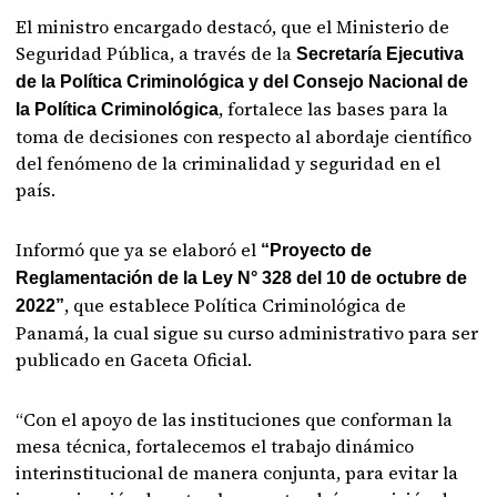
El ministro encargado destacó, que el Ministerio de
Seguridad Pública, a través de la
Secretaría Ejecutiva
de la Política Criminológica y del Consejo Nacional de
, fortalece las bases para la
la Política Criminológica
toma de decisiones con respecto al abordaje científico
del fenómeno de la criminalidad y seguridad en el
país.
Informó que ya se elaboró el
“Proyecto de
Reglamentación de la Ley N° 328 del 10 de octubre de
, que establece Política Criminológica de
2022”
Panamá, la cual sigue su curso administrativo para ser
publicado en Gaceta Oficial.
“Con el apoyo de las instituciones que conforman la
mesa técnica, fortalecemos el trabajo dinámico
interinstitucional de manera conjunta, para evitar la