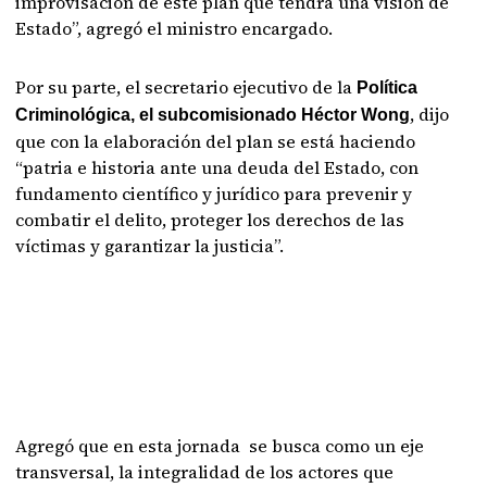
improvisación de este plan que tendrá una visión de
Estado”, agregó el ministro encargado.
Por su parte, el secretario ejecutivo de la
Política
, dijo
Criminológica, el subcomisionado Héctor Wong
que con la elaboración del plan se está haciendo
“patria e historia ante una deuda del Estado, con
fundamento científico y jurídico para prevenir y
combatir el delito, proteger los derechos de las
víctimas y garantizar la justicia”.
Agregó que en esta jornada se busca como un eje
transversal, la integralidad de los actores que