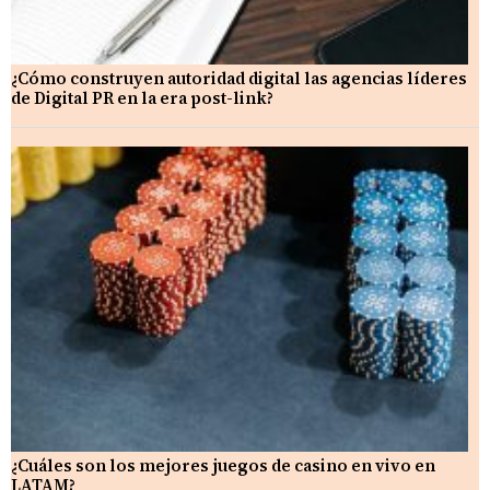
¿Cómo construyen autoridad digital las agencias líderes
de Digital PR en la era post-link?
¿Cuáles son los mejores juegos de casino en vivo en
LATAM?