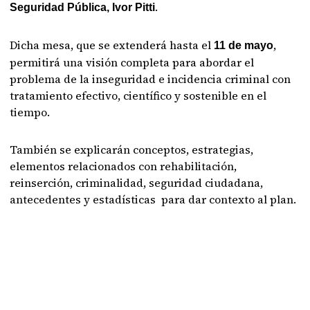
.
Seguridad Pública, Ivor Pitti
Dicha mesa, que se extenderá hasta el
,
11 de mayo
permitirá una visión completa para abordar el
problema de la inseguridad e incidencia criminal con
tratamiento efectivo, científico y sostenible en el
tiempo.
También se explicarán conceptos, estrategias,
elementos relacionados con rehabilitación,
reinserción, criminalidad, seguridad ciudadana,
antecedentes y estadísticas para dar contexto al plan.