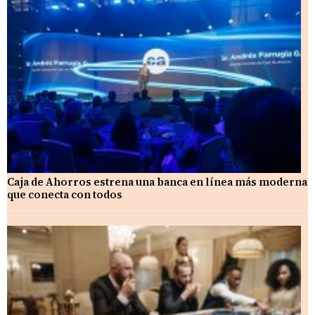
Caja de Ahorros estrena una banca en línea más moderna
que conecta con todos