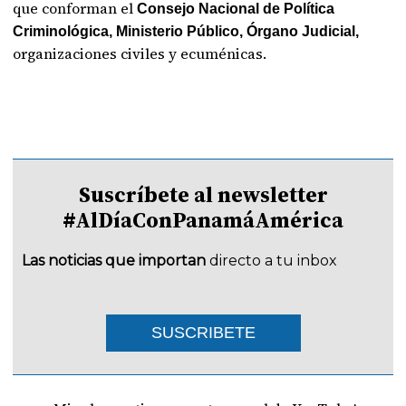
que conforman el
Consejo Nacional de Política
Criminológica, Ministerio Público, Órgano Judicial,
organizaciones civiles y ecuménicas.
Suscríbete al newsletter
#AlDíaConPanamáAmérica
Las noticias que importan
directo a tu inbox
SUSCRIBETE