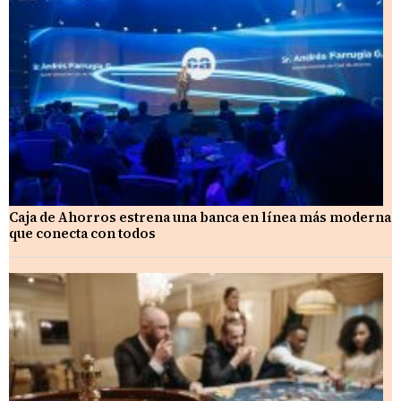
Caja de Ahorros estrena una banca en línea más moderna
que conecta con todos