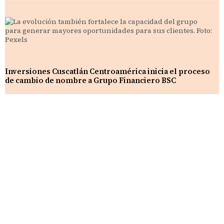
Inversiones Cuscatlán Centroamérica inicia el proceso
de cambio de nombre a Grupo Financiero BSC