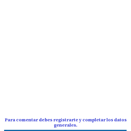
Para comentar debes registrarte y completar los datos
generales.