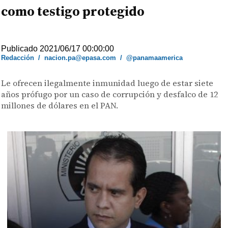
como testigo protegido
Publicado 2021/06/17 00:00:00
Redacción
/
nacion.pa@epasa.com
/
@panamaamerica
Le ofrecen ilegalmente inmunidad luego de estar siete
años prófugo por un caso de corrupción y desfalco de 12
millones de dólares en el PAN.