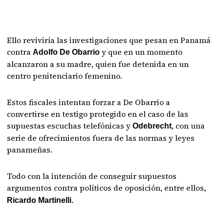
Ello reviviría las investigaciones que pesan en Panamá
contra
y que en un momento
Adolfo De Obarrio
alcanzaron a su madre, quien fue detenida en un
centro penitenciario femenino.
Estos fiscales intentan forzar a De Obarrio a
convertirse en testigo protegido en el caso de las
supuestas escuchas telefónicas y
, con una
Odebrecht
serie de ofrecimientos fuera de las normas y leyes
panameñas.
Todo con la intención de conseguir supuestos
argumentos contra políticos de oposición, entre ellos
,
Ricardo Martinelli.