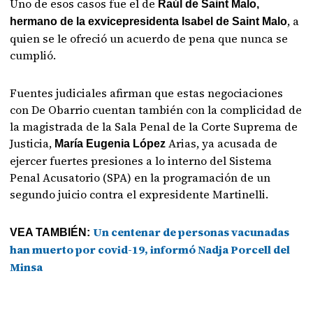
Uno de esos casos fue el de
Raúl de Saint Malo,
, a
hermano de la exvicepresidenta Isabel de Saint Malo
quien se le ofreció un acuerdo de pena que nunca se
cumplió.
Fuentes judiciales afirman que estas negociaciones
con De Obarrio cuentan también con la complicidad de
la magistrada de la Sala Penal de la Corte Suprema de
Justicia,
Arias, ya acusada de
María Eugenia López
ejercer fuertes presiones a lo interno del Sistema
Penal Acusatorio (SPA) en la programación de un
segundo juicio contra el expresidente Martinelli.
Un centenar de personas vacunadas
VEA TAMBIÉN:
han muerto por covid-19, informó Nadja Porcell del
Minsa