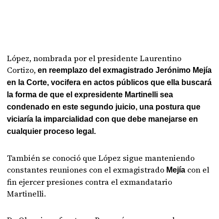
López, nombrada por el presidente Laurentino
Cortizo,
en reemplazo del exmagistrado Jerónimo Mejía
en la Corte, vocifera en actos públicos que ella buscará
la forma de que el expresidente Martinelli sea
condenado en este segundo juicio, una postura que
viciaría la imparcialidad con que debe manejarse en
cualquier proceso legal.
También se conoció que López sigue manteniendo
constantes reuniones con el exmagistrado
con el
Mejía
fin ejercer presiones contra el exmandatario
Martinelli.