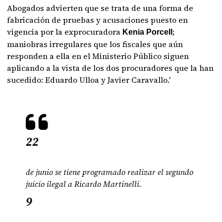
Abogados advierten que se trata de una forma de
fabricación de pruebas y acusaciones puesto en
vigencia por la exprocuradora
;
Kenia Porcell
maniobras irregulares que los fiscales que aún
responden a ella en el Ministerio Público siguen
aplicando a la vista de los dos procuradores que la han
sucedido: Eduardo Ulloa y Javier Caravallo.'
22
de junio se tiene programado realizar el segundo
juicio ilegal a Ricardo Martinelli.
9