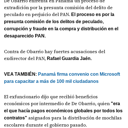
De Obarrio enfrenta en Panamá un proceso de
extradición por la presunta comisión del delito de
peculado en perjuicio del PAN.
El proceso es por la
presunta comisión de los delitos de peculado,
corrupción y fraude en la compra y distribución en el
desaparecido PAN.
Contra de Obarrio hay fuertes acusaciones del
exdirector del PAN,
Rafael Guardia Jaén.
VEA TAMBIÉN:
Panamá firma convenio con Microsoft
para capacitar a más de 100 mil ciudadanos
El exfuncionario dijo que recibió beneficios
económicos por intermedio de De Obarrio, quien
"era
el que hacía pagos económicos globales por todos los
asignados para la distribución de mochilas
contratos"
escolares durante el gobierno pasado.