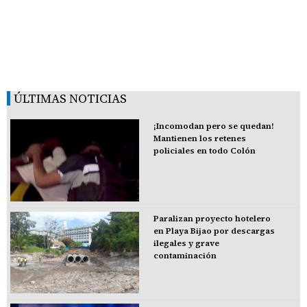
ÚLTIMAS NOTICIAS
¡Incomodan pero se quedan!
Mantienen los retenes
policiales en todo Colón
Paralizan proyecto hotelero
en Playa Bijao por descargas
ilegales y grave
contaminación