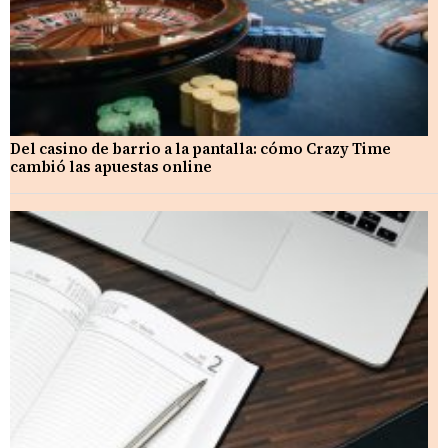
Del casino de barrio a la pantalla: cómo Crazy Time
cambió las apuestas online