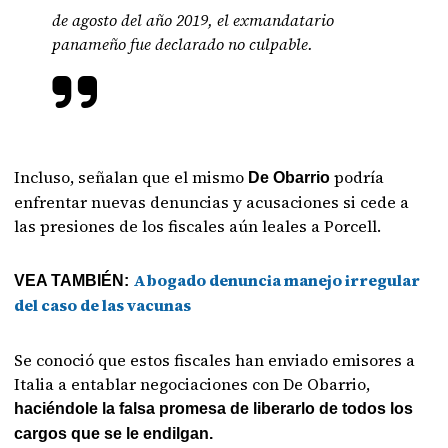
de agosto del año 2019, el exmandatario
panameño fue declarado no culpable.
Incluso, señalan que el mismo
podría
De Obarrio
enfrentar nuevas denuncias y acusaciones si cede a
las presiones de los fiscales aún leales a Porcell.
Abogado denuncia manejo irregular
VEA TAMBIÉN:
del caso de las vacunas
Se conoció que estos fiscales han enviado emisores a
Italia a entablar negociaciones con De Obarrio,
haciéndole la falsa promesa de liberarlo de todos los
cargos que se le endilgan.