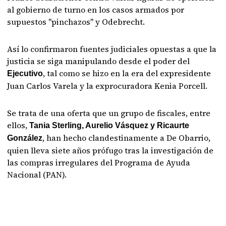
al gobierno de turno en los casos armados por
supuestos "pinchazos" y Odebrecht.
Así lo confirmaron fuentes judiciales opuestas a que la
justicia se siga manipulando desde el poder del
, tal como se hizo en la era del expresidente
Ejecutivo
Juan Carlos Varela y la exprocuradora Kenia Porcell.
Se trata de una oferta que un grupo de fiscales, entre
ellos,
Tania Sterling, Aurelio Vásquez y Ricaurte
, han hecho clandestinamente a De Obarrio,
González
quien lleva siete años prófugo tras la investigación de
las compras irregulares del Programa de Ayuda
Nacional (PAN).