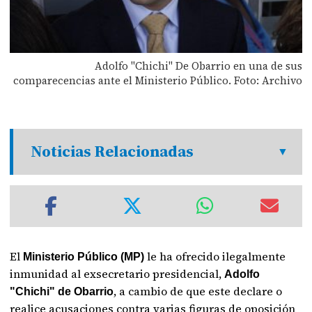
Adolfo "Chichi" De Obarrio en una de sus
comparecencias ante el Ministerio Público. Foto: Archivo
Noticias Relacionadas
El
le ha ofrecido ilegalmente
Ministerio Público (MP)
inmunidad al exsecretario presidencial,
Adolfo
, a cambio de que este declare o
"Chichi" de Obarrio
realice acusaciones contra varias figuras de oposición