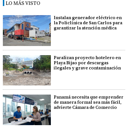
LO MÁS VISTO
Instalan generador eléctrico en
la Policlínica de San Carlos para
garantizar la atención médica
Paralizan proyecto hotelero en
Playa Bijao por descargas
ilegales y grave contaminación
Panamá necesita que emprender
de manera formal sea más fácil,
advierte Cámara de Comercio