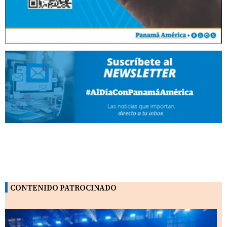
CONTENIDO PATROCINADO