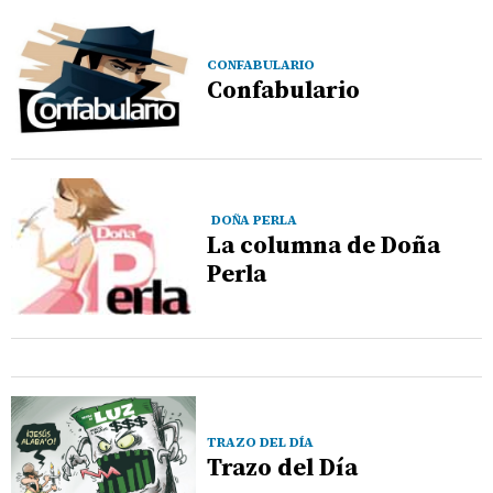
CONFABULARIO
Confabulario
DOÑA PERLA
La columna de Doña
Perla
TRAZO DEL DÍA
Trazo del Día