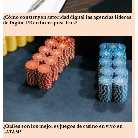
¿Cómo construyen autoridad digital las agencias líderes
de Digital PR en la era post-link?
¿Cuáles son los mejores juegos de casino en vivo en
LATAM?