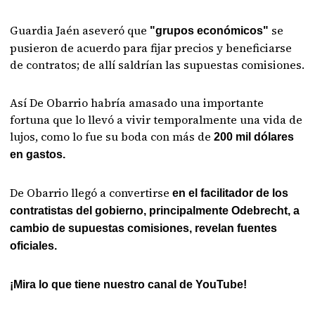
Guardia Jaén aseveró que
se
"grupos económicos"
pusieron de acuerdo para fijar precios y beneficiarse
de contratos; de allí saldrían las supuestas comisiones.
Así De Obarrio habría amasado una importante
fortuna que lo llevó a vivir temporalmente una vida de
lujos, como lo fue su boda con más de
200 mil dólares
en gastos.
De Obarrio llegó a convertirse
en el facilitador de los
contratistas del gobierno, principalmente Odebrecht, a
cambio de supuestas comisiones, revelan fuentes
oficiales.
¡Mira lo que tiene nuestro canal de YouTube!