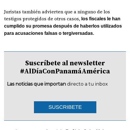
Juristas también advierten que a ninguno de los
testigos protegidos de otros casos,
los fiscales le han
cumplido su promesa después de haberlos utilizados
para acusaciones falsas o tergiversadas.
Suscríbete al newsletter
#AlDíaConPanamáAmérica
Las noticias que importan
directo a tu inbox
SUSCRIBETE