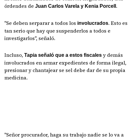
órdendes de
.
Juan Carlos Varela y Kenia Porcell
"Se deben serparar a todos los
. Esto es
involucrados
tan serio que hay que suspenderlos a todos e
investigarlos", señaló.
Incluso,
y demás
Tapia señaló que a estos fiscales
involucrados en armar expedientes de forma ilegal,
presionar y chantajear se sel debe dar de su propia
medicina.
"Señor procurador, haga su trabajo nadie se lo va a