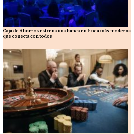
Caja de Ahorros estrena una banca en línea más moderna
que conecta con todos