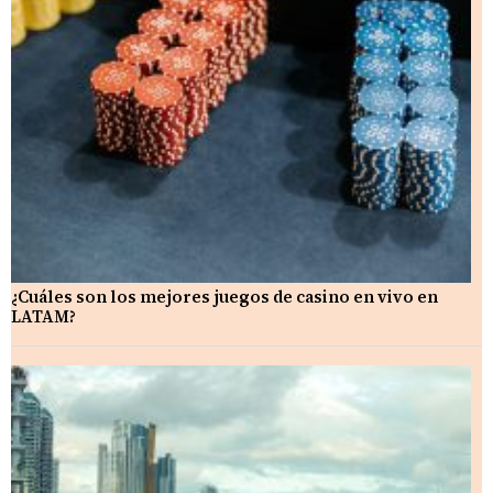
¿Cuáles son los mejores juegos de casino en vivo en
LATAM?