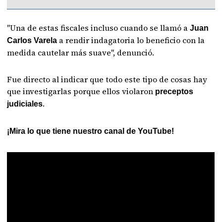
"Una de estas fiscales incluso cuando se llamó a
Juan
a rendir indagatoria lo beneficio con la
Carlos Varela
medida cautelar más suave", denunció.
Fue directo al indicar que todo este tipo de cosas hay
que investigarlas porque ellos violaron
preceptos
.
judiciales
¡Mira lo que tiene nuestro canal de YouTube!