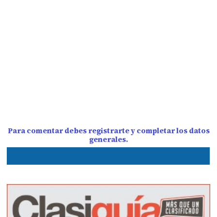
Para comentar debes registrarte y completar los datos
generales.