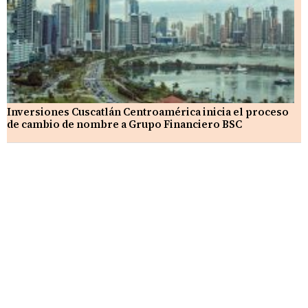
Inversiones Cuscatlán Centroamérica inicia el proceso
de cambio de nombre a Grupo Financiero BSC