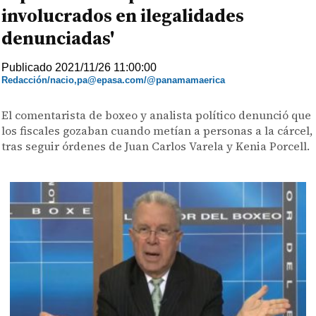
involucrados en ilegalidades
denunciadas'
Publicado 2021/11/26 11:00:00
Redacción/nacio,pa@epasa.com/@panamamaerica
El comentarista de boxeo y analista político denunció que
los fiscales gozaban cuando metían a personas a la cárcel,
tras seguir órdenes de Juan Carlos Varela y Kenia Porcell.