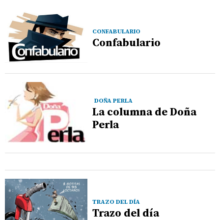
CONFABULARIO
Confabulario
DOÑA PERLA
La columna de Doña
Perla
TRAZO DEL DÍA
Trazo del día