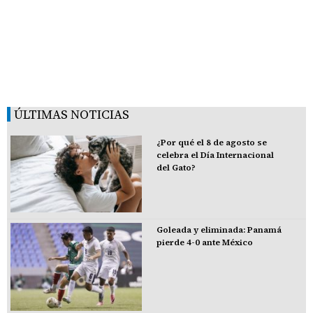
ÚLTIMAS NOTICIAS
¿Por qué el 8 de agosto se
celebra el Día Internacional
del Gato?
Goleada y eliminada: Panamá
pierde 4-0 ante México