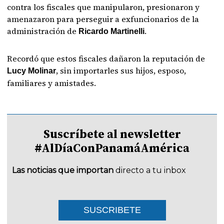
contra los fiscales que manipularon, presionaron y
amenazaron para perseguir a exfuncionarios de la
administración de
.
Ricardo Martinelli
Recordó que estos fiscales dañaron la reputación de
, sin importarles sus hijos, esposo,
Lucy Molinar
familiares y amistades.
Suscríbete al newsletter
#AlDíaConPanamáAmérica
Las noticias que importan
directo a tu inbox
SUSCRIBETE