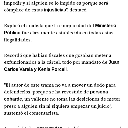
impedir y si alguien se lo impide es porque será
cómplice de estas
", destacó.
injusticias
Explicó el analista que la complicidad del
Ministerio
fue claramente establecida en todas estas
Público
ilegalidades.
Recordó que habían fiscales que gozaban meter a
exfuncionarios a la cárcel, todo por mandato de
Juan
.
Carlos Varela y Kenia Porcell
"El autor de este trama no va a mover un dedo para
defenderlos, porque se ha revestido de
persona
, un valiente no toma las desiciones de meter
cobarde
preso a alguien sin ni siquiera empezar un juicio",
sustentó el comentarista.