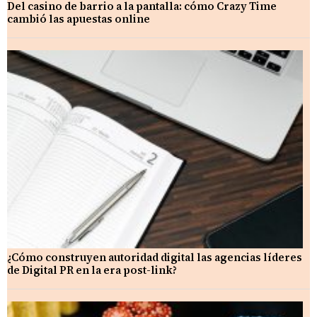
Del casino de barrio a la pantalla: cómo Crazy Time
cambió las apuestas online
¿Cómo construyen autoridad digital las agencias líderes
de Digital PR en la era post-link?