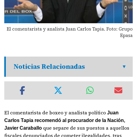
El comentarista y analista Juan Carlos Tapia. Foto: Grupo
Epasa
Noticias Relacionadas
El comentarista de boxeo y analista político
Juan
Carlos Tapia recomendó al procurador de la Nación,
que separe de sus puestos a aquellos
Javier Caraballo
fiscales denunciados de cometer ilegalidades, tras