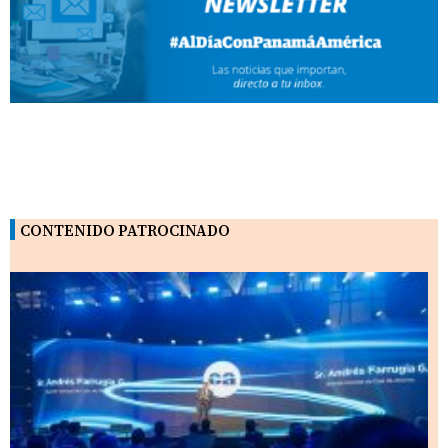
CONTENIDO PATROCINADO