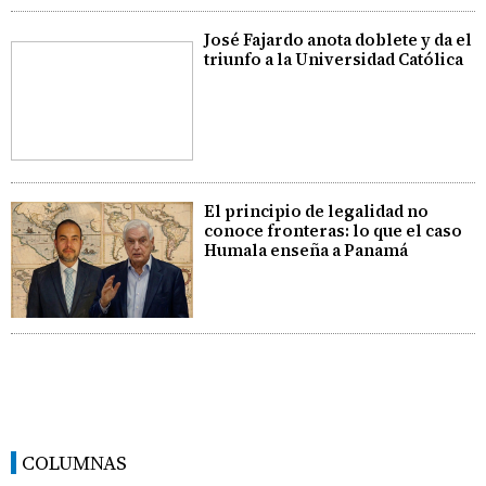
José Fajardo anota doblete y da el
triunfo a la Universidad Católica
El principio de legalidad no
conoce fronteras: lo que el caso
Humala enseña a Panamá
COLUMNAS