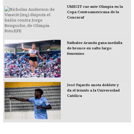
UMECIT cae ante Olimpia en la
Copa Centroamericana de la
Concacaf
Nathalee Aranda gana medalla
de bronce en salto largo
femenino
José Fajardo anota doblete y
da el triunfo a la Universidad
Católica